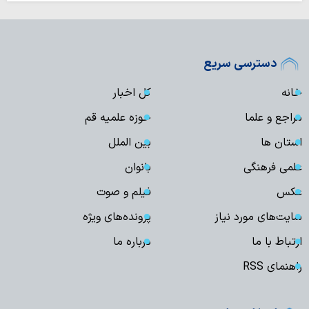
دسترسی سریع
خانه
کل اخبار
مراجع و علما
حوزه علمیه قم
استان ها
بین الملل
علمی فرهنگی
بانوان
عکس
فیلم و صوت
سایت‌های مورد نیاز
پرونده‌های ویژه
ارتباط با ما
درباره ما
راهنمای RSS