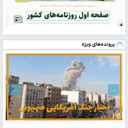
پرونده‌های ویژه