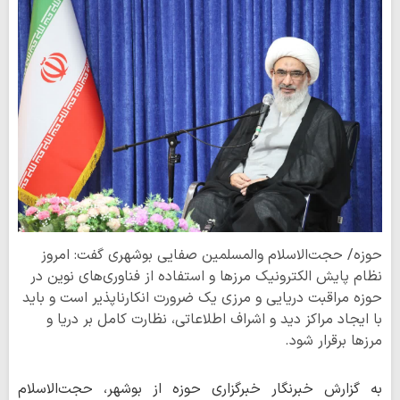
حوزه/ حجت‌الاسلام والمسلمین صفایی بوشهری گفت: امروز
نظام پایش الکترونیک مرزها و استفاده از فناوری‌های نوین در
حوزه مراقبت دریایی و مرزی یک ضرورت انکارناپذیر است و باید
با ایجاد مراکز دید و اشراف اطلاعاتی، نظارت کامل بر دریا و
مرزها برقرار شود.
به گزارش خبرنگار خبرگزاری حوزه از بوشهر، حجت‌الاسلام