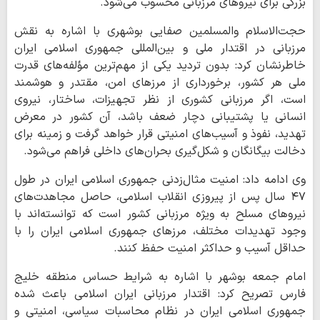
بزرگی برای نیروهای مرزبانی محسوب می‌شود.
حجت‌الاسلام والمسلمین صفایی بوشهری با اشاره به نقش
مرزبانی در اقتدار ملی و بین‌المللی جمهوری اسلامی ایران
خاطرنشان کرد: بدون تردید یکی از مهم‌ترین مؤلفه‌های قدرت
ملی هر کشور، برخورداری از مرزهای امن، مقتدر و هوشمند
است، اگر مرزبانی کشوری از نظر تجهیزات، ساختار، نیروی
انسانی یا پشتیبانی دچار ضعف باشد، آن کشور در معرض
تهدید، نفوذ و آسیب‌های امنیتی قرار خواهد گرفت و زمینه برای
دخالت بیگانگان و شکل‌گیری بحران‌های داخلی فراهم می‌شود.
وی ادامه داد: امنیت مثال‌زدنی جمهوری اسلامی ایران در طول
۴۷ سال پس از پیروزی انقلاب اسلامی، حاصل مجاهدت‌های
نیروهای مسلح به ویژه مرزبانی کشور است که توانسته‌اند با
وجود تهدیدات مختلف، مرزهای جمهوری اسلامی ایران را با
حداقل آسیب و حداکثر امنیت حفظ کنند.
امام جمعه بوشهر با اشاره به شرایط حساس منطقه خلیج
فارس تصریح کرد: اقتدار مرزبانی ایران اسلامی باعث شده
جمهوری اسلامی ایران در نظام محاسبات سیاسی، امنیتی و