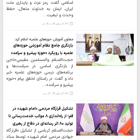
اسلامی گفت: رمز عزت و پایداری ملت
ایران، ایمان به خداوند متعال، حفظ
وحدت و تبعیت…
۱۴۰۵-۰۲-۲۹ ۰۱:۴۰
معاون آموزش حوزه‌های علمیه اعلام کرد:
بازنگری جامع نظام آموزشی حوزه‌های
علمیه با رویکرد «حوزه پیشرو و سرآمد»
حجت‌الاسلام والمسلمین مقیمی‌حاجی
از بازنگری اساسی در سیاست‌ها و
برنامه‌های درسی حوزه‌های علمیه خبر
داد و گفت: در راستای تحقق پیام «حوزه
پیشرو و سرآمد»،…
۱۴۰۵-۰۲-۲۹ ۰۰:۱۶
تشکیل قرارگاه مردمی «امام شهید» در
قم؛ از راه‌اندازی ۸ موکب خدمت‌رسانی تا
تولید ۸۰ اثر رسانه‌ای در دفاع از رهبری
حجت‌الاسلام کرباسی از تشکیل «قرارگاه
جهادی مردمی امام شهید» توسط ستاد