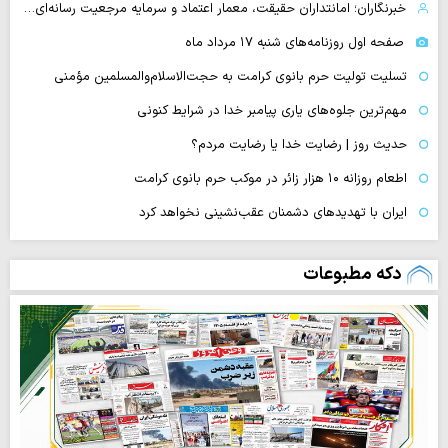
خبرنگاران؛ امانتداران حقیقت، معمار اعتماد و سرمایه مرجعیت رسانه‌ای…
صفحه اول روزنامه‌های شنبه ۱۷ مرداد ماه
تسلیت تولیت حرم بانوی کرامت به حجت‌الاسلام‌والمسلمین مؤمنی
مهم‌ترین جلوه‌های یاری پیامبر خدا در شرایط کنونی
حدیث روز | رضایت خدا یا رضایت مردم؟
اطعام روزانه ۱۰ هزار زائر در موکب حرم بانوی کرامت
ایران با تهدیدهای دشمنان عقب‌نشینی نخواهد کرد
دکه مطبوعات