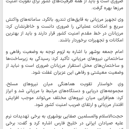
ضروری است و باید از همه ظرفیت‌های کشور برای تقویت امنیت
مرزها بهره گرفت.
وی تجهیز مرزبانی به قایق‌های تندرو، بالگرد، سامانه‌های واکنش
سریع و امکانات عملیاتی را ضروری دانست و خاطرنشان کرد:
مرزبانان در خط مقدم امنیت کشور قرار دارند و باید از بهترین
امکانات و تجهیزات برخوردار باشند.
امام جمعه بوشهر با اشاره به لزوم توجه به وضعیت رفاهی و
ساختمانی نیروهای مرزبانی، تأکید کرد: رسیدگی به زیرساخت‌ها
و ساختمان‌های محل استقرار مرزبانان ضروری است و نباید از
وضعیت معیشتی و رفاهی این عزیزان غفلت شود.
وی خواستار تقویت هماهنگی میان نیروهای مسلح،
مجموعه‌های دریایی و دستگاه‌های مرتبط با مرزبانی شد و ابراز
کرد: هم‌افزایی میان نیروهای مختلف می‌تواند موجب افزایش
اقتدار مرزبانی و ارتقای ضریب امنیت کشور شود.
حجت‌الاسلام والمسلمین صفایی بوشهری به برخی تهدیدات نرم
علیه صیادان ایرانی در خلیج فارس اشاره کرد و گفت: برخی