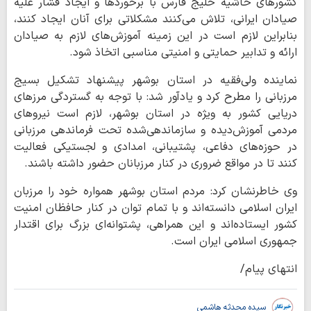
کشورهای حاشیه خلیج فارس با برخوردها و ایجاد فشار علیه
صیادان ایرانی، تلاش می‌کنند مشکلاتی برای آنان ایجاد کنند،
بنابراین لازم است در این زمینه آموزش‌های لازم به صیادان
ارائه و تدابیر حمایتی و امنیتی مناسبی اتخاذ شود.
نماینده ولی‌فقیه در استان بوشهر پیشنهاد تشکیل بسیج
مرزبانی را مطرح کرد و یادآور شد: با توجه به گستردگی مرزهای
دریایی کشور به ویژه در استان بوشهر، لازم است نیروهای
مردمی آموزش‌دیده و سازماندهی‌شده تحت فرماندهی مرزبانی
در حوزه‌های دفاعی، پشتیبانی، امدادی و لجستیکی فعالیت
کنند تا در مواقع ضروری در کنار مرزبانان حضور داشته باشند.
وی خاطرنشان کرد: مردم استان بوشهر همواره خود را مرزبان
ایران اسلامی دانسته‌اند و با تمام توان در کنار حافظان امنیت
کشور ایستاده‌اند و این همراهی، پشتوانه‌ای بزرگ برای اقتدار
جمهوری اسلامی ایران است.
انتهای پیام/
سیده محدثه هاشمی