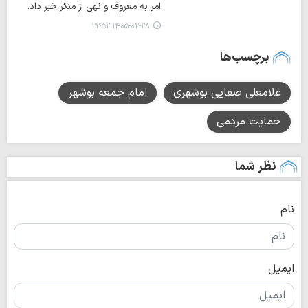
امر به معروف و نهی از منکر خبر داد.
۱۴۰۵-۰۲-۲۸ ۲۲:۵۲
برچسب‌ها
غلامعلی صفایی بوشهری
امام جمعه بوشهر
حمایت مردمی
نظر شما
نام
ایمیل