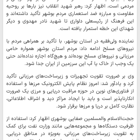
مردمی است، اظهار کرد: رهبر شهید انقلاب نیز بارها بر روحیه
مقاومت و مبارزه ضد استعماری مردم بوشهر تأکید داشته‌اند و
این فرهنگ از رئیسعلی دلواری تا شهید نادر مهدوی و دیگر
شهدای این خطه استمرار یافته است.
نماینده ولی‌فقیه در استان بوشهر، با تأکید بر همراهی مردم با
نیروهای مسلح ادامه داد: مردم استان بوشهر همواره حامی
مرزبانی و نیروهای مسلح بوده‌اند و هیچ‌گاه اجازه نداده‌اند حتی
یک وجب از خاک یا آب این سرزمین از ایران جدا شود.
وی بر ضرورت تقویت تجهیزات و زیرساخت‌های مرزبانی تأکید
کرد و یادآور شد: امروز نظام پایش الکترونیک مرزها و استفاده
از فناوری‌های نوین در حوزه مراقبت دریایی و مرزی یک ضرورت
انکارناپذیر است و باید با ایجاد مراکز دید و اشراف اطلاعاتی،
نظارت کامل بر دریا و مرزها برقرار شود.
حجت‌الاسلام والمسلمین صفایی بوشهری اظهار کرد: استفاده از
ظرفیت دستگاه‌ها و مجموعه‌هایی مانند وزارت نفت برای کمک
به تقویت زیرساخت‌های مرزبانی، به‌ویژه در مناطق دریایی،