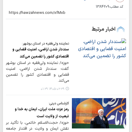
کد مطلب:
1384209
اخبار مرتبط
نماینده ولی‌فقیه در استان بوشهر:
سنددار شدن اراضی، امنیت قضایی و
اقتصادی کشور را تضمین می‌کند
حوزه/ نماینده ولی‌فقیه در استان بوشهر
گفت: سنددار شدن اراضی، امنیت
قضایی و اقتصادی کشور را تضمین
می‌کند.
۱۴۰۵-۰۲-۲۹ ۰۱:۲۹
کارشناس دینی:
رمز عزت ملت ایران، ایمان به خدا و
تبعیت از ولایت است
حوزه/ حجت‌الاسلام خاتمی، با تأکید بر
نقش ایمان و ولایت در اقتدار جامعه