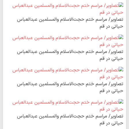
تصاویر/ مراسم ختم حجت‌الاسلام والمسلمین عبدالعباس
حیاتی در قم
تصاویر/ مراسم ختم حجت‌الاسلام والمسلمین عبدالعباس
حیاتی در قم
تصاویر/ مراسم ختم حجت‌الاسلام والمسلمین عبدالعباس
حیاتی در قم
تصاویر/ مراسم ختم حجت‌الاسلام والمسلمین عبدالعباس
حیاتی در قم