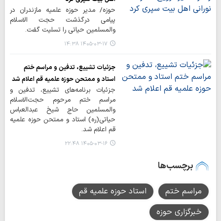
حوزه/ مدیر حوزه علمیه مازندران در
پیامی درگذشت حجت الاسلام
والمسلمین حیاتی را تسلیت گفت.
۱۴۰۵-۰۳-۱۷ ۱۴:۳۸
جزئیات تشییع، تدفین و مراسم ختم
استاد و ممتحن حوزه علمیه قم اعلام شد
جزئیات برنامه‌های تشییع، تدفین و
مراسم ختم مرحوم حجت‌الاسلام
والمسلمین حاج شیخ عبدالعباس
حیاتی(ره) استاد و ممتحن حوزه علمیه
قم اعلام شد.
۱۴۰۵-۰۳-۱۶ ۲۲:۴۸
برچسب‌ها
مراسم ختم
استاد حوزه علمیه قم
خبرگزاری حوزه