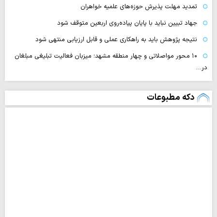
تمدید مهلت پذیرش حوزه‌های علمیه خواهران
جهاد تبیین نباید با پایان پیاده‌روی اربعین متوقف شود
نتیجه پژوهش باید به راهکاری عملی و قابل ارزیابی منتهی شود
۱۰ محور مواصلاتی و چهار منطقه مشهد؛ میزبان فعالیت تبلیغی مبلغان
در…
دکه مطبوعات