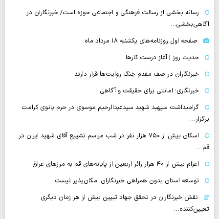
رسانه بخشی از رسالت فرهنگی و اجتماعی حوزه است/ خبرنگاران در
آگاهی‌بخشی…
صفحه اول روزنامه‌های یکشنبه ۱۸ مرداد ماه
حدیث روز | آغاز درست کارها
خبرنگاران در صف مقدم جنگ روایت‌ها قرار دارند
خبرنگاری؛ امانتی برای حقیقت و آگاهی
گرامیداشت سپهبد شهید سیدعبدالرحیم موسوی در حرم بانوی کرامت
برگزار…
اسکان بیش از ۷۵۰ هزار نفر در شب مراسم تشییع آقای شهید ایران در
قم…
اعزام بیش از ۴۰ هزار زائر اربعین از پایانه‌های قم به مرزهای عراق
توسعه استان بدون همراهی خبرنگاران امکان‌پذیر نیست
نقش خبرنگاران در تحقق جهاد تبیین بیش از هر زمان دیگری
تعیین‌کننده…