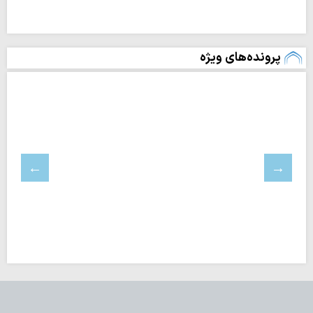
پرونده‌های ویژه