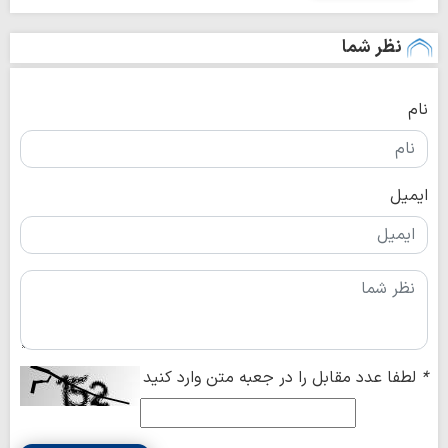
نظر شما
نام
ایمیل
*
لطفا عدد مقابل را در جعبه متن وارد کنید