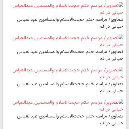
تصاویر/ مراسم ختم حجت‌الاسلام والمسلمین عبدالعباس
حیاتی در قم
تصاویر/ مراسم ختم حجت‌الاسلام والمسلمین عبدالعباس
حیاتی در قم
تصاویر/ مراسم ختم حجت‌الاسلام والمسلمین عبدالعباس
حیاتی در قم
تصاویر/ مراسم ختم حجت‌الاسلام والمسلمین عبدالعباس
حیاتی در قم