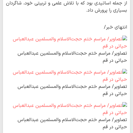
از جمله اساتیدی بود که با تلاش علمی و تربیتی خود، شاگردان
بسیاری را پرورش داد.
انتهای خبر/
تصاویر/ مراسم ختم حجت‌الاسلام والمسلمین عبدالعباس
حیاتی در قم
تصاویر/ مراسم ختم حجت‌الاسلام والمسلمین عبدالعباس
حیاتی در قم
تصاویر/ مراسم ختم حجت‌الاسلام والمسلمین عبدالعباس
حیاتی در قم