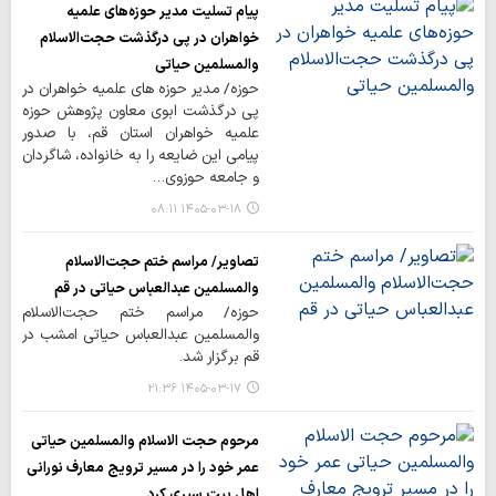
پیام تسلیت مدیر حوزه‌های علمیه
خواهران در پی درگذشت حجت‌الاسلام
والمسلمین حیاتی
حوزه/ مدیر حوزه های علمیه خواهران در
پی درگذشت ابوی معاون پژوهش حوزه
علمیه خواهران استان قم، با صدور
پیامی این ضایعه را به خانواده، شاگردان
و جامعه حوزوی…
۱۴۰۵-۰۳-۱۸ ۰۸:۱۱
تصاویر/ مراسم ختم حجت‌الاسلام
والمسلمین عبدالعباس حیاتی در قم
حوزه/ مراسم ختم حجت‌الاسلام
والمسلمین عبدالعباس حیاتی امشب در
قم برگزار شد.
۱۴۰۵-۰۳-۱۷ ۲۱:۳۶
مرحوم حجت الاسلام والمسلمین حیاتی
عمر خود را در مسیر ترویج معارف نورانی
اهل بیت سپری کرد