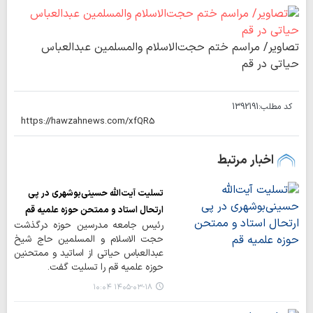
تصاویر/ مراسم ختم حجت‌الاسلام والمسلمین عبدالعباس
حیاتی در قم
کد مطلب:
1392191
اخبار مرتبط
تسلیت آیت‌الله حسینی‌بوشهری در پی
ارتحال استاد و ممتحن حوزه علمیه قم
رئیس جامعه مدرسین حوزه درگذشت
حجت الاسلام و المسلمین حاج شیخ
عبدالعباس حیاتی از اساتید و ممتحنین
حوزه علمیه قم را تسلیت گفت.
۱۴۰۵-۰۳-۱۸ ۱۰:۰۴