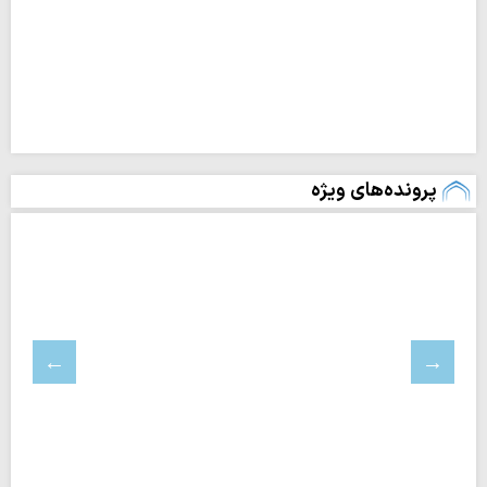
پرونده‌های ویژه