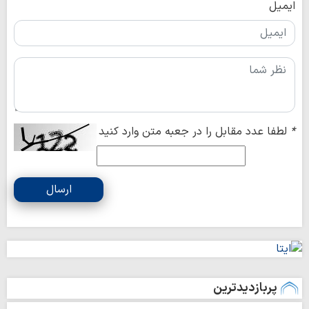
ایمیل
*
لطفا عدد مقابل را در جعبه متن وارد کنید
ارسال
پربازدیدترین