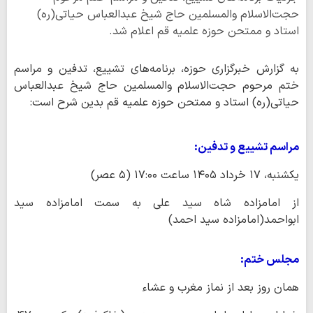
حجت‌الاسلام والمسلمین حاج شیخ عبدالعباس حیاتی(ره)
استاد و ممتحن حوزه علمیه قم اعلام شد.
به گزارش خبرگزاری حوزه، برنامه‌های تشییع، تدفین و مراسم
ختم مرحوم حجت‌الاسلام والمسلمین حاج شیخ عبدالعباس
حیاتی(ره) استاد و ممتحن حوزه علمیه قم بدین شرح است:
مراسم تشییع و تدفین:
یکشنبه، ۱۷ خرداد ۱۴۰۵ ساعت ۱۷:۰۰ (۵ عصر)
از امامزاده شاه سید علی به سمت امامزاده سید
ابواحمد(امامزاده سید احمد)
مجلس ختم:
همان روز بعد از نماز مغرب و عشاء