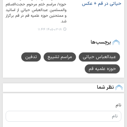
حوزه/ مراسم ختم مرحوم حجت‌الاسلام
والمسلمین عبدالعباس حیاتی از اساتید
و ممتحنین حوزه علمیه قم در قم برگزار
شد.
۱۴۰۵-۰۳-۱۸ ۱۱:۴۴
برچسب‌ها
عبدالعباس حیاتی
مراسم تشییع
تدفین
حوزه‌ علمیه قم
نظر شما
نام