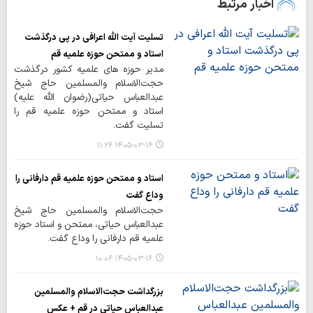
اخبار مرتبط
تسلیت آیت الله اعرافی در پی درگذشت
استاد و ممتحن حوزه علمیه قم
مدیر حوزه های علمیه کشور درگذشت
حجت‌الاسلام والمسلمین حاج شیخ
عبدالعباس حیاتی(رضوان الله علیه)
استاد و ممتحن حوزه علمیه قم را
تسلیت گفت.
۱۴۰۵-۰۳-۱۶ ۱۱:۲۶
استاد و ممتحن حوزه علمیه قم دارفانی را
وداع گفت
حجت‌الاسلام والمسلمین حاج شیخ
عبدالعباس حیاتی، ممتحن و استاد حوزه
علمیه قم دارفانی را وداع گفت.
۱۴۰۵-۰۳-۱۶ ۱۰:۰۶
بزرگداشت حجت‌الاسلام والمسلمین
عبدالعباس حیاتی در قم + عکس