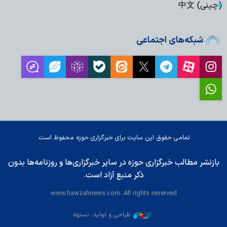
(چینی) 中文
شبکه‌های اجتماعی
تمامی حقوق این سایت برای خبرگزاری حوزه محفوظ است.
بازنشر مطالب خبرگزاری حوزه در سایر خبرگزاری‌ها و روزنامه‌ها بدون
ذکر منبع آزاد است.
www.hawzahnews.com. All rights reserved
طراحی و تولید: نستوه