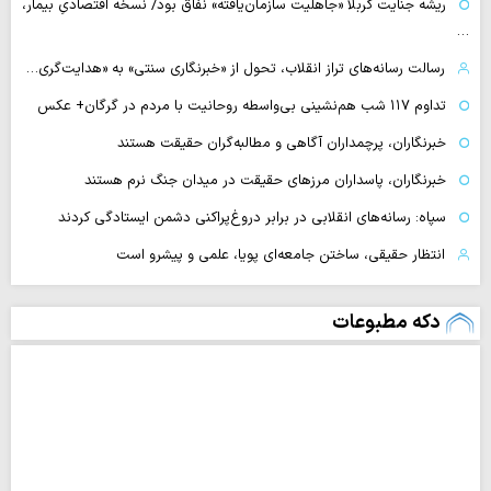
ریشه جنایت کربلا «جاهلیت سازمان‌یافته» نفاق بود/ نسخه اقتصادیِ بیمار،
…
رسالت رسانه‌های تراز انقلاب، تحول از «خبرنگاری سنتی» به «هدایت‌گری…
تداوم ۱۱۷ شب هم‌نشینی بی‌واسطه روحانیت با مردم در گرگان+ عکس
خبرنگاران، پرچمداران آگاهی و مطالبه‌گران حقیقت هستند
خبرنگاران، پاسداران مرزهای حقیقت در میدان جنگ نرم هستند
سپاه: رسانه‌های انقلابی در برابر دروغ‌پراکنی دشمن ایستادگی کردند
انتظار حقیقی، ساختن جامعه‌ای پویا، علمی و پیشرو است
دکه مطبوعات