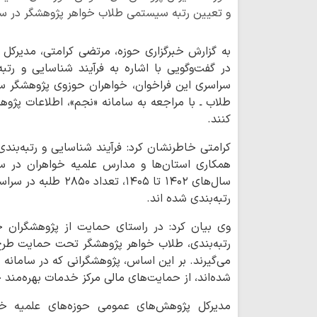
و تعیین رتبه سیستمی طلاب خواهر پژوهشگر در سام
به گزارش خبرگزاری حوزه، مرتضی کرامتی، مدیرکل
در گفت‌وگویی با اشاره به فرآیند شناسایی و رتب
سراسری این فراخوان، خواهران حوزوی پژوهشگر سرا
طلاب ـ با مراجعه به سامانه «نجم»، اطلاعات پژوه
کنند.
کرامتی خاطرنشان کرد: فرآیند شناسایی و رتبه‌بن
همکاری استان‌ها و مدارس علمیه خواهران در 
سال‌های ۱۴۰۲ تا ۱۴۰۵،
رتبه‌بندی شده اند.
وی بیان کرد: در راستای حمایت از پژوهشگران ح
رتبه‌بندی، طلاب خواهر پژوهشگر تحت حمایت طرح
می‌گیرند. بر این اساس، پژوهشگرانی که در سامانه 
شده‌اند، از حمایت‌های مالی مرکز خدمات بهره‌مند 