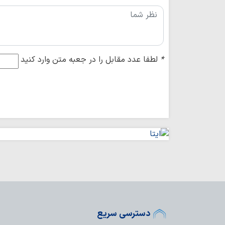
*
لطفا عدد مقابل را در جعبه متن وارد کنید
دسترسی سریع