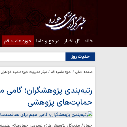
خانه
کل اخبار
مراجع و علما
حوزه علمیه قم
حدیث روز
صفحه اصلی
حوزه علمیه قم
مرکز مدیریت حوزه علمیه خواهران
رتبه‌بندی پژوهشگران؛ گامی 
حمایت‌های پژوهشی
حوزه/ مدیرکل پژوهش‌های عمومی حوزه‌های علمیه خو