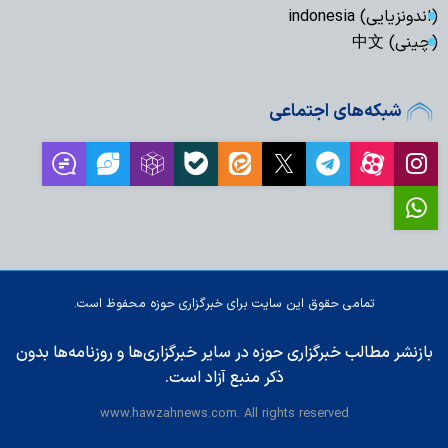
(اندونزیایی) indonesia
(چینی) 中文
شبکه‌های اجتماعی
تمامی حقوق این سایت برای خبرگزاری حوزه محفوظ است.
بازنشر مطالب خبرگزاری حوزه در سایر خبرگزاری‌ها و روزنامه‌ها بدون
ذکر منبع آزاد است.
www.hawzahnews.com. All rights reserved