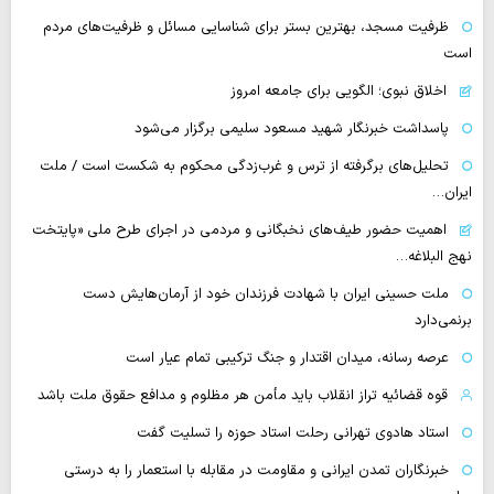
ظرفیت مسجد، بهترین بستر برای شناسایی مسائل و ظرفیت‌های مردم
است
اخلاق نبوی؛ الگویی برای جامعه امروز
پاسداشت خبرنگار شهید مسعود سلیمی برگزار می‌شود
تحلیل‌های برگرفته از ترس و غرب‌زدگی محکوم به شکست است / ملت
ایران…
اهمیت حضور طیف‌های نخبگانی و مردمی در اجرای طرح ملی «پایتخت
نهج البلاغه…
ملت حسینی ایران با شهادت فرزندان خود از آرمان‌هایش دست
برنمی‌دارد
عرصه رسانه، میدان اقتدار و جنگ ترکیبی تمام عیار است
قوه قضائیه تراز انقلاب باید مأمن هر مظلوم و مدافع حقوق ملت باشد
استاد هادوی تهرانی رحلت استاد حوزه را تسلیت گفت
خبرنگاران تمدن ایرانی و مقاومت در مقابله با استعمار را به درستی