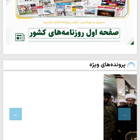
پرونده‌های ویژه