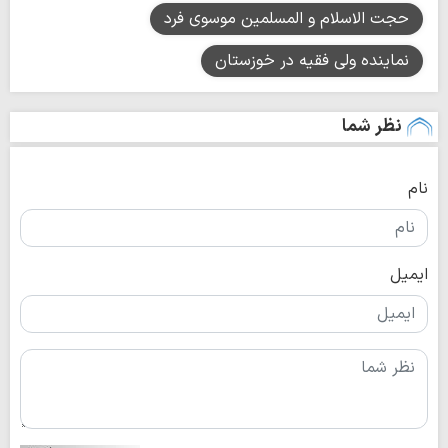
حجت الاسلام و المسلمین موسوی فرد
نماینده ولی فقیه در خوزستان
نظر شما
نام
ایمیل