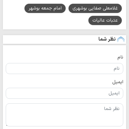
غلامعلی صفایی بوشهری
امام جمعه بوشهر
عتبات عالیات
نظر شما
نام
ایمیل