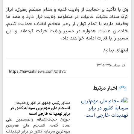
وی با تأکید بر حمایت از ولایت فقیه و مقام معظم رهبری، ابراز
کرد: ستاد عتبات عالیات در منظومه ولایت قرار دارد و همه ما
وظیفه داریم با تمام توان از رهبر معظم انقلاب حمایت کنیم،
خادمان عتبات همواره در مسیر ولایت حرکت کرده‌اند و این
مسیر را با قدرت ادامه خواهند داد.
انتهای پیام/
کد مطلب:
1395235
اخبار مرتبط
مشاور رئیس جمهور در امور روحانیت:
انسجام ملی مهم‌ترین سرمایه کشور در
برابر تهدیدات خارجی است
حوزه/ حجت‌الاسلام والمسلمین علی
عماد گفت: انسجام ملی همچنان
مهم‌ترین سرمایه کشور در برابر تهدیدات