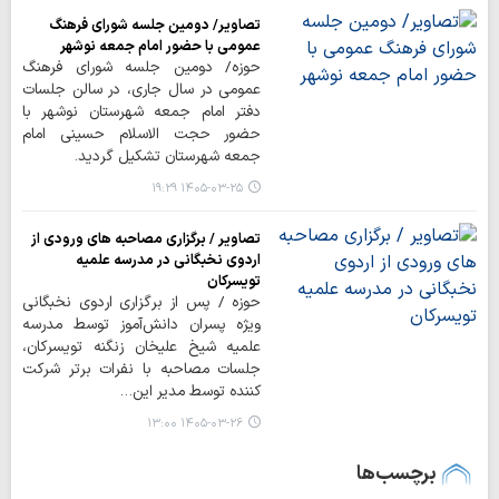
تصاویر/ دومین جلسه شورای فرهنگ
عمومی با حضور امام جمعه نوشهر
حوزه/ دومین جلسه شورای فرهنگ
عمومی در سال جاری، در سالن جلسات
دفتر امام جمعه شهرستان نوشهر با
حضور حجت الاسلام حسینی امام
جمعه شهرستان تشکیل گردید.
۱۴۰۵-۰۳-۲۵ ۱۹:۲۹
تصاویر / برگزاری مصاحبه های ورودی از
اردوی نخبگانی در مدرسه علمیه
تویسرکان
حوزه / پس از برگزاری اردوی نخبگانی
ویژه پسران دانش‌آموز توسط مدرسه
علمیه شیخ علیخان زنگنه تویسرکان،
جلسات مصاحبه با نفرات برتر شرکت
کننده توسط مدیر این…
۱۴۰۵-۰۳-۲۶ ۱۳:۰۰
برچسب‌ها