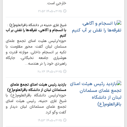
خارجی است.
۱۴۰۵-۰۳-۲۵ ۲۱:۵۲
شیخ غازی حنینه در دانشگاه باقرالعلوم(ع) :
با انسجام و آگاهی، تفرقه‌ها را نقش بر آب
کنیم
حوزه/رئیس هئیت امنای تجمع علمای
مسلمان لبنان گفت: محور مقاومت با
تکیه بر انسجام داخلی، موازنه قدرت و
هوشیاری جامعه نخبگانی، جایگاه
راهبردی خود را در هندسه…
۱۴۰۵-۰۳-۲۵ ۲۰:۲۶
بازدید رئیس هیئت امنای تجمع علمای
مسلمانان لبنان از دانشگاه باقرالعلوم(ع)
حوزه/رئیس دانشگاه باقرالعلوم(ع) با
شیخ غازی حنینه، رئیس هیئت امنای
تجمع علمای مسلمانان لبنان دیدار و
گفت وگو کرد.
۱۴۰۵-۰۳-۲۵ ۱۹:۵۳