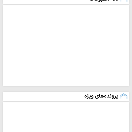
پرونده‌های ویژه