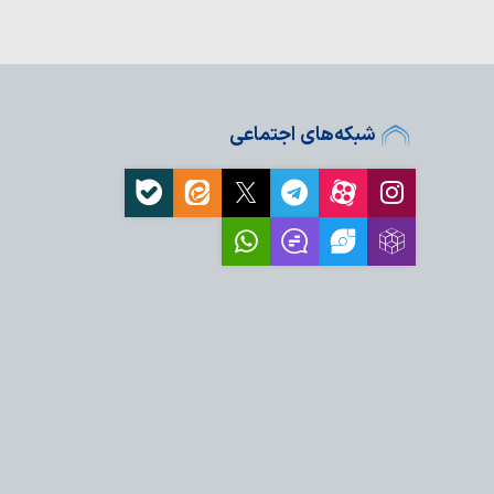
درست کارها
شبکه‌های اجتماعی