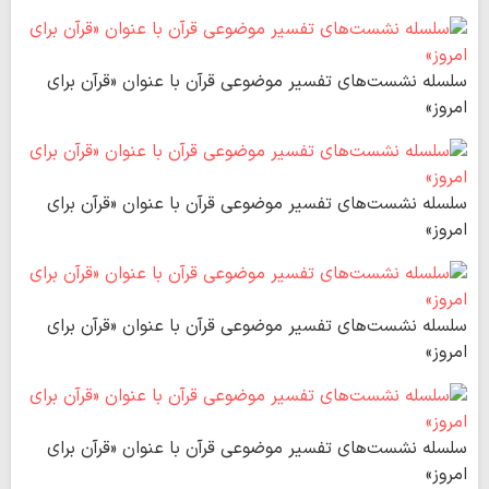
سلسله نشست‌های تفسیر موضوعی قرآن با عنوان «قرآن برای
امروز»
سلسله نشست‌های تفسیر موضوعی قرآن با عنوان «قرآن برای
امروز»
سلسله نشست‌های تفسیر موضوعی قرآن با عنوان «قرآن برای
امروز»
سلسله نشست‌های تفسیر موضوعی قرآن با عنوان «قرآن برای
امروز»