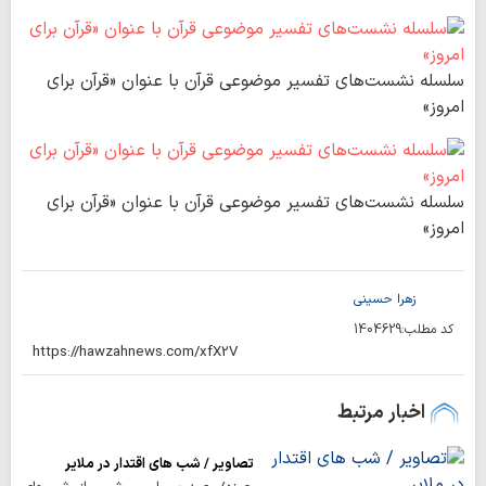
سلسله نشست‌های تفسیر موضوعی قرآن با عنوان «قرآن برای
امروز»
سلسله نشست‌های تفسیر موضوعی قرآن با عنوان «قرآن برای
امروز»
زهرا حسینی
کد مطلب:
1404629
اخبار مرتبط
تصاویر / شب های اقتدار در ملایر