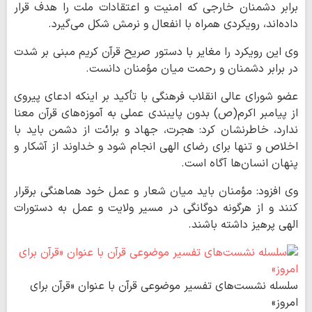
برابر دشمنان خارجی که امنیت و اعتقادات ملت را هدف قرار
داده‌اند، رویکردی همراه با انفعال و نرمش شکل می‌گیرد.
وی این رویکرد را مغایر با دستور صریح قرآن کریم مبنی بر شدت
در برابر دشمنان و رحمت میان مؤمنان دانست.
عضو شورای عالی انقلاب فرهنگی با تأکید بر اینکه ادعای پیروی
از پیامبر اکرم(ص) بدون پایبندی عملی به آموزه‌های قرآن معنا
ندارد، خاطرنشان کرد: هجرت، جهاد و برائت از دشمن باید با
اخلاص و تنها برای رضای الهی انجام شود و خداوند از آشکار و
پنهان انسان‌ها آگاه است.
وی افزود: مؤمنان باید میان شعار و عمل خود هماهنگی برقرار
کنند و از هرگونه دوگانگی در مسیر ولایت و عمل به دستورات
الهی پرهیز داشته باشند.
سلسله نشست‌های تفسیر موضوعی قرآن با عنوان «قرآن برای
امروز»