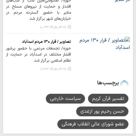
حوزه/ صدوسی‌امین شب از شب‌های
اقتدار و حمایت از نیروهای مسلح در
ملایر با حضور گسترده مردم در
خیابان‌های شهر برگزار شد.
۱۴۰۵-۰۴-۱۸ ۱۰:۳۳
تصاویر / قرار ۱۳۰ مردم اسدآباد
حوزه/ تجمعات مردمی با حضور پرشور
اقشار مختلف در اسدآباد در حمایت از
نظام اسلامی برگزار شد.
۱۴۰۵-۰۴-۱۸ ۱۱:۳۳
برچسب‌ها
تفسیر قرآن کریم
سیاست خارجی
حسن رحیم پور ازغدی
عضو شورای عالی انقلاب فرهنگی