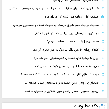
احکام شرعی | استعمال طلا برای مرد
خبرنگاران؛ امانتداران حقیقت، معمار اعتماد و سرمایه مرجعیت رسانه‌ای…
صفحه اول روزنامه‌های شنبه ۱۷ مرداد ماه
تسلیت تولیت حرم بانوی کرامت به حجت‌الاسلام‌والمسلمین مؤمنی
مهم‌ترین جلوه‌های یاری پیامبر خدا در شرایط کنونی
حدیث روز | رضایت خدا یا رضایت مردم؟
اطعام روزانه ۱۰ هزار زائر در موکب حرم بانوی کرامت
ایران با تهدیدهای دشمنان عقب‌نشینی نخواهد کرد
جبهه مقاومت با قدرت به مسیر خود ادامه می‌دهد
مردم تا اعلام نظر رهبر معظم انقلاب میدان را ترک نخواهند کرد
خبرنگاران راویان امین حقیقت و دیده‌بانان بیدار جامعه‌اند
اربعین حسینی امسال رنگ و بوی انقلابی و حسینی داشت
دکه مطبوعات