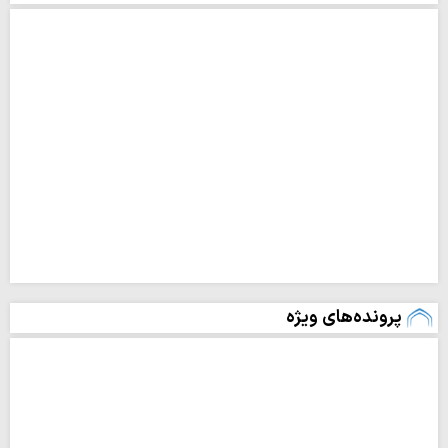
پرونده‌های ویژه