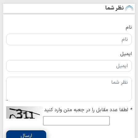
نظر شما
نام
ایمیل
*
لطفا عدد مقابل را در جعبه متن وارد کنید
ارسال