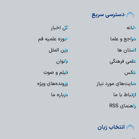
دسترسی سریع
خانه
کل اخبار
مراجع و علما
حوزه علمیه قم
استان ها
بین الملل
علمی فرهنگی
بانوان
عکس
فیلم و صوت
سایت‌های مورد نیاز
پرونده‌های ویژه
ارتباط با ما
درباره ما
راهنمای RSS
انتخاب زبان