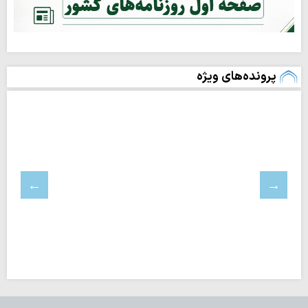
پرونده‌های ویژه