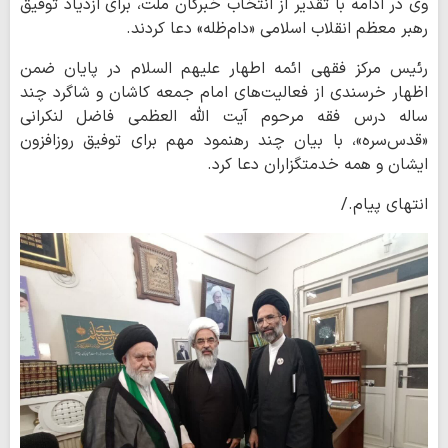
وی در ادامه با تقدیر از انتخاب خبرگان ملت، برای ازدیاد توفیق
رهبر معظم انقلاب اسلامی «دام‌ظله» دعا کردند.
رئیس مرکز فقهی ائمه اطهار علیهم السلام در پایان ضمن
اظهار خرسندی از فعالیت‌های امام جمعه کاشان و شاگرد چند
ساله درس فقه مرحوم آیت الله العظمی فاضل لنکرانی
«قدس‌سره»، با بیان چند رهنمود مهم برای توفیق روزافزون
ایشان و همه خدمتگزاران دعا کرد.
انتهای پیام./