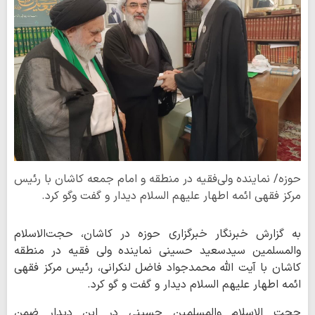
حوزه/ نماینده ولی‌فقیه در منطقه و امام جمعه کاشان با رئیس
مرکز فقهی ائمه اطهار علیهم السلام دیدار و گفت وگو کرد.
به گزارش خبرنگار خبرگزاری حوزه در کاشان، حجت‌الاسلام
والمسلمین سیدسعید حسینی نماینده ولی فقیه در منطقه
کاشان با آیت الله محمدجواد فاضل لنکرانی، رئیس مرکز فقهی
ائمه اطهار علیهم السلام دیدار و گفت و گو کرد.
حجت الاسلام والمسلمین حسینی در این دیدار ضمن