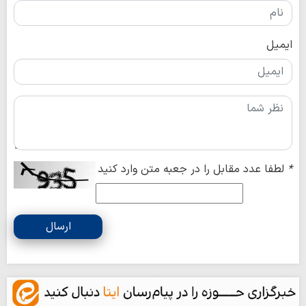
ایمیل
*
لطفا عدد مقابل را در جعبه متن وارد کنید
ارسال