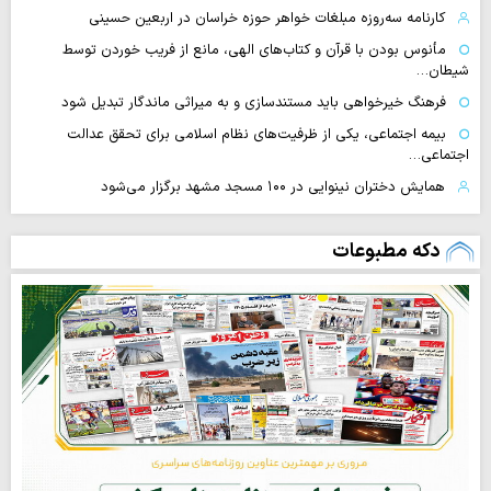
کارنامه سه‌روزه مبلغات خواهر حوزه خراسان در اربعین حسینی
مأنوس بودن با قرآن و کتاب‌های الهی، مانع از فریب خوردن توسط
شیطان…
فرهنگ خیرخواهی باید مستندسازی و به میراثی ماندگار تبدیل شود
بیمه اجتماعی، یکی از ظرفیت‌های نظام اسلامی برای تحقق عدالت
اجتماعی…
همایش دختران نینوایی در ۱۰۰ مسجد مشهد برگزار می‌شود
دکه مطبوعات