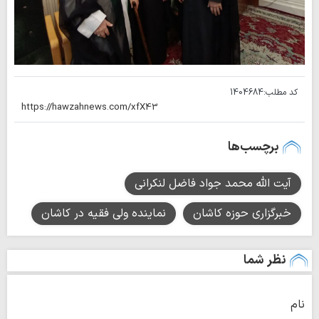
کد مطلب:
1404684
برچسب‌ها
آیت الله محمد جواد فاضل لنکرانی
خبرگزاری حوزه کاشان
نماینده ولی فقیه در کاشان
نظر شما
نام