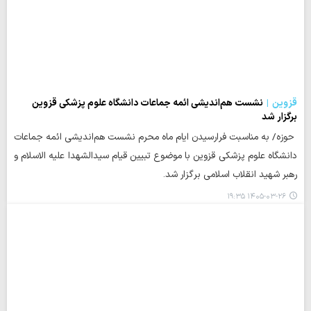
قزوین
نشست هم‌اندیشی ائمه جماعات دانشگاه علوم پزشکی قزوین
برگزار شد
حوزه/ به مناسبت فرارسیدن ایام ماه محرم نشست هم‌اندیشی ائمه جماعات
دانشگاه علوم پزشکی قزوین با موضوع تبیین قیام سیدالشهدا علیه الاسلام و
رهبر شهید انقلاب اسلامی برگزار شد.
۱۴۰۵-۰۳-۲۶ ۱۹:۳۵