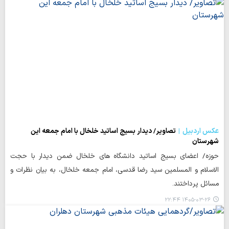
عکس اردبیل
تصاویر/ دیدار بسیج اساتید خلخال با امام جمعه این
شهرستان
حوزه/ اعضای بسیج اساتید دانشگاه های خلخال ضمن دیدار با حجت
الاسلام و المسلمین سید رضا قدسی، امام جمعه خلخال، به بیان نظرات و
مسائل پرداختند.
۱۴۰۵-۰۳-۲۶ ۲۲:۴۴