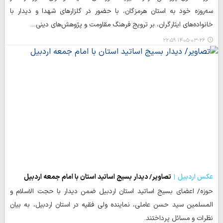
سه‌روزه خود به استان هرمزگان، با حضور در گلزارهای شهدا و دیدار با
خانواده‌های ایثارگران، بر ترویج فرهنگ مقاومت و پژوهش‌های دینی…
۱۴۰۵-۰۳-۲۶ ۲۲:۵۹
عکس اردبیل
تصاویر/ دیدار بسیج اساتید استان با امام جمعه اردبیل
حوزه/ اعضای بسیج اساتید استان اردبیل ضمن دیدار با حجت الاسلام و
المسلمین سید حسن عاملی، نماینده ولی فقیه در استان اردبیل، به بیان
نظرات و مسائل پرداختند.