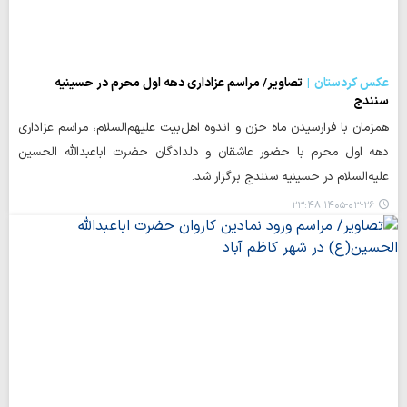
عکس کردستان
تصاویر/ مراسم عزاداری دهه اول محرم در حسینیه
سنندج
همزمان با فرارسیدن ماه حزن و اندوه اهل‌بیت علیهم‌السلام، مراسم عزاداری
دهه اول محرم با حضور عاشقان و دلدادگان حضرت اباعبدالله الحسین
علیه‌السلام در حسینیه سنندج برگزار شد.
۱۴۰۵-۰۳-۲۶ ۲۳:۴۸