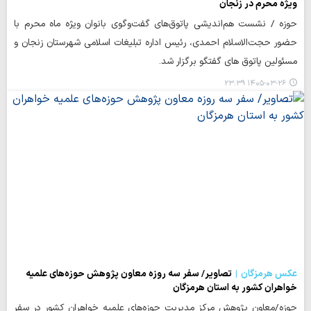
ویژه محرم در زنجان
حوزه / نشست هم‌اندیشی پاتوق‌های گفت‌وگوی بانوان ویژه ماه محرم با
حضور حجت‌الاسلام احمدی، رئیس اداره تبلیغات اسلامی شهرستان زنجان و
مسئولین پاتوق های گفتگو برگزار شد.
۱۴۰۵-۰۳-۲۶ ۲۳:۳۹
عکس هرمزگان
تصاویر/ سفر سه روزه معاون پژوهش حوزه‌های علمیه
خواهران کشور به استان هرمزگان
حوزه/معاون پژوهش مرکز مدیریت حوزه‌های علمیه خواهران کشور در سفر