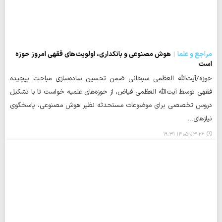
مراجع و علما
هوش مصنوعی و بانکداری، اولویت‌های فقهی امروز حوزه
است
حوزه/آیت‌الله العظمی سبحانی ضمن تحسین ساده‌سازی مباحث پیچیده
فقهی توسط آیت‌الله العظمی فیاض، از حوزه‌های علمیه خواست تا با تشکیل
دروس تخصصی برای موضوعات مستحدثه نظیر هوش مصنوعی، پاسخگوی
نیازهای…
۱۴۰۵-۰۳-۲۶ ۱۹:۳۱