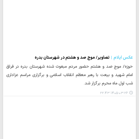
عکس ایلام
تصاویر/ موج صد و هشتم در شهرستان بدره
حوزه/ موج صد و هشتم حضور مردم مبعوث شده شهرستان بدره در فراق
امام شهید و بیعت با رهبر معظم انقلاب اسلامی و برگزاری مراسم عزاداری
شب اول ماه محرم برگزار شد.
۱۴۰۵-۰۳-۲۶ ۲۲:۴۳