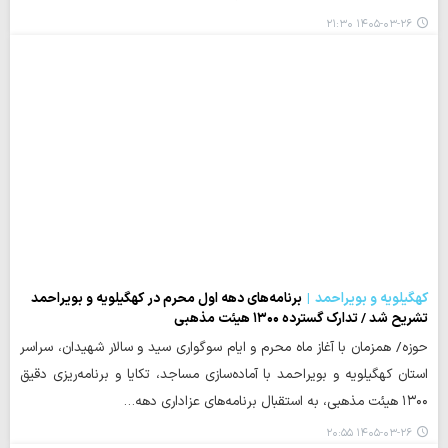
۱۴۰۵-۰۳-۲۶ ۲۱:۳۰
کهگیلویه و بویراحمد
برنامه‌های دهه اول محرم در کهگیلویه و بویراحمد
تشریح شد / تدارک گسترده ۱۳۰۰ هیئت مذهبی
حوزه/ همزمان با آغاز ماه محرم و ایام سوگواری سید و سالار شهیدان، سراسر
استان کهگیلویه و بویراحمد با آماده‌سازی مساجد، تکایا و برنامه‌ریزی دقیق
۱۳۰۰ هیئت مذهبی، به استقبال برنامه‌های عزاداری دهه…
۱۴۰۵-۰۳-۲۶ ۲۰:۵۵