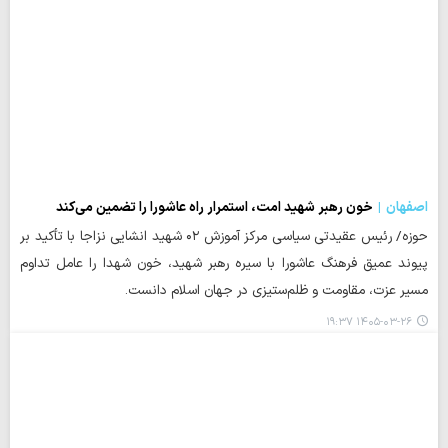
اصفهان
خون رهبر شهید امت، استمرار راه عاشورا را تضمین می‌کند
حوزه/ رئیس عقیدتی سیاسی مرکز آموزش ۰۲ شهید انشایی نزاجا با تأکید بر
پیوند عمیق فرهنگ عاشورا با سیره رهبر شهید، خون شهدا را عامل تداوم
مسیر عزت، مقاومت و ظلم‌ستیزی در جهان اسلام دانست.
۱۴۰۵-۰۳-۲۶ ۱۹:۳۷