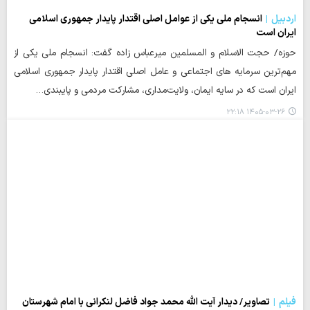
اردبیل
انسجام ملی یکی از عوامل اصلی اقتدار پایدار جمهوری اسلامی
ایران است
حوزه/ حجت الاسلام و المسلمین میرعباس زاده گفت: انسجام ملی یکی از
مهم‌ترین سرمایه‌ های اجتماعی و عامل اصلی اقتدار پایدار جمهوری اسلامی
ایران است که در سایه ایمان، ولایت‌مداری، مشارکت مردمی و پایبندی…
۱۴۰۵-۰۳-۲۶ ۲۲:۱۸
فیلم
تصاویر/ دیدار آیت الله محمد جواد فاضل لنکرانی با امام شهرستان