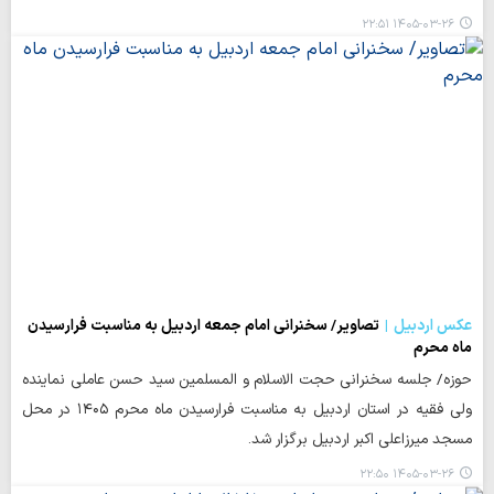
۱۴۰۵-۰۳-۲۶ ۲۲:۵۱
عکس اردبیل
تصاویر/ سخنرانی امام جمعه اردبیل به مناسبت فرارسیدن
ماه محرم
حوزه/ جلسه سخنرانی حجت الاسلام و المسلمین سید حسن عاملی نماینده
ولی فقیه در استان اردبیل به مناسبت فرارسیدن ماه محرم ۱۴۰۵ در محل
مسجد میرزاعلی اکبر اردبیل برگزار شد.
۱۴۰۵-۰۳-۲۶ ۲۲:۵۰