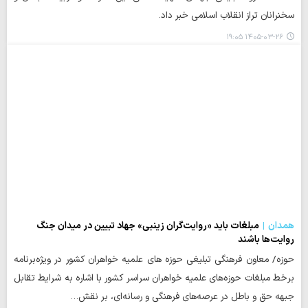
سخنرانان تراز انقلاب اسلامی خبر داد.
۱۴۰۵-۰۳-۲۶ ۱۹:۰۵
همدان
مبلغات باید «روایت‌گران زینبی» جهاد تبیین در میدان جنگ
روایت‌ها باشند
حوزه/ معاون فرهنگی تبلیغی حوزه های علمیه خواهران کشور در ویژه‌برنامه
برخط مبلغات حوزه‌های علمیه خواهران سراسر کشور با اشاره به شرایط تقابل
جبهه حق و باطل در عرصه‌های فرهنگی و رسانه‌ای، بر نقش…