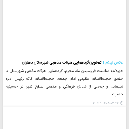
عکس ایلام
تصاویر/گردهمایی هیئات مذهبی شهرستان دهلران
حوزه/به مناسبت فرارسیدن ماه محرم، گردهمایی هیئات مذهبی شهرستان با
حضور حجت‌الاسلام عظیمی امام جمعه، حجت‌الاسلام کاکه رئیس اداره
تبلیغات، و جمعی از فعالان فرهنگی و مذهبی سطح شهر در حسینیه
حضرت…
۱۴۰۵-۰۳-۲۶ ۲۲:۴۴