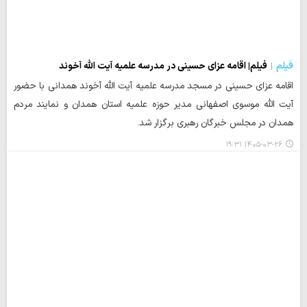
فیلم
فیلم| اقامه عزای حسینی در مدرسه علمیه آیت الله آخوند
اقامه عزای حسینی در مسجد مدرسه علمیه آیت الله آخوند همدانی با حضور
آیت الله موسوی اصفهانی مدیر حوزه علمیه استان همدان و نمایند مردم
همدان در مجلس خبرگان رهبری برگزار شد.
۱۴۰۵-۰۳-۲۶ ۱۹:۳۱