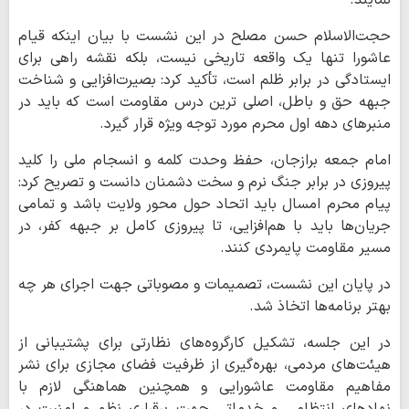
نمایند.
حجت‌الاسلام حسن مصلح در این نشست با بیان اینکه قیام
عاشورا تنها یک واقعه تاریخی نیست، بلکه نقشه راهی برای
ایستادگی در برابر ظلم است، تأکید کرد: بصیرت‌افزایی و شناخت
جبهه حق و باطل، اصلی‌ ترین درس مقاومت است که باید در
منبرهای دهه اول محرم مورد توجه ویژه قرار گیرد.
امام جمعه برازجان، حفظ وحدت کلمه و انسجام ملی را کلید
پیروزی در برابر جنگ نرم و سخت دشمنان دانست و تصریح کرد:
پیام محرم امسال باید اتحاد حول محور ولایت باشد و تمامی
جریان‌ها باید با هم‌افزایی، تا پیروزی کامل بر جبهه کفر، در
مسیر مقاومت پایمردی کنند.
در پایان این نشست، تصمیمات و مصوباتی جهت اجرای هر چه
بهتر برنامه‌ها اتخاذ شد.
در این جلسه، تشکیل کارگروه‌های نظارتی برای پشتیبانی از
هیئت‌های مردمی، بهره‌گیری از ظرفیت فضای مجازی برای نشر
مفاهیم مقاومت عاشورایی و همچنین هماهنگی لازم با