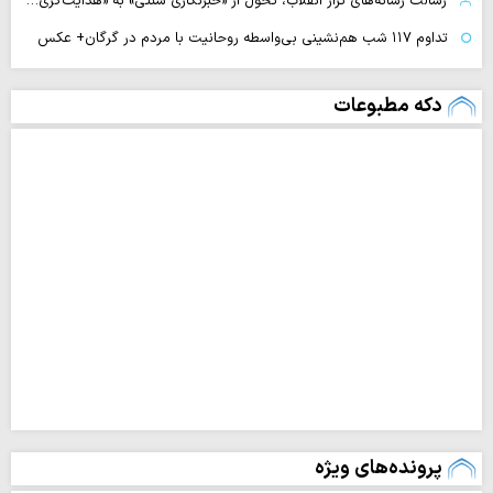
رسالت رسانه‌های تراز انقلاب، تحول از «خبرنگاری سنتی» به «هدایت‌گری…
تداوم ۱۱۷ شب هم‌نشینی بی‌واسطه روحانیت با مردم در گرگان+ عکس
دکه مطبوعات
پرونده‌های ویژه