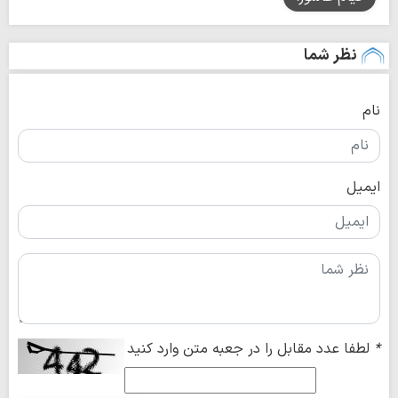
نظر شما
نام
ایمیل
*
لطفا عدد مقابل را در جعبه متن وارد کنید