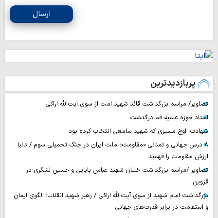
ارسال
پربازدیدترین
تصاویر/ مراسم بزرگداشت قائد شهید امت از سوی آیت‌الله اراکی
استاد حوزه علمیه قم درگذشت
شهادت؛ اوج مسیری که شهید سامعی انتخاب کرده بود
۸ درس جهانی و تمدنی «مقاومت» ملت ایران در جنگ تحمیلی سوم / دنیا
ارزش مقاومت را فهمید
تصاویر /مراسم بزرگداشت خلبان شهید عباس بابایی و حسین لشگری در
قزوین
بزرگداشت امام شهید از سوی آیت‌الله اراکی / رهبر شهید انقلاب؛ الگوی ایمان
و استقامت در برابر قدرت‌های جهانی