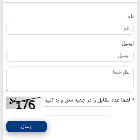
نام
ایمیل
*
لطفا عدد مقابل را در جعبه متن وارد کنید
ارسال