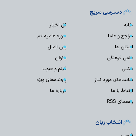
دسترسی سریع
خانه
کل اخبار
مراجع و علما
حوزه علمیه قم
استان ها
بین الملل
علمی فرهنگی
بانوان
عکس
فیلم و صوت
سایت‌های مورد نیاز
پرونده‌های ویژه
ارتباط با ما
درباره ما
راهنمای RSS
انتخاب زبان
فارسی