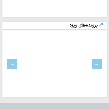
پرونده‌های ویژه