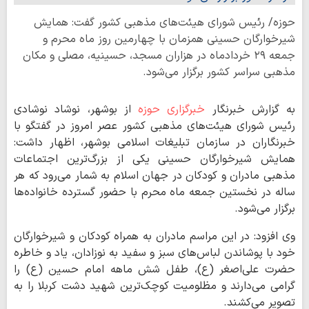
حوزه/ رئیس شورای هیئت‌های مذهبی کشور گفت: همایش
شیرخوارگان حسینی همزمان با چهارمین روز ماه محرم و
جمعه ۲۹ خردادماه در هزاران مسجد، حسینیه، مصلی و مکان
مذهبی سراسر کشور برگزار می‌شود.
به گزارش خبرنگار
خبرگزاری حوزه
از بوشهر، نوشاد نوشادی
رئیس شورای هیئت‌های مذهبی کشور عصر امروز در گفتگو با
خبرنگاران در سازمان تبلیغات اسلامی بوشهر، اظهار داشت:
همایش شیرخوارگان حسینی یکی از بزرگ‌ترین اجتماعات
مذهبی مادران و کودکان در جهان اسلام به شمار می‌رود که هر
ساله در نخستین جمعه ماه محرم با حضور گسترده خانواده‌ها
برگزار می‌شود.
وی افزود: در این مراسم مادران به همراه کودکان و شیرخوارگان
خود با پوشاندن لباس‌های سبز و سفید به نوزادان، یاد و خاطره
حضرت علی‌اصغر (ع)، طفل شش ماهه امام حسین (ع) را
گرامی می‌دارند و مظلومیت کوچک‌ترین شهید دشت کربلا را به
تصویر می‌کشند.