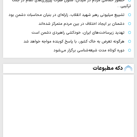
حضور حماسی مردم در میدان، ستون فقرات پیروزی‌های نظام در جنگ
ترکیبی…
تشییع میلیونی رهبر شهید انقلاب، زلزله‌ای در بنیان محاسبات دشمن بود
دشمنان بر ایجاد اختلاف در بین مردم متمرکز شده‌اند
تهدید زیرساخت‌های ایران، خودکشی راهبردی دشمن است
هرگونه تعرض به خاک کشور، با پاسخ کوبنده مواجه خواهد شد
دوره کوتاه مدت شیعه‌شناسی برگزار می‌شود
دکه مطبوعات