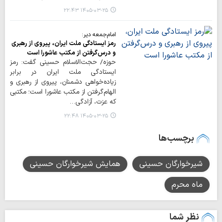
۱۴۰۵-۰۳-۲۵ ۲۲:۴۳
امام‌جمعه دیر:
رمز ایستادگی ملت ایران، پیروی از رهبری
و درس‌گرفتن از مکتب عاشورا است
حوزه/ حجت‌الاسلام حسینی گفت: رمز
ایستادگی ملت ایران در برابر
زیاده‌خواهی دشمنان، پیروی از رهبری و
الهام‌گرفتن از مکتب عاشورا است؛ مکتبی
که عزت، آزادگی…
۱۴۰۵-۰۳-۲۵ ۲۲:۴۸
برچسب‌ها
شیرخوارگان حسینی
همایش شیرخوارگان حسینی
ماه محرم
نظر شما