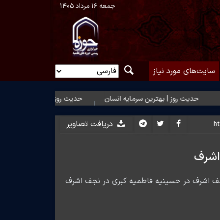
جمعه ۱۶ مرداد ۱۴۰۵
سایت‌های مورد نیاز
ث روز | بهترین سرمایه انسان
حدیث روز | شکیبایی بر تلخی حق
دریافت تصاویر
اشرف
جف اشرف در حسینیه فاطمیه کبری در نجف اشرف