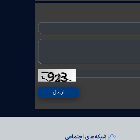
ارسال
شبکه‌های اجتماعی