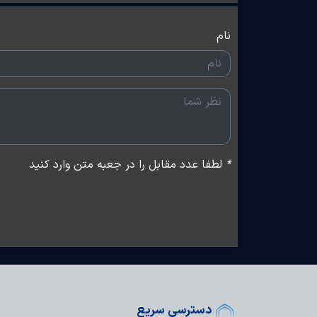
نام
*
لطفا عدد مقابل را در جعبه متن وارد کنید
دسترسی سریع