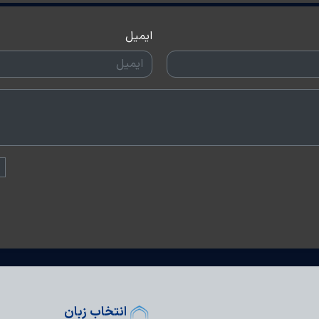
ایمیل
انتخاب زبان