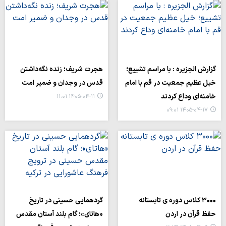
گزارش الجزیره : با مراسم تشییع؛
هجرت شریف؛ زنده‌ نگه‌داشتن
خیل عظیم جمعیت در قم با امام
قدس در وجدان و ضمیر امت
خامنه‌ای وداع کردند
۱۴۰۵-۰۴-۱۱ ۱۱:۰۱
۱۴۰۵-۰۴-۱۷ ۰۹:۰۱
۳۰۰۰ کلاس دوره ی تابستانه
گردهمایی حسینی در تاریخ
حفظ قرآن در اردن
«هاتای»؛ گام بلند آستان مقدس