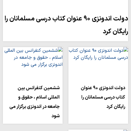
دولت اندونزی ۹۰ عنوان کتاب درسی مسلمانان را
رایگان کرد
دولت اندونزی ۹۰ عنوان
ششمین کنفرانس بین
کتاب درسی مسلمانان را
المللی اسلام ، حقوق و
رایگان کرد
جامعه در اندونزی برگزار می
شود