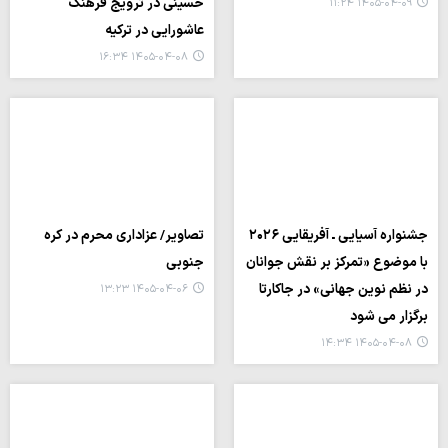
حسینی در ترویج فرهنگ
۱۴۰۵-۰۴-۰۹ ۱۱:۲۴
عاشورایی در ترکیه
۱۴۰۵-۰۴-۰۸ ۱۶:۳۴
جشنواره آسیایی ـ آفریقایی ۲۰۲۶
تصاویر/ عزاداری محرم در کره
با موضوع «تمرکز بر نقش جوانان
جنوبی
در نظم نوین جهانی» در جاکارتا
۱۴۰۵-۰۴-۰۶ ۱۳:۲۳
برگزار می شود
۱۴۰۵-۰۴-۰۸ ۱۴:۳۴