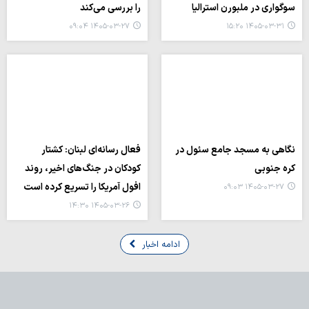
سوگواری در ملبورن استرالیا
را بررسی می‌کند
۱۴۰۵-۰۳-۲۷ ۰۹:۰۴
۱۴۰۵-۰۳-۳۱ ۱۵:۲۰
نگاهی به مسجد جامع سئول در
فعال رسانه‌ای لبنان: کشتار
کره جنوبی
کودکان در جنگ‌های اخیر، روند
افول آمریکا را تسریع کرده است
۱۴۰۵-۰۳-۲۷ ۰۹:۰۳
۱۴۰۵-۰۳-۲۶ ۱۴:۳۰
ادامه اخبار