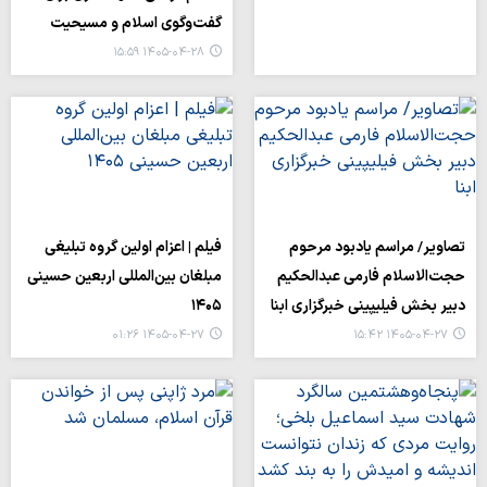
گفت‌وگوی اسلام و مسیحیت
۱۴۰۵-۰۴-۲۸ ۱۵:۵۹
تصاویر/ مراسم یادبود مرحوم
فیلم | اعزام اولین گروه تبلیغی
حجت‌الاسلام فارمی عبدالحکیم
مبلغان بین‌المللی اربعین حسینی
دبیر بخش فیلیپینی خبرگزاری ابنا
۱۴۰۵
۱۴۰۵-۰۴-۲۷ ۰۱:۲۶
۱۴۰۵-۰۴-۲۷ ۱۵:۴۲