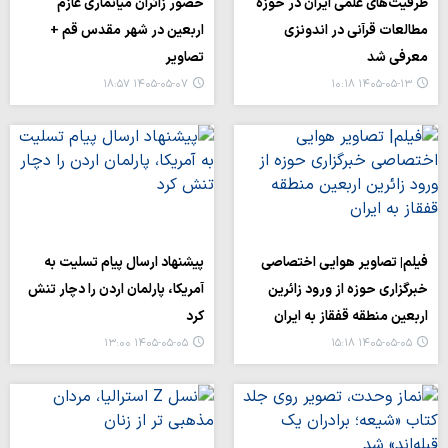
ظرفیت‌های علمی ایران در حوزه
حضور زائران میانماری عازم
مطالعات قرآنی در اندونزی
اربعین در شهر مقدس قم +
معرفی شد
تصاویر
۱۴۰۵-۰۵-۰۷ ۱۸:۵۷
۱۴۰۵-۰۵-۱۳ ۱۰:۱۸
فیلم| تصاویر هوایی اختصاصی
پیشنهاد ارسال پیام تسلیت به
خبرگزاری حوزه از ورود زائرین
آمریکا، پارلمان اردن را دچار تنش
اربعین منطقه قفقاز به ایران
کرد
۱۴۰۵-۰۵-۰۵ ۱۳:۰۰
۱۴۰۵-۰۵-۰۵ ۱۵:۱۸