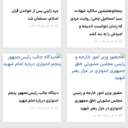
پنجاه‌وهشتمین سالگرد شهادت
مرد ژاپنی پس از خواندن قرآن
سید اسماعیل بلخی؛ روایت مردی
اسلام، مسلمان شد
که زندان نتوانست اندیشه و
۱۴۰۵-۰۴-۲۴ ۱۱:۴۳
امیدش را به بند کشد
۱۴۰۵-۰۴-۲۶ ۱۳:۰۱
حضور وزیر امور خارجه و رئیس
دیدگاه جالب رئیس‌جمهور پنجم
مجلس مشورتی خلق جمهوری
اندونزی درباره امام شهید
اندونزی در مزار رهبر شهید
۱۴۰۵-۰۴-۲۰ ۱۶:۱۱
۱۴۰۵-۰۴-۲۱ ۰۸:۴۴