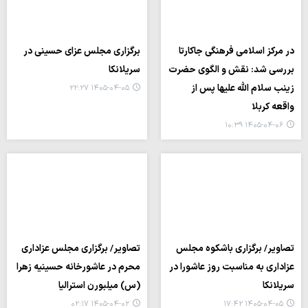
در مرکز اسلامی فرهنگی جاکارتا
برگزاری مجلس عزای حسینی در
بررسی شد: نقش و الگوی حضرت
سریلانکا
زینب سلام الله علیها پس از
۱۴۰۵-۰۴-۰۵ ۲۲:۲۷
واقعه کربلا
۱۴۰۵-۰۴-۰۶ ۱۰:۳۹
تصاویر/ برگزاری باشکوه مجلس
تصاویر/ برگزاری مجلس عزاداری
عزاداری به مناسبت روز عاشورا در
محرم در عاشورخانه حسینیه زهرا
سریلانکا
(س) میلبورن استرالیا
۱۴۰۵-۰۴-۰۲ ۰۲:۱۷
۱۴۰۵-۰۴-۰۵ ۱۷:۴۲