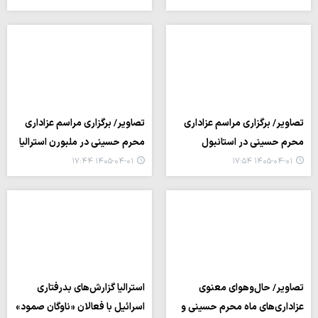
تصاویر/ برگزاری مراسم عزاداری
تصاویر/ برگزاری مراسم عزاداری
محرم حسینی در استانبول
محرم حسینی در ملبورن استرالیا
۱۴۰۵-۰۴-۰۱ ۱۷:۴۴
۱۴۰۵-۰۴-۰۱ ۱۷:۵۴
تصاویر/ حال‌وهوای معنوی
استرالیا گزارش‌های بدرفتاری
عزاداری‌های ماه محرم حسینی و
اسرائیل با فعالان «ناوگان صمود»