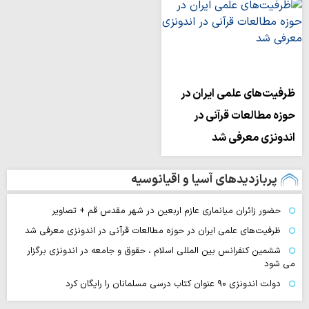
ظرفیت‌های علمی ایران در
حوزه مطالعات قرآنی در
اندونزی معرفی شد
پربازدیدهای آسیا و اقیانوسیه
حضور زائران میانماری عازم اربعین در شهر مقدس قم + تصاویر
ظرفیت‌های علمی ایران در حوزه مطالعات قرآنی در اندونزی معرفی شد
ششمین کنفرانس بین المللی اسلام ، حقوق و جامعه در اندونزی برگزار
می شود
دولت اندونزی ۹۰ عنوان کتاب درسی مسلمانان را رایگان کرد