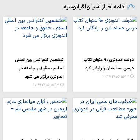
ادامه اخبار آسیا و اقیانوسیه
دولت اندونزی ۹۰ عنوان کتاب
ششمین کنفرانس بین المللی
درسی مسلمانان را رایگان کرد
اسلام ، حقوق و جامعه در
اندونزی برگزار می شود
۱۴۰۵-۰۵-۱۳ ۲۲:۱۴
۱۴۰۵-۰۵-۱۳ ۱۷:۲۹