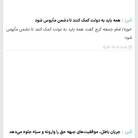
البرز
همه باید به دولت کمک کنند تا دشمن مأیوس شود
حوزه/ امام جمعه کرج گفت: همه باید به دولت کمک کنند تا دشمن مأیوس
شود.
۱۴۰۳-۱۱-۰۵ ۱۵:۵۹
البرز
جریان باطل، موفقیت‌های جبهه حق را وارونه و سیاه جلوه می‌دهد