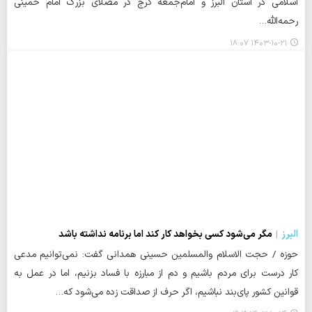
اسلامی در استان البرز و امام‌جمعه کرج در مصلای بزرگ امام خمینی
رحمه‌الله…
۱۴۰۳-۱۰-۲۱ ۱۸:۰۷
البرز
مگر می‌شود کسی بخواهد کار کند اما برنامه نداشته باشد
حوزه / حجت الاسلام والمسلمین حسینی همدانی گفت: نمی‌توانیم مدعی
کار درست برای مردم باشیم و دم از مبارزه با فساد بزنیم، اما در عمل به
قوانین کشور پای‌بند نباشیم، اگر حرف از صداقت زده می‌شود که…