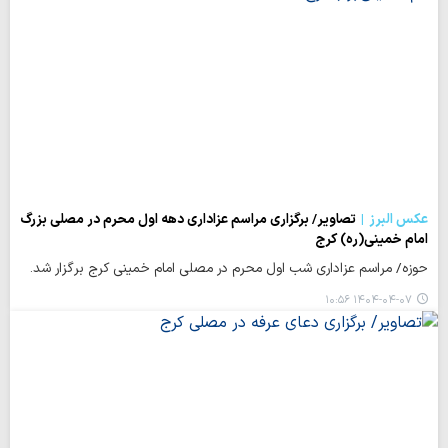
عکس البرز
تصاویر/ برگزاری مراسم عزاداری دهه اول محرم در مصلی بزرگ
امام خمینی(ره) کرج
حوزه/ مراسم عزاداری شب اول محرم در مصلی امام خمینی کرج برگزار شد.
۱۴۰۴-۰۴-۰۷ ۱۰:۵۶