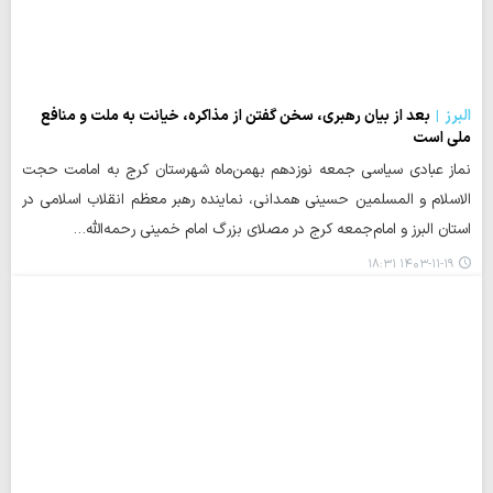
البرز
بعد از بیان رهبری، سخن گفتن از مذاکره، خیانت به ملت و منافع
ملی است
نماز عبادی سیاسی جمعه نوزدهم بهمن‌ماه شهرستان کرج به امامت حجت
الاسلام و المسلمین حسینی همدانی، نماینده رهبر معظم انقلاب اسلامی در
استان البرز و امام‌جمعه کرج در مصلای بزرگ امام خمینی رحمه‌الله…
۱۴۰۳-۱۱-۱۹ ۱۸:۳۱