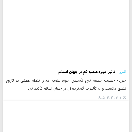
البرز
تأثیر حوزه علمیه قم بر جهان اسلام
حوزه/ خطیب جمعه کرج تأسیس حوزه علمیه قم را نقطه عطفی در تاریخ
تشیع دانست و بر تأثیرات گسترده آن در جهان اسلام تأکید کرد.
۱۴۰۴-۰۲-۱۲ ۱۶:۰۵