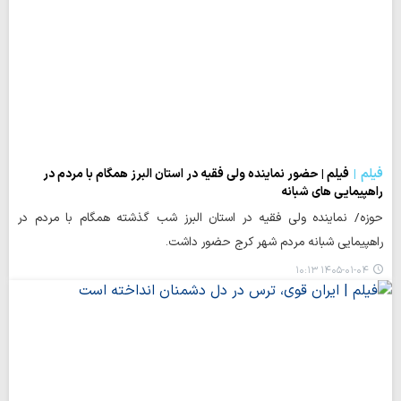
فیلم
فیلم | حضور نماینده ولی فقیه در استان البرز همگام با مردم در
راهپیمایی های شبانه
حوزه/ نماینده ولی فقیه در استان البرز شب گذشته همگام با مردم در
راهپیمایی شبانه مردم شهر کرج حضور داشت.
۱۴۰۵-۰۱-۰۴ ۱۰:۱۳