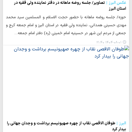
عکس البرز
تصاویر/ جلسه روضه ماهانه در دفتر نماینده ولی فقیه در
استان البرز
حوزه/ جلسه روضه ماهانه با حضور حجت الاسلام و المسلمین سید محمد
مهدی حسینی همدانی، نماینده ولی فقیه در استان البرز و امام جمعه کرج و
جمعی از مردم این شهر در حسینیه امام خمینی (ره) دفتر امام جمعه…
۱۴۰۴-۰۸-۰۱ ۲۱:۴۰
البرز
طوفان الاقصی نقاب از چهره صهیونیسم برداشت و وجدان جهانی را
بیدار کرد