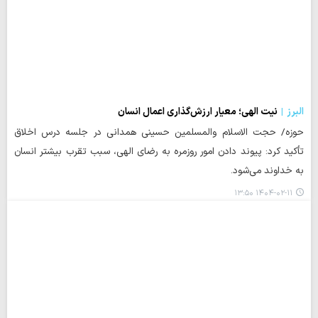
البرز
نیت الهی؛ معیار ارزش‌گذاری اعمال انسان
حوزه/ حجت الاسلام والمسلمین حسینی همدانی در جلسه درس اخلاق
تأکید کرد: پیوند دادن امور روزمره به رضای الهی، سبب تقرب بیشتر انسان
به خداوند می‌شود.
۱۴۰۴-۰۲-۱۱ ۱۳:۵۰