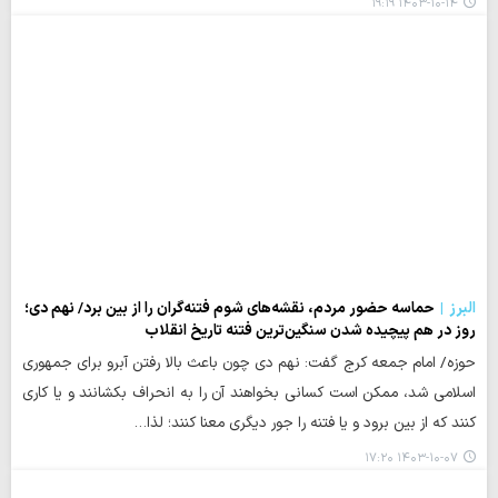
۱۴۰۳-۱۰-۱۴ ۱۹:۱۹
البرز
حماسه حضور مردم، نقشه‌های شوم فتنه‌گران را از بین برد/ نهم دی؛
روز در هم پیچیده شدن سنگین‌ترین فتنه تاریخ انقلاب
حوزه/ امام جمعه کرج گفت: نهم دی چون باعث بالا رفتن آبرو برای جمهوری
اسلامی شد، ممکن است کسانی بخواهند آن را به انحراف بکشانند و یا کاری
کنند که از بین برود و یا فتنه را جور دیگری معنا کنند؛ لذا…
۱۴۰۳-۱۰-۰۷ ۱۷:۲۰