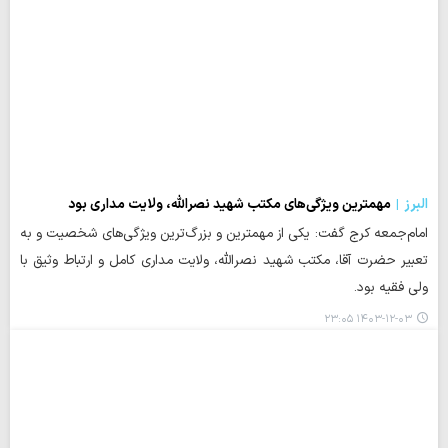
البرز
مهمترین ویژگی‌های مکتب شهید نصرالله، ولایت مداری بود
امام‌جمعه کرج گفت: یکی از مهمترین و بزرگ‌ترین ویژگی‌های شخصیت و به
تعبیر حضرت آقا، مکتب شهید نصرالله، ولایت مداری کامل و ارتباط وثیق با
ولی فقیه بود.
۱۴۰۳-۱۲-۰۳ ۲۳:۰۵