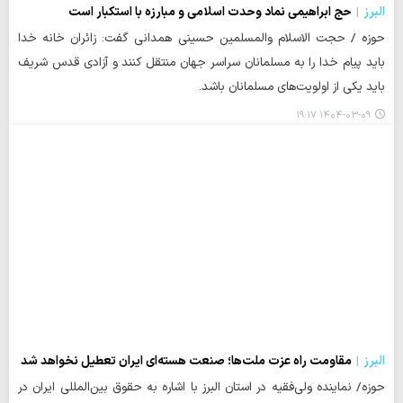
البرز
حج ابراهیمی نماد وحدت اسلامی و مبارزه با استکبار است
حوزه / حجت الاسلام والمسلمین حسینی همدانی گفت: زائران خانه خدا
باید پیام خدا را به مسلمانان سراسر جهان منتقل کنند و آزادی قدس شریف
باید یکی از اولویت‌های مسلمانان باشد.
۱۴۰۴-۰۳-۰۹ ۱۹:۱۷
البرز
مقاومت راه عزت ملت‌ها؛ صنعت هسته‌ای ایران تعطیل نخواهد شد
حوزه/ نماینده ولی‌فقیه در استان البرز با اشاره به حقوق بین‌المللی ایران در