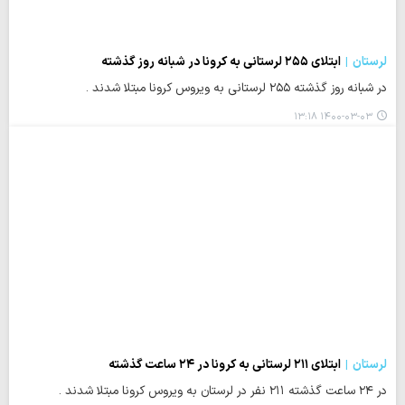
لرستان
ابتلای ۲۵۵ لرستانی به کرونا در شبانه روز گذشته
در شبانه روز گذشته ۲۵۵ لرستانی به ویروس کرونا مبتلا شدند .
۱۴۰۰-۰۳-۰۳ ۱۳:۱۸
لرستان
ابتلای ۲۱۱ لرستانی به کرونا در ۲۴ ساعت گذشته
در ۲۴ ساعت گذشته ۲۱۱ نفر در لرستان به ویروس کرونا مبتلا شدند .