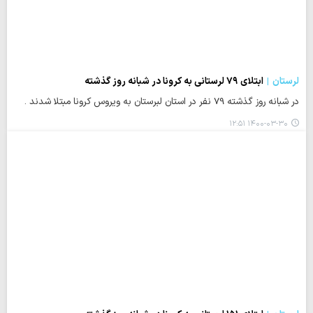
لرستان
ابتلای ۷۹ لرستانی به کرونا در شبانه روز گذشته
در شبانه روز گذشته 79 نفر در استان لبرستان به ویروس کرونا مبتلا شدند .
۱۴۰۰-۰۳-۳۰ ۱۲:۵۱