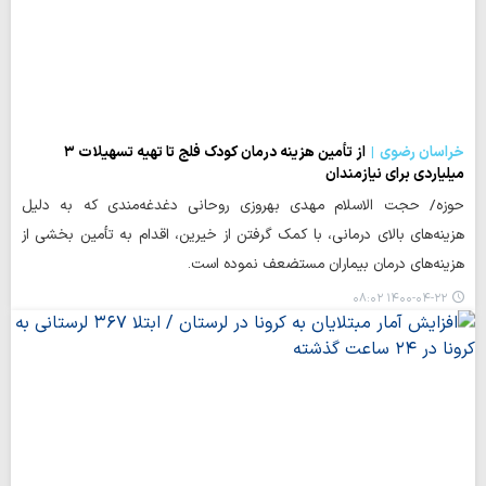
خراسان رضوی
از تأمین هزینه درمان کودک فلج تا تهیه تسهیلات ۳
میلیاردی برای نیازمندان
حوزه/ حجت الاسلام مهدی بهروزی روحانی دغدغه‌مندی که به دلیل
هزینه‌های بالای درمانی، با کمک گرفتن از خیرین، اقدام به تأمین بخشی از
هزینه‌های درمان بیماران مستضعف نموده است.
۱۴۰۰-۰۴-۲۲ ۰۸:۰۲