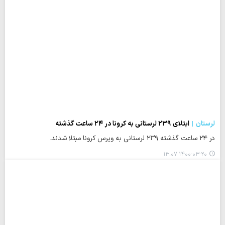
لرستان
ابتلای ۲۳۹ لرستانی به کرونا در ۲۴ ساعت گذشته
در ۲۴ ساعت گذشته ۲۳۹ لرستانی به ویرس کرونا مبتلا شدند.
۱۴۰۰-۰۳-۲۰ ۱۳:۰۷