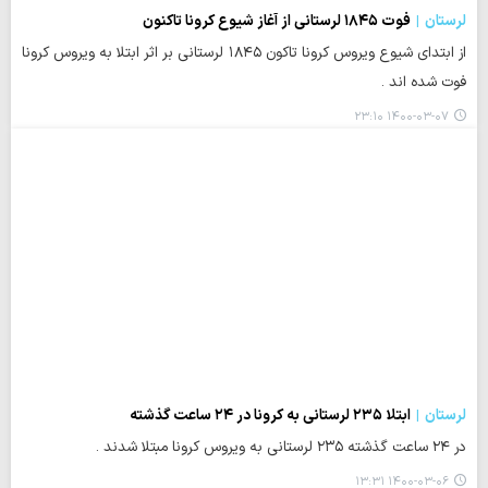
لرستان
فوت ۱۸۴۵ لرستانی از آغاز شیوع کرونا تاکنون
از ابتدای شیوع ویروس کرونا تاکون ۱۸۴۵ لرستانی بر اثر ابتلا به ویروس کرونا
فوت شده اند .
۱۴۰۰-۰۳-۰۷ ۲۳:۱۰
لرستان
ابتلا ۲۳۵ لرستانی به کرونا در ۲۴ ساعت گذشته
در ۲۴ ساعت گذشته ۲۳۵ لرستانی به ویروس کرونا مبتلا شدند .
۱۴۰۰-۰۳-۰۶ ۱۳:۳۱