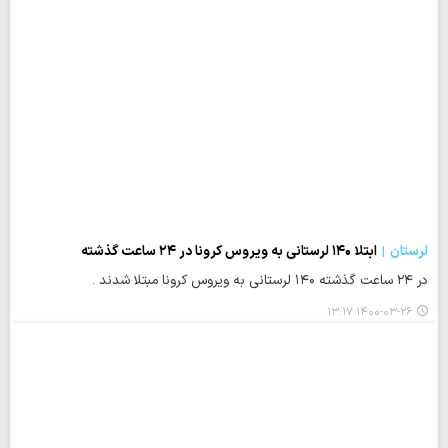
لرستان
ابتلا ۱۴۰ لرستانی به ویروس کرونا در ۲۴ ساعت گذشته
در ۲۴ ساعت گذشته ۱۴۰ لرستانی به ویروس کرونا مبتلا شدند .
۱۴۰۰-۰۳-۲۶ ۱۳:۱۷