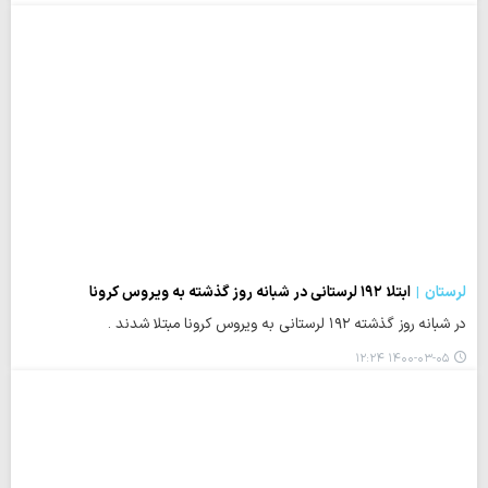
لرستان
ابتلا ۱۹۲ لرستانی در شبانه روز گذشته به ویروس کرونا
در شبانه روز گذشته ۱۹۲ لرستانی به ویروس کرونا مبتلا شدند .
۱۴۰۰-۰۳-۰۵ ۱۲:۲۴