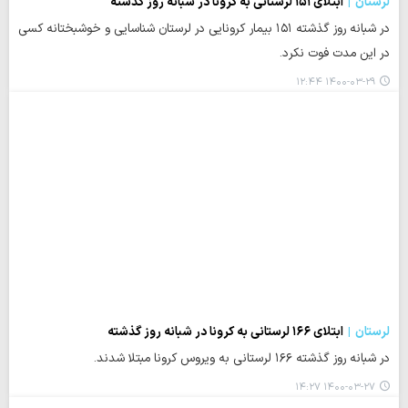
لرستان
ابتلای ۱۵۱ لرستانی به کرونا در شبانه روز گذشته
در شبانه روز گذشته ۱۵۱ بیمار کرونایی در لرستان شناسایی و خوشبختانه کسی
در این مدت فوت نکرد.
۱۴۰۰-۰۳-۲۹ ۱۲:۴۴
لرستان
ابتلای ۱۶۶ لرستانی به کرونا در شبانه روز گذشته
در شبانه روز گذشته ۱۶۶ لرستانی به ویروس کرونا مبتلا شدند.
۱۴۰۰-۰۳-۲۷ ۱۴:۲۷