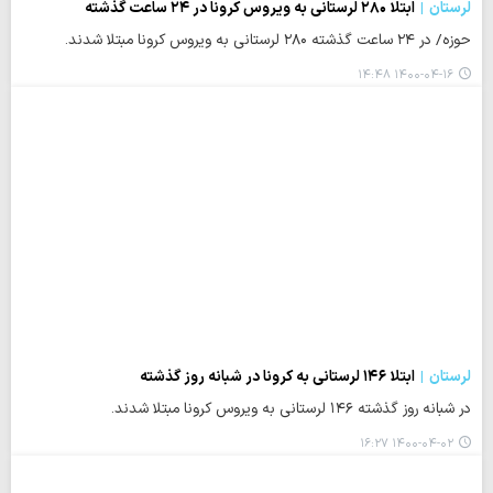
لرستان
ابتلا ۲۸۰ لرستانی به ویروس کرونا در ۲۴ ساعت گذشته
حوزه/ در ۲۴ ساعت گذشته ۲۸۰ لرستانی به ویروس کرونا مبتلا شدند.
۱۴۰۰-۰۴-۱۶ ۱۴:۴۸
لرستان
ابتلا ۱۴۶ لرستانی به کرونا در شبانه روز گذشته
در شبانه روز گذشته ۱۴۶ لرستانی به ویروس کرونا مبتلا شدند.
۱۴۰۰-۰۴-۰۲ ۱۶:۲۷