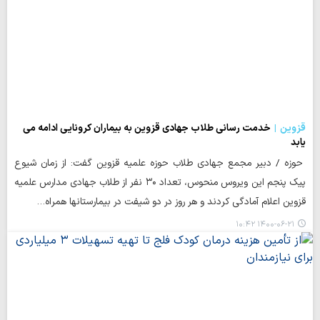
قزوین
خدمت رسانی طلاب جهادی قزوین به بیماران کرونایی ادامه می
یابد
حوزه / دبیر مجمع جهادی طلاب حوزه علمیه قزوین گفت: از زمان شیوع
پیک پنجم این ویروس منحوس، تعداد ۳۰ نفر از طلاب جهادی مدارس علمیه
قزوین اعلام آمادگی کردند و هر روز در دو شیفت در بیمارستانها همراه…
۱۴۰۰-۰۶-۲۱ ۱۰:۴۲