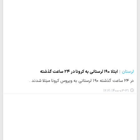
لرستان
ابتلا ۱۹۰ لرستانی به کرونا در ۲۴ ساعت گذشته
در ۲۴ ساعت گذشته ۱۹۰ لرستانی به ویروس کرونا مبتلا شدند .
۱۴۰۰-۰۳-۳۱ ۱۲:۲۱