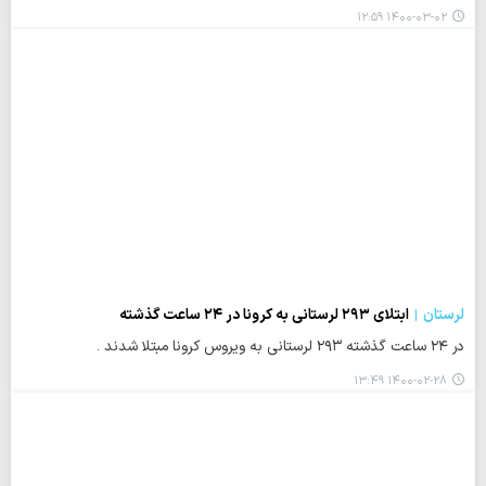
۱۴۰۰-۰۳-۰۲ ۱۲:۵۹
لرستان
ابتلای ۲۹۳ لرستانی به کرونا در ۲۴ ساعت گذشته
در ۲۴ ساعت گذشته ۲۹۳ لرستانی به ویروس کرونا مبتلا شدند .
۱۴۰۰-۰۲-۲۸ ۱۳:۴۹