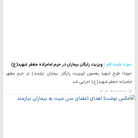
حوزه علمیه قم
ویزیت رایگان بیماران در حرم امامزاده جعفر شهید(ع)
حوزه/ طرح شهید رهنمون (ویزیت رایگان بیماران نیازمند) در حرم مطهر
امامزاده جعفر شهید(ع) اجرایی شد.
۱۴۰۳-۰۷-۲۰ ۱۴:۰۴