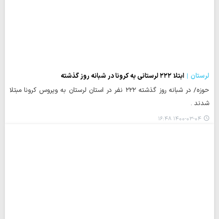
لرستان
ابتلا ۲۲۲ لرستانی به کرونا در شبانه روز گذشته
حوزه/ در شبانه روز گذشته ۲۲۲ نفر در استان لرستان به ویروس کرونا مبتلا
شدند .
۱۴۰۰-۰۳-۰۴ ۱۶:۴۸