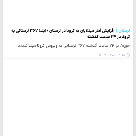
لرستان
افزایش آمار مبتلایان به کرونا در لرستان / ابتلا ۳۶۷ لرستانی به
کرونا در ۲۴ ساعت گذشته
حوزه/ در ۲۴ ساعت گذشته ۳۶۷ لرستانی به ویروس کرونا مبتلا شدند .
۱۴۰۰-۰۴-۱۸ ۱۴:۳۰