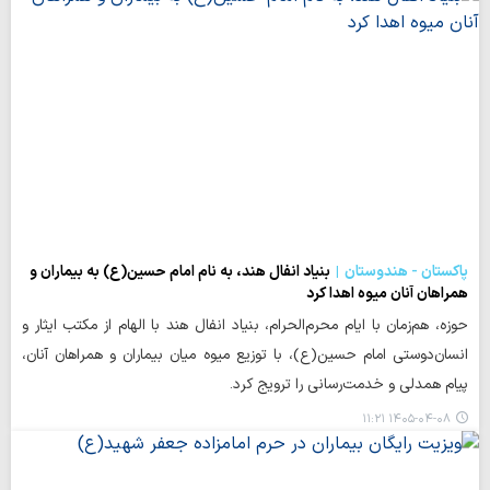
پاکستان - هندوستان
بنیاد انفال هند، به نام امام حسین(ع) به بیماران و
همراهان آنان میوه اهدا کرد
حوزه، هم‌زمان با ایام محرم‌الحرام، بنیاد انفال هند با الهام از مکتب ایثار و
انسان‌دوستی امام حسین(ع)، با توزیع میوه میان بیماران و همراهان آنان،
پیام همدلی و خدمت‌رسانی را ترویج کرد.
۱۴۰۵-۰۴-۰۸ ۱۱:۲۱