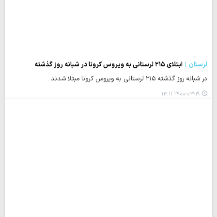
لرستان
ابتلای ۲۱۵ لرستانی به ویروس کرونا در شبانه روز گذشته
در شبانه روز گذشته ۲۱۵ لرستانی به ویروس کرونا مبتلا شدند .
۱۴۰۰-۰۳-۱۹ ۱۳:۱۱