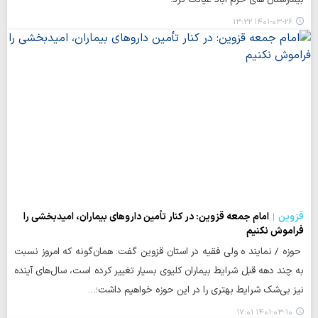
۱۴۰۱-۰۳-۲۶ ۱۳:۲۲
قزوین
امام جمعه قزوین: در کنار تأمین داروهای بیماران، امیدبخشی را
فراموش نکنیم
حوزه / نمایند ه ولی فقیه در استان قزوین گفت: همان‌گونه که امروز نسبت
به چند دهه قبل شرایط بیماران کلیوی بسیار تغییر کرده است، سال‌های آینده
نیز بی‌شک شرایط بهتری را در این حوزه خواهیم داشت؛…
۱۴۰۱-۰۳-۱۰ ۱۷:۰۱