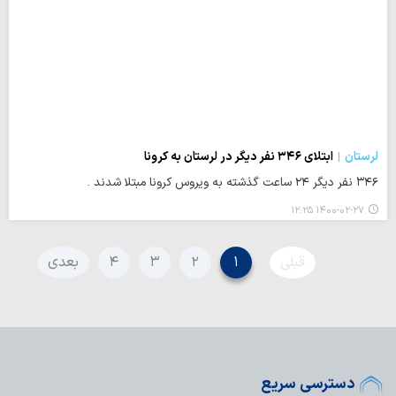
لرستان
ابتلای ۳۴۶ نفر دیگر در لرستان به کرونا
۳۴۶ نفر دیگر ۲۴ ساعت گذشته به ویروس کرونا مبتلا شدند .
۱۴۰۰-۰۲-۲۷ ۱۲:۲۵
قبلی
۱
۲
۳
۴
بعدی
دسترسی سریع