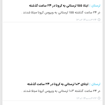
لرستان
ابتلا ۱۵۵ لرستانی به کرونا در ۲۴ ساعت گذشته
در ۲۴ ساعت گذشته ۱۵۵ لرستانی به ویروس کرونا مبتلا شدند .
۱۴۰۰-۰۳-۲۴ ۱۳:۰۲
لرستان
ابتلای ۱۰۳ لرستانی به کرونا در ۲۴ ساعت گذشته
در ۲۴ ساعت گذشته ۱۰۳ لرستانی به ویروس کرونا مبتلا شدند .
۱۴۰۰-۰۳-۲۳ ۱۳:۰۱