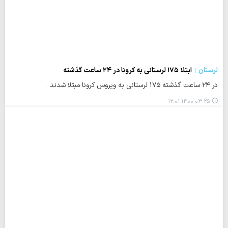
لرستان
ابتلا ۱۷۵ لرستانی به کرونا در ۲۴ ساعت گذشته
در ۲۴ ساعت گذشته ۱۷۵ لرستانی به ویروس کرونا مبتلا شدند .
۱۴۰۰-۰۳-۲۵ ۱۲:۰۱