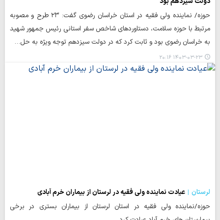
دولت سیزدهم بود
حوزه/ نماینده ولی فقیه در استان خراسان رضوی گفت: ۲۳ طرح و مصوبه
مرتبط با حوزه سلامت، دستاوردهای شاخص سفر استانی رئیس جمهور شهید
به خراسان رضوی بود و ثابت کرد که در دولت سیزدهم توجه ویژه به حل…
۱۴۰۳-۰۳-۲۳ ۲۰:۱۶
لرستان
عیادت نماینده ولی فقیه در لرستان از بیماران خرم آبادی
حوزه/نماینده ولی فقیه در استان لرستان از بیماران بستری در برخی
بیمارستان های خرم آباد عیادت کرد.