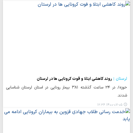
لرستان
روند کاهشی ابتلا و فوت کرونایی ها در لرستان
حوزه/ در ۲۴ ساعت گذشته ۳۸۱ بیمار رونایی در استان لرستان شناسایی
شدند.
۱۴۰۰-۰۷-۰۵ ۱۲:۳۶