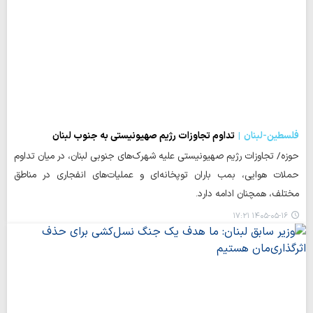
فلسطین-لبنان
تداوم تجاوزات رژیم صهیونیستی به جنوب لبنان
حوزه/ تجاوزات رژیم صهیونیستی علیه شهرک‌های جنوبی لبنان، در میان تداوم
حملات هوایی، بمب باران توپخانه‌ای و عملیات‌های انفجاری در مناطق
مختلف، همچنان ادامه دارد.
۱۴۰۵-۰۵-۱۶ ۱۷:۲۱