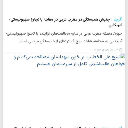
آفریقا
جنبش همبستگی در مغرب عربی در مقابله با تجاوز صهیونیستی-
آمریکایی
حوزه/ منطقه مغرب عربی در سایه مخالفت‌های فزاینده با تجاوز صهیونیستی-
آمریکایی به منطقه، شاهد موج گسترده‌ای از همبستگی مردمی است.
۱۴۰۵-۰۵-۰۳ ۱۱:۵۷