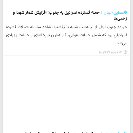
فلسطین-لبنان
حمله گسترده اسرائیل به جنوب؛ افزایش شمار شهدا و
زخمی‌ها
حوزه/ جنوب لبنان از نیمه‌شب شنبه تا یکشنبه، شاهد سلسله حملات فشرده
اسرائیلی بود که شامل حملات هوایی، گلوله‌باران توپخانه‌ای و حملات پهپادی
می‌شد.
۱۴۰۵-۰۳-۱۱ ۱۰:۰۹