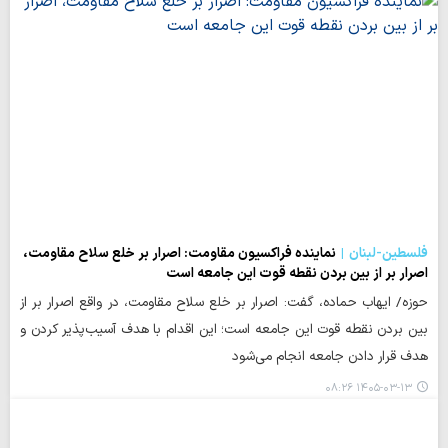
فلسطین-لبنان
نماینده فراکسیون مقاومت: اصرار بر خلع سلاح مقاومت،
اصرار بر از بین بردن نقطه قوت این جامعه است
حوزه/ ایهاب حماده، گفت: اصرار بر خلع سلاح مقاومت، در واقع اصرار بر از
بین بردن نقطه قوت این جامعه است؛ این اقدام با هدف آسیب‌پذیر کردن و
هدف قرار دادن جامعه انجام می‌شود
۱۴۰۵-۰۳-۱۳ ۰۸:۲۶