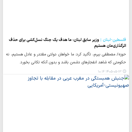
فلسطین-لبنان
وزیر سابق لبنان: ما هدف یک جنگ نسل‌کشی برای حذف
اثرگذاری‌مان هستیم
حوزه/ مصطفی بیرم، تأکید کرد: ما خواهان دولتی مقتدر و عادل هستیم، نه
حکومتی که شاهد انفجارهای دشمن باشد و بدون آنکه تکانی بخورد.
۱۴۰۵-۰۵-۱۳ ۱۰:۱۶