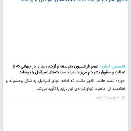
فلسطین-لبنان
عضو فراکسیون «توسعه و آزادی»لبنان: در جهانی که از
عدالت و حقوق بشر دم می‌زند، نباید جنایت‌های اسرائیل را پوشاند
حوزه/ قاسم هاشم، اظهار داشت که ادامه تجاوز اسرائیل به شکل وحشیانه و
نظام‌مند آن، ماهیت تجاوزکارانه‌ی این رژیم را تأیید می‌کند.
۱۴۰۵-۰۳-۳۱ ۰۹:۴۱