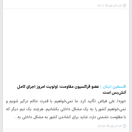
۱۴۰۵-۰۳-۰۷ ۱۷:۱۱
فلسطین-لبنان
عضو فراکسیون مقاومت: اولویت امروز اجرای کامل
آتش‌بس است
حوزه/ علی فیاض تأکید کرد: ما نمی‌خواهیم با قدرت حاکم درگیر شویم و
نمی‌خواهیم کشور را به یک مشکل داخلی بکشانیم، هرچند یک تیم دیگر که
با مقاومت دشمنی دارد، شاید برای کشاندن کشور به مشکل داخلی به…
۱۴۰۵-۰۲-۱۶ ۰۹:۲۸