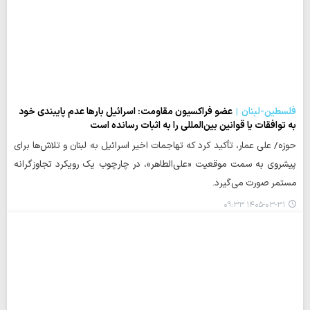
فلسطین-لبنان
عضو فراکسیون مقاومت: اسرائیل بارها عدم پایبندی خود
به توافقات یا قوانین بین‌المللی را به اثبات رسانده است
حوزه/ علی عمار، تأکید کرد که تهاجمات اخیر اسرائیل به لبنان و تلاش‌ها برای
پیشروی به سمت موقعیت «علی‌الطاهر»، در چارچوب یک رویکرد تجاوزگرانه
مستمر صورت می‌گیرد.
۱۴۰۵-۰۳-۳۱ ۰۹:۳۳