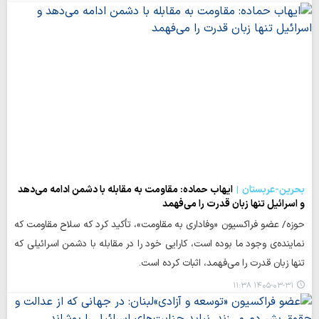
بحرین-عربستان
ایهاب حماده: مقاومت به مقابله با دشمن ادامه می‌دهد
و اسرائیل تنها زبان قدرت را می‌فهمد
حوزه/ عضو فراکسیون «وفاداری به مقاومت»، تأکید کرد که سلاح مقاومت که
نماینده‌ی وجود ما بوده است، کارایی خود را در مقابله با دشمن اسرائیلی که
تنها زبان قدرت را می‌فهمد، اثبات کرده است.
۱۴۰۵-۰۳-۳۱ ۱۱:۳۸