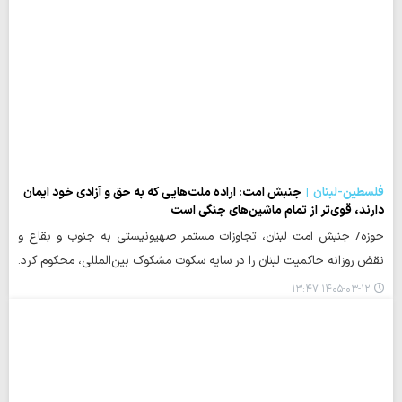
فلسطین-لبنان
جنبش امت: اراده ملت‌هایی که به حق و آزادی خود ایمان
دارند، قوی‌تر از تمام ماشین‌های جنگی است
حوزه/ جنبش امت لبنان، تجاوزات مستمر صهیونیستی به جنوب و بقاع و
نقض روزانه حاکمیت لبنان را در سایه سکوت مشکوک بین‌المللی، محکوم کرد.
۱۴۰۵-۰۳-۱۲ ۱۳:۴۷