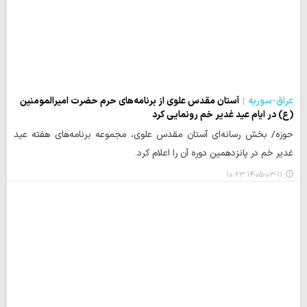
عراق-سوریه
آستان مقدس علوی از برنامه‌های حرم حضرت امیرالمومنین
(ع) در ایام عید غدیر خم رونمایی کرد
حوزه/ بخش رسانه‌ای آستان مقدس علوی، مجموعه برنامه‌های هفته عید
غدیر خم در پانزدهمین دوره آن را اعلام کرد.
۱۴۰۵-۰۳-۱۱ ۱۰:۲۳