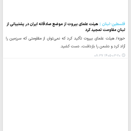
فلسطین-لبنان
هیئت علمای بیروت از موضع صادقانه ایران در پشتیبانی از
لبنانِ مقاومت تمجید کرد
حوزه/ هیئت علمای بیروت تأکید کرد که نمی‌توان از مقاومتی که سرزمین را
آزاد کرد و دشمن را بازداشت، دست کشید.
۱۴۰۵-۰۳-۲۰ ۰۸:۳۷