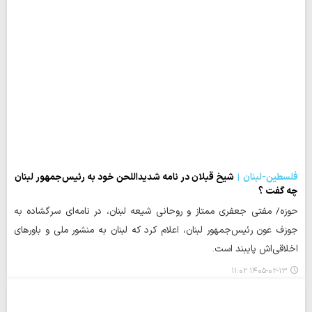
فلسطین-لبنان
شیخ قبلان در نامه شدیداللحن خود به رئیس‌جمهور لبنان
چه گفت ؟
حوزه/ مفتی جعفری ممتاز و روحانی شیعه لبنان، در نامه‌ای سرگشاده به
جوزف عون رئیس‌جمهور لبنان، اعلام کرد که لبنان به منشور ملی و باورهای
اخلاقی‌اش پایبند است.
۱۴۰۵-۰۲-۱۳ ۱۱:۰۲