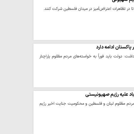
ا در تظاهرات اعتراض‌آمیز در میدان فلسطین شرکت کنند.
پاکستان ادامه دارد
 دولت باید فوراً به خواسته‌های مردم مظلوم پاراچنار
باد علیه رژیم صهیونیستی
 مردم مظلوم لبنان و فلسطین و محکومیت جنایت اخیر رژیم