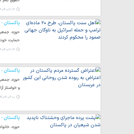
حقوق بشر دا
۴۰۴-۰۷-۱۳ ۰۸:۳۴
پاکستان -
حمایت خود ر
۴۰۴-۰۷-۱۳ ۰۸:۰۸
پاکستان -
حوزه، جمعیت
و خواستار آز
۴۰۴-۰۶-۱۰ ۰۷:۳۱
پاکستان -
حوزه، خانواد