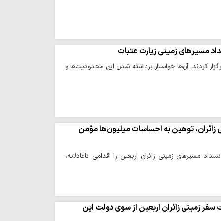
داد مسیرهای زمینی زیارت عتبات
ار کردند. آن‌ها خواستار برداشته شدن این محدودیت‌ها و
زائران، توهین به احساسات میلیون‌ها مؤمن
 مسیرهای زمینی زائران اربعین را اقدامی ناعادلانه،
سفر زمینی زائران اربعین از سوی دولت این