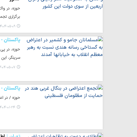
حوزه، در واک
برگزاری تجم
۴۰۴-۰۵-۰۹ ۰۸:۵۳
پاکستان -
حوزه، در پی 
سرینگر، این
۴۰۴-۰۵-۰۷ ۱۲:۵۵
پاکستان -
حوزه / در ا
۴۰۴-۰۱-۲۴ ۰۸:۱۸
تهران
اطل