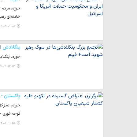
حوزه، مردم ش
خامنه‌ای رهب
۱۴۰۵-۰۱-۰۸ ۱۶:۳۰
بنگلادش
حوزه، بنگلا
۴۰۴-۱۲-۱۳ ۱۰:۰۸
پاکستان -
حوزه، نمازگ
توجه فوری ج
۱۴۰۴-۱۱-۲۵ ۱۱:۰۱