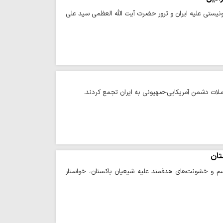
نیستی علیه ایران و ترور حضرت آیت الله العظمی سید علی
ملات دشمن آمریکایی-صهیونی به ایران تجمع کردند.
تان
سم و خشونت‌های هدفمند علیه شیعیان پاکستان، خواستار