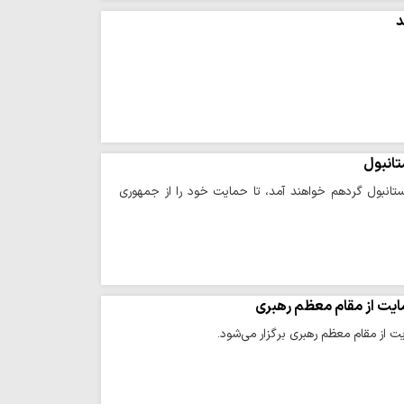
د
تانبول
ستانبول گردهم خواهند آمد، تا حمایت خود را از جمهوری
ایت از مقام معظم رهبری
 از مقام معظم رهبری برگزار می‌شود.