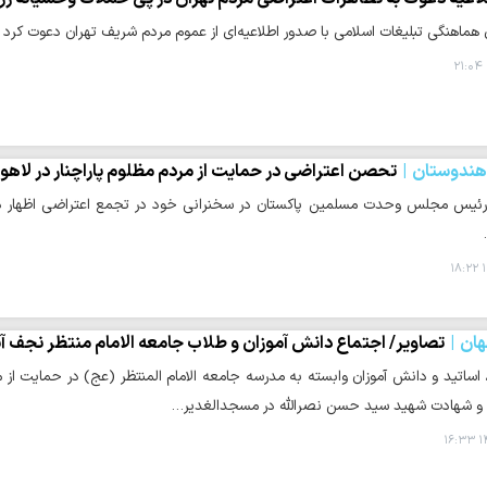
هماهنگی تبلیغات اسلامی با صدور اطلاعیه‌ای از عموم مردم شریف تهران دعوت کرد ت
 هندوستان
تحصن اعتراضی در حمایت از مردم مظلوم پاراچنار در لاهور 
رئیس مجلس وحدت مسلمین پاکستان در سخنرانی خود در تجمع اعتراضی اظهار داشت:
۱
ان
تصاویر/ اجتماع دانش آموزان و طلاب جامعه الامام منتظر نجف آ
اساتید و دانش آموزان وابسته به مدرسه جامعه الامام المنتظر (عج) در حمایت از
و شهادت شهید سید حسن نصرالله در مسجدالغدیر…
۱۴