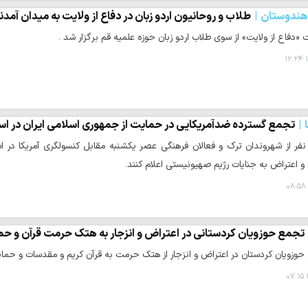
 هندوستان
طلاب و روحانیون اردو زبان در دفاع از ولایت به میدان آمدن
دفاع از ولایت» از سوی طلاب اردو زبان حوزه علمیه قم برگزار شد .
۱
تجمع گسترده ضدآمریکایی در حمایت از جمهوری اسلامی ایران در اس
فر از شهروندان ترک و فعالان فرهنگی عصر یکشنبه مقابل کنسولگری آمریکا در ا
 و اعتراض به جنایات رژیم صهیونیستی اعلام کنند.
تجمع حوزویان کردستانی در اعتراض و انزجار به هتک حرمت قرآن و حم
وزویان کردستان در اعتراض و انزجار از هتک حرمت به قرآن کریم و مقدسات و حمایت