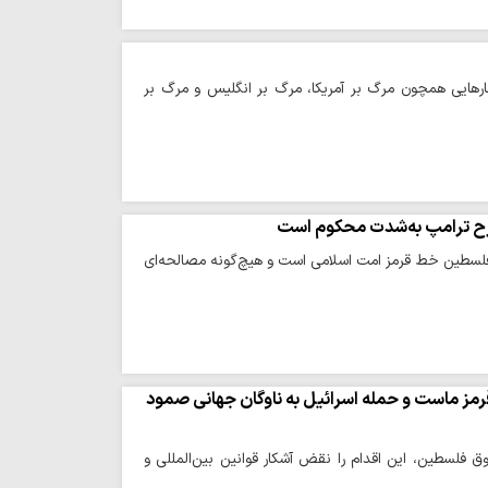
رهایی همچون مرگ بر آمریکا، مرگ بر انگلیس و مرگ بر
رح ترامپ به‌شدت محکوم است
فلسطین خط قرمز امت اسلامی است و هیچ‌گونه مصالحه‌ای
ز ماست و حمله اسرائیل به ناوگان جهانی صمود
فلسطین، این اقدام را نقض آشکار قوانین بین‌المللی و