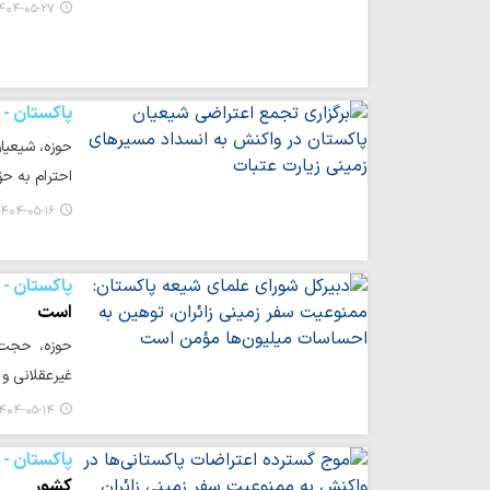
۴۰۴-۰۵-۲۷ ۱۱:۱۷
پاکستان -
حوزه، شیعیان
احترام به حق
۴۰۴-۰۵-۱۶ ۱۰:۵۴
پاکستان -
است
حوزه، حجت‌ا
غیرعقلانی و
۴۰۴-۰۵-۱۴ ۱۱:۳۴
پاکستان -
کشور