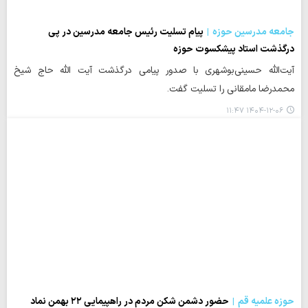
جامعه مدرسین حوزه
پیام تسلیت رئیس جامعه مدرسین در پی
درگذشت استاد پیشکسوت حوزه
آیت‌الله حسینی‌بوشهری با صدور پیامی درگذشت آیت الله حاج شیخ
محمدرضا مامقانی را تسلیت گفت.
۱۴۰۴-۱۲-۰۶ ۱۱:۴۷
حوزه علمیه قم
حضور دشمن شکن مردم در راهپیمایی ۲۲ بهمن نماد