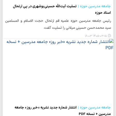
جامعه مدرسین حوزه
تسلیت آیت‌الله حسینی‌بوشهری در پی ارتحال
استاد حوزه
رئیس جامعه مدرسین حوزه علمیه قم ارتحال حجت الاسلام و المسلمین
سید محمدحسن حسینی میلانی را تسلیت گفت.
۱۴۰۵-۰۳-۱۵ ۱۸:۰۳
جامعه مدرسین حوزه
انتشار شماره جدید نشریه «خبر روز» جامعه
مدرسین + نسخه PDF