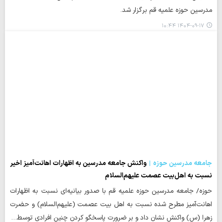
مدرسین حوزه علمیه قم برگزار شد.
۱۴۰۴-۰۹-۱۷ ۱۰:۴۴
جامعه مدرسین حوزه
واکنش جامعه مدرسین به اظهارات اهانت‌آمیز اخیر
نسبت به اهل‌بیت عصمت علیهم‌السلام
حوزه/ جامعه مدرسین حوزه علمیه قم با صدور بیانیه‌ای نسبت به اظهارات
اهانت‌آمیز مطرح شده نسبت به اهل بیت عصمت (علیهم‌السلام) و حضرت
زهرا (س) واکنش نشان داد و بر ضرورت پاسخگو کردن چنین افرادی توسط…