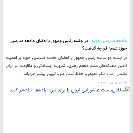
جامعه مدرسین حوزه
در جلسه رئیس جمهور با اعضای جامعه مدرسین
حوزه علمیه قم چه گذشت؟
در جلسه دو ساعته رئیس جمهور با اعضای جامعه مدرسین حوزه بر اهمیت
تأمین دغدغه‌های مقام معظم رهبری، ضرورت ایستادگی و مقاومت در برابر
دشمن، اقناع افکار عمومی، حفظ اقتدار ملی، تبیین بیشتر جزئیات…
۱۴۰۵-۰۴-۰۹ ۱۴:۴۷