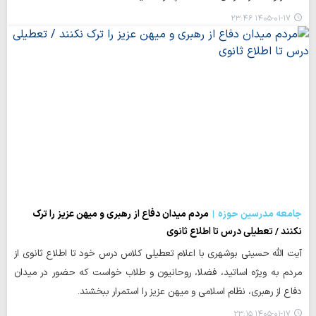
۱۴۰۵-۰۱-۱۷ ۲۳:۴۶
جامعه مدرسین حوزه
مردم میدان دفاع از رهبری و میهن عزیز را ترک
نکنند / تعطیلی درس تا اطلاع ثانوی
آیت الله حسینی بوشهری با اعلام تعطیلی کلاس‌ درس خود تا اطلاع ثانوی از
مردم به ویژه اساتید، فضلا، روحانیون و طلاب خواست که حضور در میدان
دفاع از رهبری، نظام اسلامی و میهن عزیز را استمرار ببخشند.
۱۴۰۵-۰۱-۱۷ ۲۳:۱۵