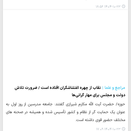
۱۴۰۴-۱۰-۲۳ ۱۸:۵۶
مراجع و علما
نقاب از چهره اغتشاشگران افتاده است / ضرورت تلاش
دولت و مجلس برای مهار گرانی‌ها
حوزه/ حضرت آیت الله مکارم شیرازی گفتند: جامعه مدرسین از روز اول به
عنوان یک حمایت گر از نظام و کشور تأسیس شده و همیشه در صحنه های
مختلف حضور قوی داشته است.‌
۱۴۰۴-۱۰-۲۳ ۱۷:۰۹