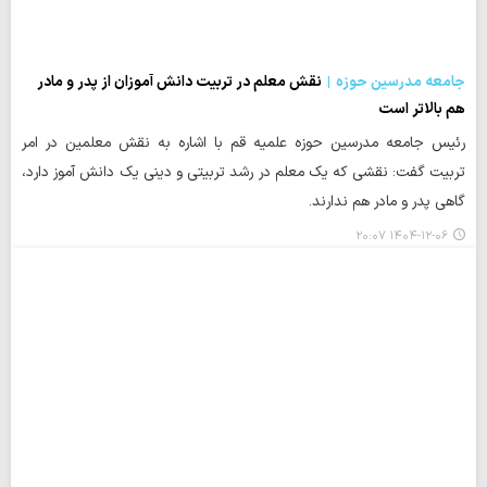
جامعه مدرسین حوزه
نقش معلم در تربیت دانش آموزان از پدر و مادر
هم بالاتر است
رئیس جامعه مدرسین حوزه علمیه قم با اشاره به نقش معلمین در امر
تربیت گفت: نقشی که یک معلم در رشد تربیتی و دینی یک دانش آموز دارد،
گاهی پدر و مادر هم ندارند.
۱۴۰۴-۱۲-۰۶ ۲۰:۰۷