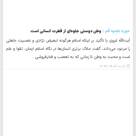
حوزه علمیه قم
وطن دوستی جلوه‌ای از فطرت انسانی است
آیت‌الله غروی با تأکید بر اینکه اسلام هرگونه تبعیض نژادی و عصبیت جاهلی
را مردود می‌داند، گفت: ملاک برتری انسان‌ها در نگاه اسلام ایمان، تقوا و علم
است و محبت به وطن تا زمانی که به تعصب و فخرفروشی…
۱۴۰۴-۱۰-۰۹ ۱۶:۴۷