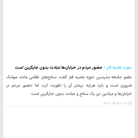
حوزه علمیه قم
حضور مردم در خیابان‌ها عبادت بدون جایگزین است
عضو جامعه مدرسین حوزه علمیه قم گفت: سلاح‌های نظامی مانند موشک
ضروری است و باید هرچه بیشتر آن را تقویت کرد، اما حضور مردم در
خیابان‌ها و میادین نیز یک سلاح و عبادت بدون جایگزین است.
۱۴۰۵-۰۱-۱۲ ۱۶:۲۱