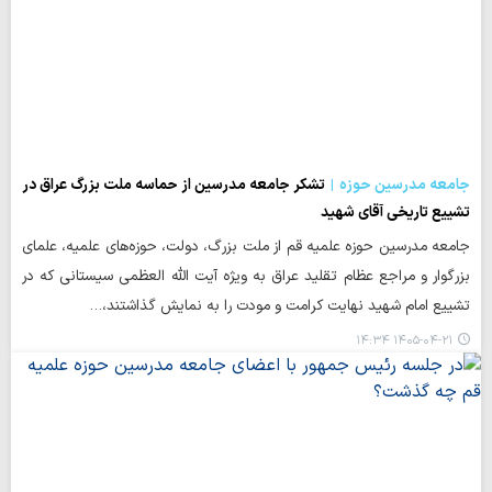
جامعه مدرسین حوزه
تشکر جامعه مدرسین از حماسه ملت بزرگ عراق در
تشییع تاریخی آقای شهید
جامعه مدرسین حوزه علمیه قم از ملت بزرگ، دولت، حوزه‌های علمیه، علمای
بزرگوار و مراجع عظام تقلید عراق به ویژه آیت الله العظمی سیستانی که در
تشییع امام شهید نهایت کرامت و مودت را به نمایش گذاشتند،…
۱۴۰۵-۰۴-۲۱ ۱۴:۳۴