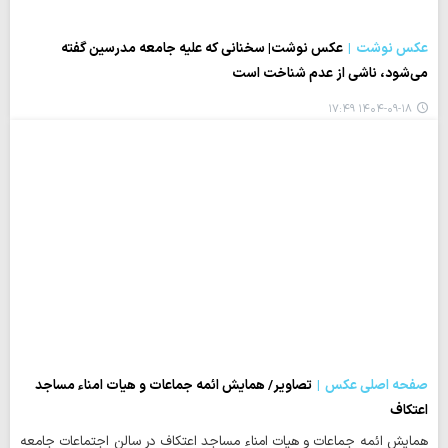
عکس نوشت
عکس نوشت| سخنانی که علیه جامعه مدرسین گفته
می‌شود، ناشی از عدم شناخت است
۱۴۰۴-۰۹-۱۸ ۱۷:۴۹
صفحه اصلی عکس
تصاویر/ همایش ائمه جماعات و هیات امناء مساجد
اعتکاف
همایش ائمه جماعات و هیات امناء مساجد اعتکاف در سالن اجتماعات جامعه