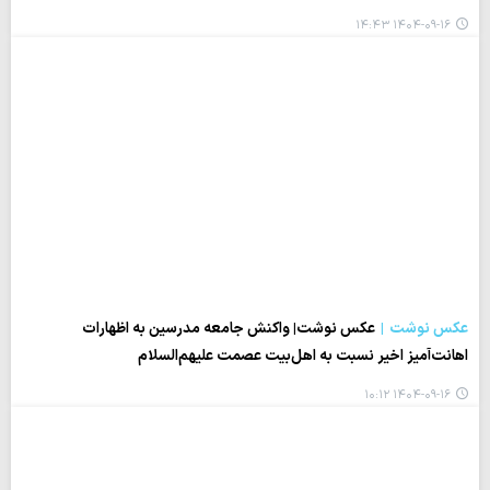
۱۴۰۴-۰۹-۱۶ ۱۴:۴۳
عکس نوشت
عکس نوشت| واکنش جامعه مدرسین به اظهارات
اهانت‌آمیز اخیر نسبت به اهل‌بیت عصمت علیهم‌السلام
۱۴۰۴-۰۹-۱۶ ۱۰:۱۲