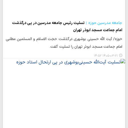
جامعه مدرسین حوزه
تسلیت رئیس جامعه مدرسین در پی درگذشت
امام جماعت مسجد ابوذر تهران
حوزه/ آیت الله حسینی بوشهری درگذشت حجت الاسلام و المسلمین مطلبی
امام جماعت مسجد ابوذر تهران را تسلیت گفت.
۱۴۰۵-۰۳-۲۱ ۱۴:۵۲