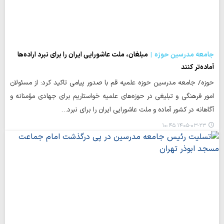
جامعه مدرسین حوزه
مبلغان، ملت عاشورایی ایران را برای نبرد اراده‌ها
آماده‌تر کنند
حوزه/ جامعه مدرسین حوزه علمیه قم با صدور پیامی تاکید کرد: از مسئولان
امور فرهنگی و تبلیغی در حوزه‌های علمیه خواستاریم برای جهادی مؤمنانه و
آگاهانه در کشور آماده و ملت عاشورایی ایران را برای نبرد…
۱۴۰۵-۰۳-۲۳ ۱۰:۴۵