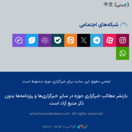
(چینی) 中文
شبکه‌های اجتماعی
تمامی حقوق این سایت برای خبرگزاری حوزه محفوظ است.
بازنشر مطالب خبرگزاری حوزه در سایر خبرگزاری‌ها و روزنامه‌ها بدون
ذکر منبع آزاد است.
www.hawzahnews.com. All rights reserved
طراحی و تولید: نستوه