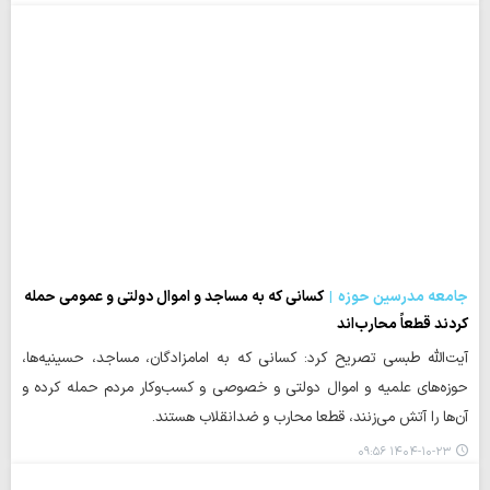
جامعه مدرسین حوزه
کسانی که به مساجد و اموال دولتی و عمومی حمله
کردند قطعاً محارب‌اند
آیت‌الله طبسی تصریح کرد: کسانی که به امامزادگان، مساجد، حسینیه‌ها،
حوزه‌های علمیه و اموال دولتی و خصوصی و کسب‌وکار مردم حمله کرده و
آن‌ها را آتش می‌زنند، قطعا محارب و ضدانقلاب هستند.
۱۴۰۴-۱۰-۲۳ ۰۹:۵۶