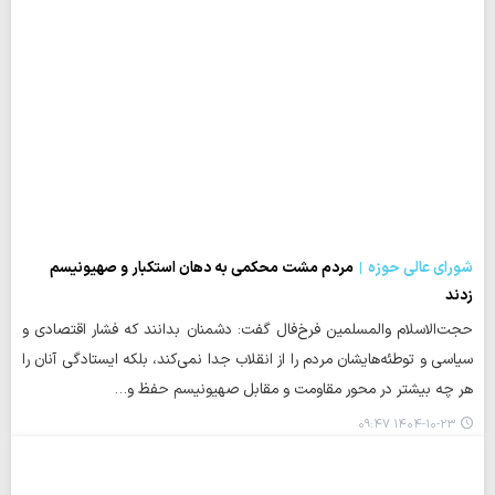
شورای عالی حوزه
مردم مشت محکمی به دهان استکبار و صهیونیسم
زدند
حجت‌الاسلام والمسلمین فرخ‌فال گفت: دشمنان بدانند که فشار اقتصادی و
سیاسی و توطئه‌هایشان مردم را از انقلاب جدا نمی‌کند، بلکه ایستادگی آنان را
هر چه بیشتر در محور مقاومت و مقابل صهیونیسم حفظ و…
۱۴۰۴-۱۰-۲۳ ۰۹:۴۷