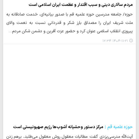
مردم سالاری دینی و سبب اقتدار و عظمت ایران اسلامی است
حوزه/ جامعه مدرسین حوزه علمیه قم با صدور بیانیه‌ای، خدمت صادقانه به
ملت شریف ایران را مصداق بارز شکر و قدردانی نسبت به نعمت والای
پیروزی انقلاب اسلامی عنوان کرد و حضور عزت آفرین و دشمن شکن مردم…
۱۴۰۴-۱۱-۲۱ ۱۲:۳۴
حوزه علمیه قم
مرکز دستور وحشیانه آشوب‌ها رژیم صهیونیستی است
آیت‌الله مدرسی‌یزدی گفت: مطالبات معقول روش معقول می‌طلبد، برهم زدن