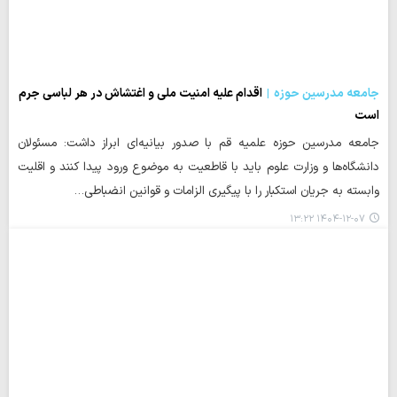
جامعه مدرسین حوزه
اقدام علیه امنیت ملی و اغتشاش در هر لباسی جرم
است
جامعه مدرسین حوزه علمیه قم با صدور بیانیه‌ای ابراز داشت: مسئولان
دانشگاه‌ها و وزارت علوم باید با قاطعیت به موضوع ورود پیدا کنند و اقلیت
وابسته به جریان استکبار را با پیگیری الزامات و قوانین انضباطی…
۱۴۰۴-۱۲-۰۷ ۱۳:۲۲