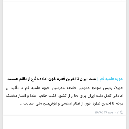
حوزه علمیه قم
ملت ایران تا آخرین قطره خون آماده دفاع از نظام هستند
حوزه/ رئیس مجمع عمومی جامعه مدرسین حوزه علمیه قم با تأکید بر
آمادگی کامل ملت ایران برای دفاع از کشور، گفت: طلاب، علما و اقشار مختلف
مردم تا آخرین قطره خون از نظام اسلامی و ارزش‌های ملی حمایت…
۱۴۰۵-۰۱-۱۷ ۱۴:۴۵