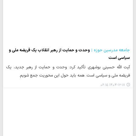
جامعه مدرسین حوزه
وحدت و حمایت از رهبر انقلاب یک فریضه ملی و
سیاسی است
آیت الله حسینی بوشهری تأکید کرد: وحدت و حمایت از رهبر جدید، یک
فریضه ملی و سیاسی است. همه باید حول این محوریت جمع شویم.
۱۴۰۴-۱۲-۱۸ ۰۶:۱۵