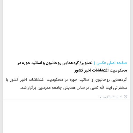
صفحه اصلی عکس
تصاویر/ گردهمایی روحانیون و اساتید حوزه در
محکومیت اغتشاشات اخیر کشور
گردهمایی روحانیون و اساتید حوزه در محکومیت اغتشاشات اخیر کشور با
سخنرانی آیت الله کعبی در سالن همایش جامعه مدرسین برگزار شد.
۱۴۰۴-۱۰-۲۱ ۱۷:۰۰