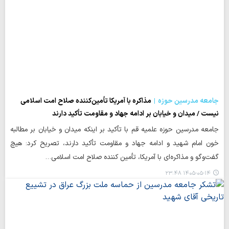
جامعه مدرسین حوزه
مذاکره با آمریکا تأمین‌کننده صلاح امت اسلامی
نیست / میدان و خیابان بر ادامه جهاد و مقاومت تأکید دارند
جامعه مدرسین حوزه علمیه قم با تأکید بر اینکه میدان و خیابان بر مطالبه
خون امام شهید و ادامه جهاد و مقاومت تأکید دارند، تصریح کرد: هیچ
گفت‌وگو و مذاکره‌ای با آمریکا، تأمین کننده صلاح امت اسلامی…
۱۴۰۵-۰۵-۱۴ ۲۳:۴۸