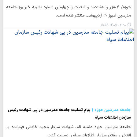
حوزه/ ۶ هزار و هشتصد و شصت و چهارمین شماره نشریه خبر روز جامعه
مدرسین امروز ۲۰ اردیبهشت منتشر شده است.
۱۴۰۵-۰۲-۲۰ ۱۵:۵۸
جامعه مدرسین حوزه
پیام تسلیت جامعه مدرسین در پی شهادت رئیس
سازمان اطلاعات سپاه
جامعه مدرسین حوزه علمیه قم، شهادت سردار مجید خادمی فرمانده پر
افتخار و مقتدر سازمان اطلاعات سپاه را تسلیت گفت.