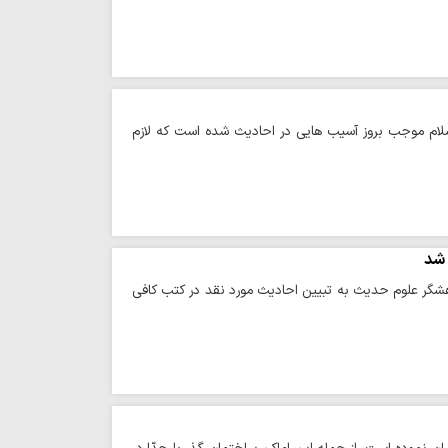
سلام موجب بروز آسیب هایی در احادیث شده است که لازم
 شد
هشگر علوم حدیث به تبیین احادیث مورد نقد در کتب کافی