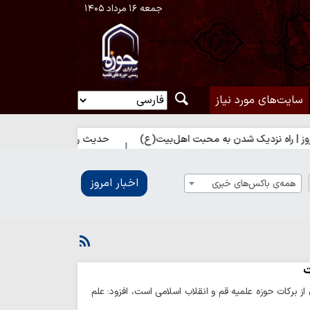
جمعه ۱۶ مرداد ۱۴۰۵
سایت‌های مورد نیاز
ه نزدیک شدن به محبت اهل‌بیت(ع)
حدیث روز | بهترین سرمایه انسان
اخبار امروز
همه‌ی باکس‌های خبری
ت
 برکات حوزه علمیه قم و انقلاب اسلامی است، افزود: علم