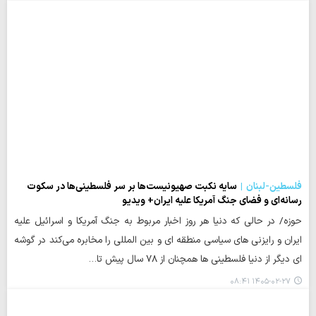
فلسطین-لبنان
سایه نکبت صهیونیست‌ها بر سر فلسطینی‌ها در سکوت
رسانه‌ای و فضای جنگ آمریکا علیه ایران+ ویدیو
حوزه/ در حالی که دنیا هر روز اخبار مربوط به جنگ آمریکا و اسرائیل علیه
ایران و رایزنی های سیاسی منطقه ای و بین المللی را مخابره می‌کند در گوشه
ای دیگر از دنیا فلسطینی ها همچنان از ۷۸ سال پیش تا…
۱۴۰۵-۰۲-۲۷ ۰۸:۴۱