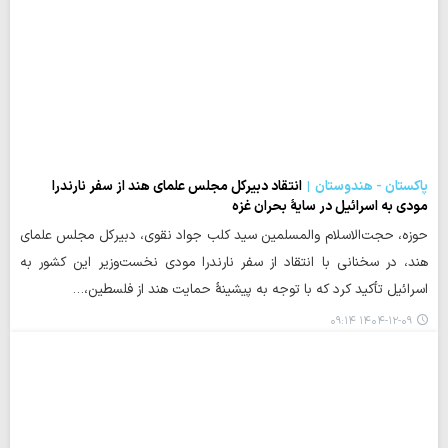
پاکستان - هندوستان
انتقاد دبیرکل مجلس علمای هند از سفر نارندرا
مودی به اسرائیل در سایۀ بحران غزه
حوزه، حجت‌الاسلام والمسلمین سید کلب جواد نقوی، دبیرکل مجلس علمای
هند، در سخنانی با انتقاد از سفر نارندرا مودی نخست‌وزیر این کشور به
اسرائیل تأکید کرد که با توجه به پیشینۀ حمایت هند از فلسطین،…
۱۴۰۴-۱۲-۰۹ ۰۹:۱۴