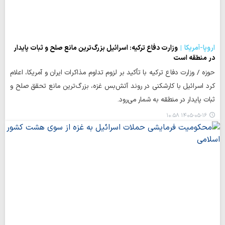
اروپا-آمریکا
وزارت دفاع ترکیه: اسرائیل بزرگ‌ترین مانع صلح و ثبات پایدار
در منطقه است
حوزه / وزارت دفاع ترکیه با تأکید بر لزوم تداوم مذاکرات ایران و آمریکا، اعلام
کرد اسرائیل با کارشکنی در روند آتش‌بس غزه، بزرگ‌ترین مانع تحقق صلح و
ثبات پایدار در منطقه به شمار می‌رود.
۱۴۰۵-۰۵-۱۶ ۱۰:۵۸