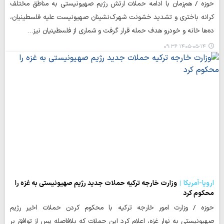
حوزه / هم‌زمان با ادامه حملات ارتش رژیم صهیونیستی به مناطق مختلف
کرانه باختری و تشدید خشونت شهرک‌نشینان صهیونیست علیه فلسطینیان،
ده‌ها خانه و خودرو هدف حمله قرار گرفت و شماری از فلسطینیان نیز…
۱۴۰۵-۰۵-۱۴ ۰۹:۳۶
اروپا-آمریکا
وزارت خارجه ترکیه حملات جدید رژیم صهیونیستی به غزه را
محکوم کرد
حوزه / وزارت امور خارجه ترکیه با محکوم کردن حملات اخیر رژیم
صهیونیستی به نوار غزه، اعلام کرد این حملات که بلافاصله پس از توافق بر