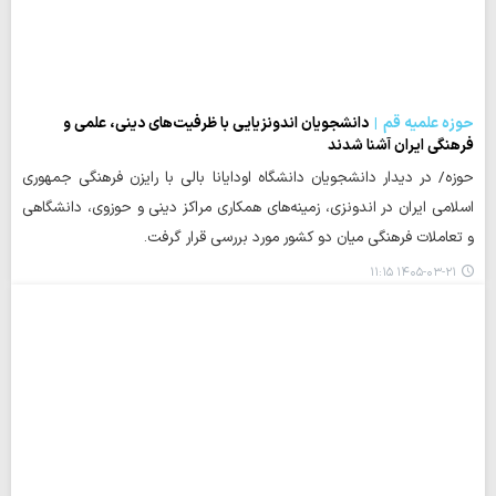
حوزه علمیه قم
دانشجویان اندونزیایی با ظرفیت‌های دینی، علمی و
فرهنگی ایران آشنا شدند
حوزه/ در دیدار دانشجویان دانشگاه اودایانا بالی با رایزن فرهنگی جمهوری
اسلامی ایران در اندونزی، زمینه‌های همکاری مراکز دینی و حوزوی، دانشگاهی
و تعاملات فرهنگی میان دو کشور مورد بررسی قرار گرفت.
۱۴۰۵-۰۳-۲۱ ۱۱:۱۵