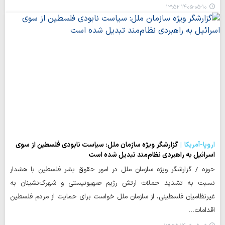
۱۴۰۵-۰۵-۱۰ ۱۳:۵۲
اروپا-آمریکا
گزارشگر ویژه سازمان ملل: سیاست نابودی فلسطین از سوی
اسرائیل به راهبردی نظام‌مند تبدیل شده است
حوزه / گزارشگر ویژه سازمان ملل در امور حقوق بشر فلسطین با هشدار
نسبت به تشدید حملات ارتش رژیم صهیونیستی و شهرک‌نشینان به
غیرنظامیان فلسطینی، از سازمان ملل خواست برای حمایت از مردم فلسطین
اقدامات…