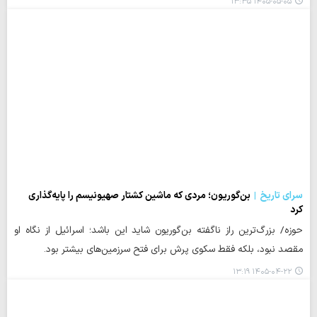
۱۴۰۵-۰۵-۰۵ ۱۳:۳۵
سرای تاریخ
بن‌گوریون؛ مردی که ماشین کشتار صهیونیسم را پایه‌گذاری
کرد
حوزه/ بزرگ‌ترین راز ناگفته بن‌گوریون شاید این باشد؛ اسرائیل از نگاه او
مقصد نبود، بلکه فقط سکوی پرش برای فتح سرزمین‌های بیشتر بود.
۱۴۰۵-۰۴-۲۲ ۱۳:۱۹