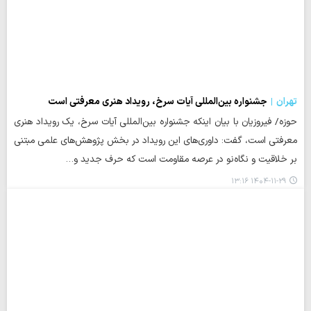
تهران
جشنواره بین‌المللی آیات سرخ، رویداد هنری معرفتی است
حوزه/ فیروزیان با بیان اینکه جشنواره بین‌المللی آیات سرخ، یک رویداد هنری
معرفتی است، گفت: داوری‌های این رویداد در بخش پژوهش‌های علمی مبتنی
بر خلاقیت و نگاه‌نو در عرصه مقاومت است که حرف جدید و…
۱۴۰۴-۱۱-۲۹ ۱۳:۱۶