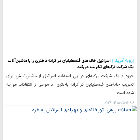
اروپا-آمریکا
اسرائیل خانه‌های فلسطینیان در کرانه باختری را با ماشین‌آلات
یک شرکت ترکیه‌ای تخریب می‌کند
حوزه / یک شرکت ترکیه‌ای در پی استفاده اسرائیل از ماشین‌آلاتش برای
تخریب خانه‌های فلسطینیان در کرانه باختری، با موجی از انتقادات مواجه
شده است.
۱۴۰۵-۰۵-۱۶ ۱۷:۱۴