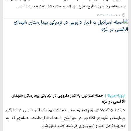
سر نقشه راه اجرای طرح صلح غزه انجام شد، نشان‌دهنده نبود اراده…
۱۴۰۵-۰۵-۱۲ ۱۱:۳۷
اروپا-آمریکا
حمله اسرائیل به انبار دارویی در نزدیکی بیمارستان شهدای
الاقصی در غزه
حوزه / جنگنده‌های رژیم صهیونیستی بامداد امروز یک انبار دارویی در نزدیکی
بیمارستان شهدای الاقصی در دیرالبلح را هدف قرار دادند؛ حمله‌ای که به
تخریب کامل انبار و آتش‌سوزی در ده‌ها چادر منجر شد.