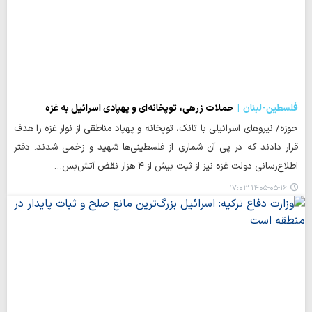
فلسطین-لبنان
حملات زرهی، توپخانه‌ای و پهپادی اسرائیل به غزه
حوزه/ نیروهای اسرائیلی با تانک، توپخانه و پهپاد مناطقی از نوار غزه را هدف
قرار دادند که در پی آن شماری از فلسطینی‌ها شهید و زخمی شدند. دفتر
اطلاع‌رسانی دولت غزه نیز از ثبت بیش از ۴ هزار نقض آتش‌بس…
۱۴۰۵-۰۵-۱۶ ۱۷:۰۳