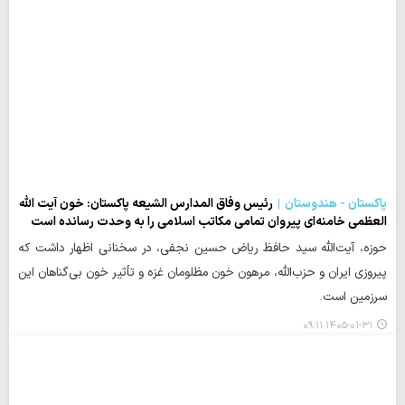
پاکستان - هندوستان
رئیس وفاق المدارس الشیعه پاکستان: خون آیت الله
العظمی خامنه‌ای پیروان تمامی مکاتب اسلامی را به وحدت رسانده است
حوزه، آیت‌الله سید حافظ ریاض حسین نجفی، در سخنانی اظهار داشت که
پیروزی ایران و حزب‌الله، مرهون خون مظلومان غزه و تأثیر خون بی‌گناهان این
سرزمین است.
۱۴۰۵-۰۱-۳۱ ۰۹:۱۱