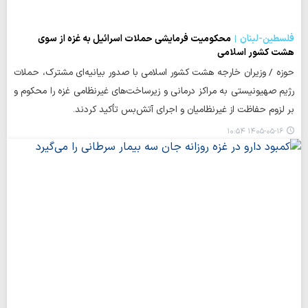
فلسطین-لبنان
محکومیت فرمایشی حملات اسرائیل به غزه از سوی
هشت کشور اسلامی
حوزه / وزیران خارجه هشت کشور اسلامی با صدور بیانیه‌ای مشترک، حملات
رژیم صهیونیستی به مراکز درمانی و زیرساخت‌های غیرنظامی غزه را محکوم و
بر لزوم حفاظت از غیرنظامیان و اجرای آتش‌بس تأکید کردند.
۱۴۰۵-۰۵-۱۶ ۱۰:۵۴