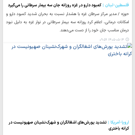
فلسطین-لبنان
کمبود دارو در غزه روزانه جان سه بیمار سرطانی را می‌گیرد
حوزه / مدیر مرکز سرطان غزه با هشدار نسبت به بحران شدید کمبود دارو و
امکانات درمانی، اعلام کرد روزانه سه بیمار سرطانی در نوار غزه به دلیل نبود
درمان مناسب جان خود را از دست می‌دهند.
۱۴۰۵-۰۵-۱۴ ۰۹:۵۹
اروپا-آمریکا
تشدید یورش‌های اشغالگران و شهرک‌نشینان صهیونیست در
کرانه باختری