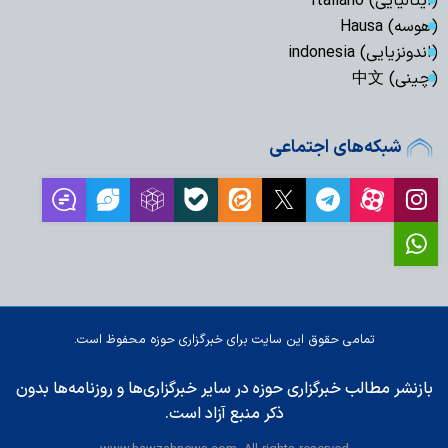
(ایتالیایی) Italiano
(هوسه) Hausa
(اندونزیایی) indonesia
(چینی) 中文
شبکه‌های اجتماعی
تمامی حقوق این سایت برای خبرگزاری حوزه محفوظ است.
بازنشر مطالب خبرگزاری حوزه در سایر خبرگزاری‌ها و روزنامه‌ها بدون
ذکر منبع آزاد است.