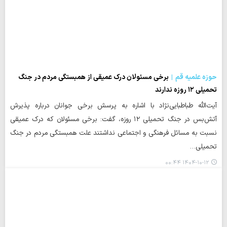
حوزه علمیه قم
برخی مسئولان درک عمیقی از همبستگی مردم در جنگ
تحمیلی ۱۲ روزه ندارند
آیت‌الله طباطبایی‌نژاد با اشاره به پرسش برخی جوانان درباره پذیرش
آتش‌بس در جنگ تحمیلی ۱۲ روزه، گفت: برخی مسئولان که درک عمیقی
نسبت به مسائل فرهنگی و اجتماعی نداشتند علت همبستگی مردم در جنگ
تحمیلی…
۱۴۰۴-۱۰-۱۲ ۰۰:۴۴