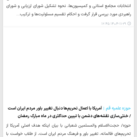
انتخابات مجامع استانی و کمیسیون‌ها، نحوه تشکیل شورای ارزیابی و شورای
راهبردی مورد بررسی قرار گرفت و احکام تقسیم مسئولیت‌ها و ترکیب…
۱۴۰۴-۱۱-۲۹ ۱۲:۴۵
حوزه علمیه قم
آمریکا با اعمال تحریم‌ها دنبال تغییر باور مردم ایران است
/ خنثی‌سازی نقشه‌های دشمن با تبیین حداکثری در ماه مبارک رمضان
حوزه/ حجت‌الاسلام والمسلمین شعبانی با بیان اینکه هدف اصلی آمریکا از
تحریم‌های ظالمانه، تغییر باور و فرهنگ مردم ایران است، از طلاب خواست با