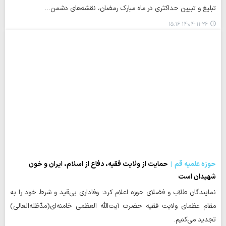
تبلیغ و تبیین حداکثری در ماه مبارک رمضان، نقشه‌های دشمن…
۱۴۰۴-۱۱-۲۶ ۱۵:۱۶
حوزه علمیه قم
حمایت از ولایت فقیه، دفاع از اسلام، ایران و خون
شهیدان است
نمایندگان طلاب و فضلای حوزه اعلام کرد: وفاداری بی‌قید و شرط خود را به
مقام عظمای ولایت فقیه حضرت آیت‌الله العظمی خامنه‌ای(مدّظله‌العالی)
تجدید می‌کنیم.