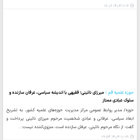
۱۴۰۴-۱۱-۱۶ ۱۷:۰۶
حوزه علمیه قم
میرزای نائینی؛ فقیهی با اندیشه سیاسی، عرفان سازنده و
سلوک عبادی ممتاز
حوزه/ مدیر روابط عمومی مرکز مدیریت حوزه‌های علمیه کشور، به تشریح
ابعاد سیاسی، عرفانی و عبادی شخصیت مرحوم میرزای نائینی پرداخت و
گفت: از نگاه مرحوم نائینی، عرفان سازنده است، منزوی‌کننده نیست؛…
۱۴۰۴-۱۰-۲۸ ۲۲:۵۴