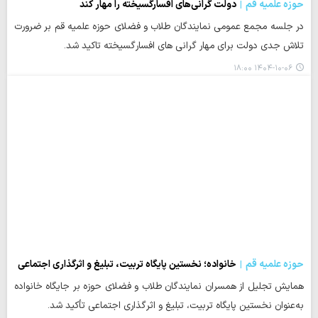
حوزه علمیه قم
دولت گرانی‌های افسارگسیخته را مهار کند
در جلسه مجمع عمومی نمایندگان طلاب و فضلای حوزه‌ علمیه قم بر ضرورت
تلاش جدی دولت برای مهار گرانی های افسارگسیخته تاکید شد.
۱۴۰۴-۱۰-۰۶ ۱۸:۰۰
حوزه علمیه قم
خانواده؛ نخستین پایگاه تربیت، تبلیغ و اثرگذاری اجتماعی
همایش تجلیل از همسران نمایندگان طلاب و فضلای حوزه‌ بر جایگاه خانواده
به‌عنوان نخستین پایگاه تربیت، تبلیغ و اثرگذاری اجتماعی تأکید شد.