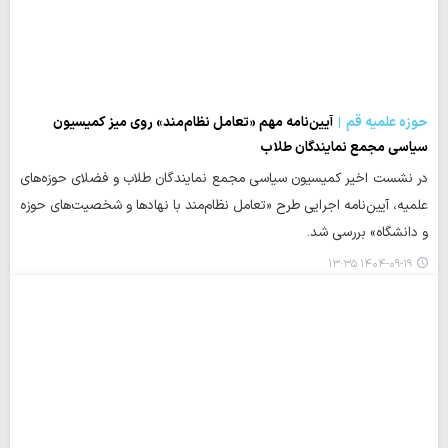
حوزه علمیه قم
آیین‌نامه مهم «تعامل نظام‌مند» روی میز کمیسیون
سیاسی مجمع نمایندگان طلاب
در نشست اخیر کمیسیون سیاسی مجمع نمایندگان طلاب و فضلای حوزه‌های
علمیه، آیین‌نامه اجرایی طرح «تعامل نظام‌مند با نهادها و شخصیت‌های حوزه
و دانشگاه» بررسی شد.
۱۴۰۴-۰۹-۱۹ ۱۳:۳۵