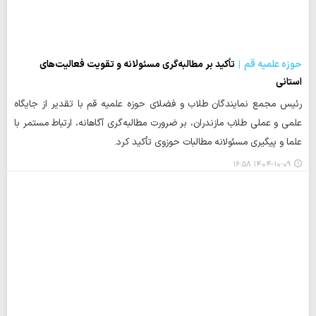
حوزه علمیه قم
تأکید بر مطالبه‌گری مسئولانه و تقویت فعالیت‌های
استانی
رئیس مجمع نمایندگان طلاب و فضلای حوزه علمیه قم با تقدیر از جایگاه
علمی و عملی طلاب مازندران، بر ضرورت مطالبه‌گری آگاهانه، ارتباط مستمر با
علما و پیگیری مسئولانه مطالبات حوزوی تأکید کرد.
۱۴۰۴-۱۰-۰۹ ۱۶:۵۸