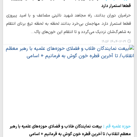
قطعا استمرار دارد
حرامیان دوران بدانند، راه مجاهد شهید نائینی مضاعف و با امید پیروزی
قطعا استمرار دارد. مهاجمان بی‌خرد بدانند لحظه به لحظه تیغ برنای انتقام
به شاهرگ‌شان نزدیک می‌گردد و تا انتقام این خون‌های پاک…
۱۴۰۴-۱۲-۲۹ ۱۹:۵۶
حوزه علمیه قم
بیعت نمایندگان طلاب و فضلای حوزه‌های علمیه با رهبر
معظم انقلاب/ تا آخرین قطره خون گوش به فرمانیم + اسامی