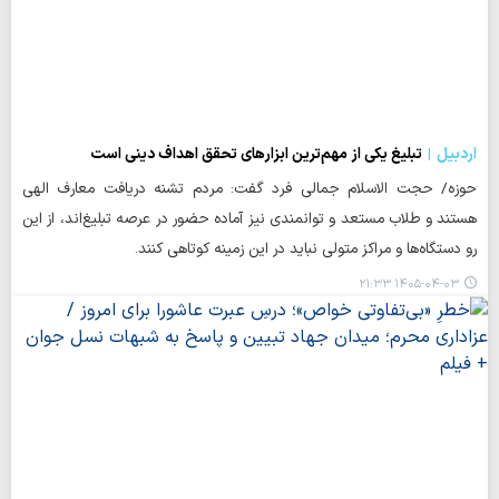
اردبیل
تبلیغ یکی از مهم‌ترین ابزارهای تحقق اهداف دینی است
حوزه/ حجت الاسلام جمالی فرد گفت: مردم تشنه دریافت معارف الهی
هستند و طلاب مستعد و توانمندی نیز آماده حضور در عرصه تبلیغ‌اند، از این
رو دستگاه‌ها و مراکز متولی نباید در این زمینه کوتاهی کنند.
۱۴۰۵-۰۴-۰۳ ۲۱:۳۳