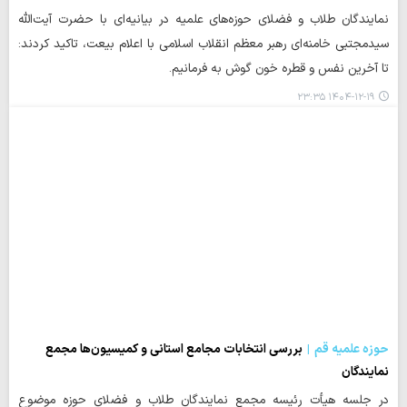
نمایندگان طلاب و فضلای حوزه‌های علمیه در بیانیه‌ای با حضرت آیت‌الله
سیدمجتبی خامنه‌ای رهبر معظم انقلاب اسلامی با اعلام بیعت، تاکید کردند:
تا آخرین نفس و قطره خون گوش به فرمانیم.
۱۴۰۴-۱۲-۱۹ ۲۳:۳۵
حوزه علمیه قم
بررسی انتخابات مجامع استانی و کمیسیون‌ها مجمع
نمایندگان
در جلسه هیأت‌ رئیسه مجمع نمایندگان طلاب و فضلای حوزه‌ موضوع