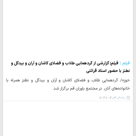
فیلم
فیلم| گزارشی از گردهمایی طلاب و فضلای کاشان و آران و بیدگل و
نطنز با حضور استاد قرائتی
حوزه/ گردهمایی طلاب و فضلای کاشان و آران و بیدگل و نطنز همراه با
خانواده‌های آنان. در مجتمع یاوران قم برگزار شد.
۱۴۰۴-۰۹-۲۰ ۱۷:۴۷