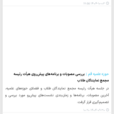
۱۴۰۴-۱۰-۰۳ ۱۷:۵۵
حوزه علمیه قم
بررسی مصوبات و برنامه‌های پیش‌روی هیأت رئیسه
مجمع نمایندگان طلاب
در جلسه هیأت رئیسه مجمع نمایندگان طلاب و فضلای حوزه‌های علمیه،
آخرین مصوبات، برنامه‌ها و زمان‌بندی نشست‌های پیش‌رو مورد بررسی و
تصمیم‌گیری قرار گرفت.
۱۴۰۴-۰۹-۳۰ ۱۰:۲۰