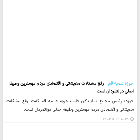
حوزه علمیه قم
رفع مشکلات معیشتی و اقتصادی مردم مهمترین وظیفه
اصلی دولتمردان است
حوزه/ رئیس مجمع نمایندگان طلاب حوزه علمیه قم گفت: رفع مشکلات
معیشتی و اقتصادی مردم مهمترین وظیفه اصلی دولتمردان است.
۱۴۰۴-۱۰-۲۸ ۱۵:۰۲