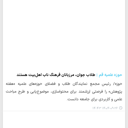
حوزه علمیه قم
طلاب جوان، مرزبانان فرهنگ ناب اهل‌بیت هستند
حوزه/ رئیس مجمع نمایندگان طلاب و فضلای حوزه‌های علمیه «هفته
پژوهش» را فرصتی ارزشمند برای محتواسازی، موضوع‌یابی و طرح مباحث
علمی و کاربردی برای جامعه دانست.
۱۴۰۴-۰۹-۲۶ ۱۴:۴۳