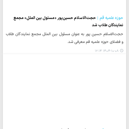
حوزه علمیه قم
حجت‌الاسلام حسین‌پور «مسئول بین‌ الملل» مجمع
نمایندگان طلاب شد
حجت‌الاسلام حسین پور به عنوان مسئول بین الملل مجمع نمایندگان طلاب
و فضلای حوزه علمیه قم معرفی شد.
۱۴۰۴-۱۰-۰۸ ۱۲:۱۴