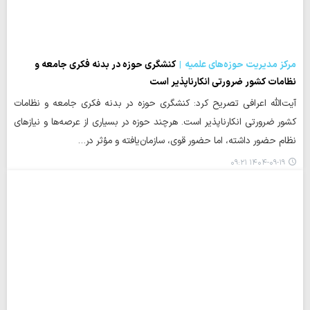
مرکز مدیریت حوزه‌های علمیه
کنشگری حوزه در بدنه فکری جامعه و
نظامات کشور ضرورتی انکارناپذیر است
آیت‌الله اعرافی تصریح کرد: کنشگری حوزه در بدنه فکری جامعه و نظامات
کشور ضرورتی انکارناپذیر است. هرچند حوزه در بسیاری از عرصه‌ها و نیازهای
نظام حضور داشته، اما حضور قوی، سازمان‌یافته و مؤثر در…
۱۴۰۴-۰۹-۱۹ ۰۹:۲۱