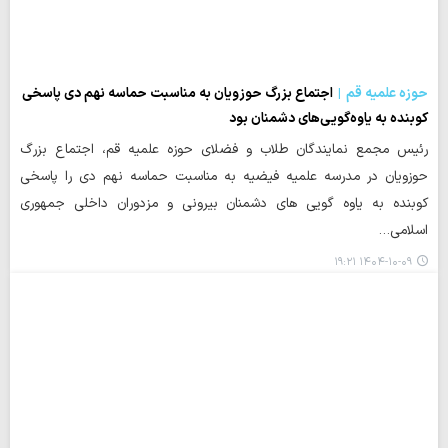
حوزه علمیه قم
اجتماع بزرگ حوزویان به مناسبت حماسه نهم دی پاسخی
کوبنده به یاوه‌گویی‌های دشمنان بود
رئیس مجمع نمایندگان طلاب و فضلای حوزه‌ علمیه قم، اجتماع بزرگ
حوزویان در مدرسه علمیه فیضیه به مناسبت حماسه نهم دی را پاسخی
کوبنده به یاوه‌ گویی‌ های دشمنان بیرونی و مزدوران داخلی جمهوری
اسلامی…
۱۴۰۴-۱۰-۰۹ ۱۹:۲۱