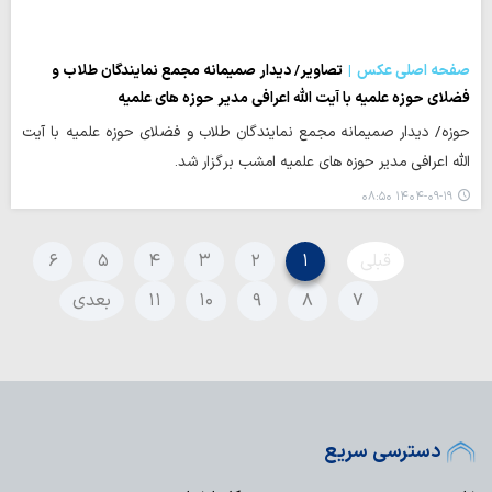
صفحه اصلی عکس
تصاویر/ دیدار صمیمانه مجمع نمایندگان طلاب و
فضلای حوزه علمیه با آیت الله اعرافی مدیر حوزه های علمیه
حوزه/ دیدار صمیمانه مجمع نمایندگان طلاب و فضلای حوزه علمیه با آیت
الله اعرافی مدیر حوزه های علمیه امشب برگزار شد.
۱۴۰۴-۰۹-۱۹ ۰۸:۵۰
قبلی
۱
۲
۳
۴
۵
۶
۷
۸
۹
۱۰
۱۱
بعدی
دسترسی سریع