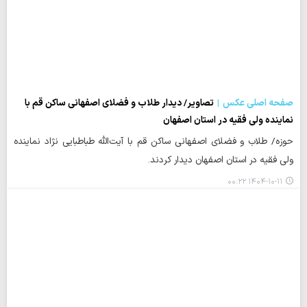
صفحه اصلی عکس
تصاویر/ دیدار طلاب و فضلای اصفهانی ساکن قم با
نماینده ولی فقیه در استان اصفهان
حوزه/ طلاب و فضلای اصفهانی ساکن قم با آیت‌الله طباطبایی نژاد نماینده
ولی فقیه در استان اصفهان دیدار کردند.
۱۴۰۴-۱۰-۱۱ ۰۰:۲۲