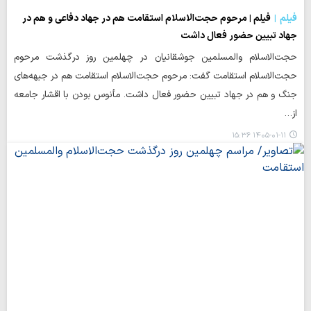
فیلم
فیلم | مرحوم حجت‌الاسلام استقامت هم در جهاد دفاعی و هم در
جهاد تبیین حضور فعال داشت
حجت‌الاسلام والمسلمین جوشقانیان در چهلمین روز درگذشت مرحوم
حجت‌الاسلام استقامت گفت: مرحوم حجت‌الاسلام استقامت هم در جبهه‌های
جنگ و هم در جهاد تبیین حضور فعال داشت. مأنوس بودن با اقشار جامعه
از…
۱۴۰۵-۰۱-۱۱ ۱۵:۳۶