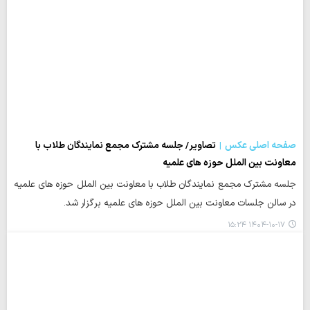
صفحه اصلی عکس
تصاویر/ جلسه مشترک مجمع نمایندگان طلاب با
معاونت بین الملل حوزه های علمیه
جلسه مشترک مجمع نمایندگان طلاب با معاونت بین الملل حوزه های علمیه
در سالن جلسات معاونت بین الملل حوزه های علمیه برگزار شد.
۱۴۰۴-۱۰-۱۷ ۱۵:۲۴