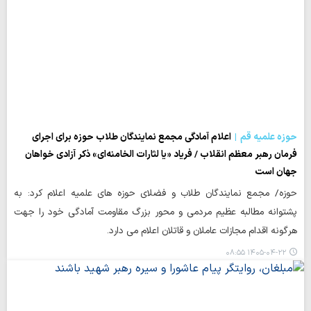
حوزه علمیه قم
اعلام آمادگی مجمع نمایندگان طلاب حوزه برای اجرای
فرمان رهبر معظم انقلاب / فریاد «یا لثارات الخامنه‌ای» ذکر آزادی خواهان
جهان است
حوزه/ مجمع نمایندگان طلاب و فضلای حوزه های علمیه اعلام کرد: به
پشتوانه مطالبه عظیم مردمی و محور بزرگ مقاومت آمادگی خود را جهت
هرگونه اقدام مجازات عاملان و قاتلان اعلام می دارد.
۱۴۰۵-۰۴-۲۲ ۰۸:۵۵