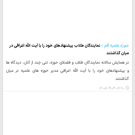
حوزه علمیه قم
نمایندگان طلاب پیشنهادهای خود را با آیت الله اعرافی در
میان گذاشتند
در همایش سالانه نمایندگان طلاب و فضلای حوزه، تنی چند از آنان، دیدگاه ها
و پیشنهادهای خود را با آیت الله اعرافی مدیر حوزه های علمیه در میان
گذاشتند.
۱۴۰۴-۰۹-۲۰ ۱۶:۰۵