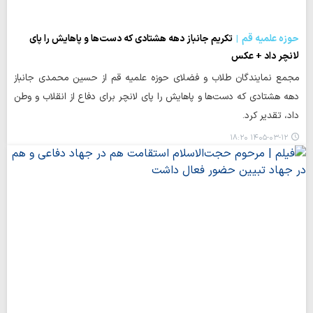
حوزه علمیه قم
تکریم جانباز دهه هشتادی که دست‌ها و پاهایش را پای
لانچر داد + عکس
مجمع نمایندگان طلاب و فضلای حوزه علمیه قم از حسین محمدی جانباز
دهه هشتادی که دست‌ها و پاهایش را پای لانچر برای دفاع از انقلاب و وطن
داد، تقدیر کرد.
۱۴۰۵-۰۳-۱۲ ۱۸:۲۰