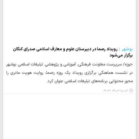
بوشهر
رویداد رصما در دبیرستان علوم و معارف اسلامی صدرای کنگان
برگزار می‌شود
حوزه/ سرپرست معاونت فرهنگی، آموزشی و پژوهشی تبلیغات اسلامی بوشهر
در نشست هماهنگی برگزاری رویداد یک روزه رصما، روایت هویت مادری را
محور محتوایی برنامه‌های تبلیغات اسلامی عنوان کرد.
۱۴۰۲-۱۰-۰۶ ۱۹:۳۱