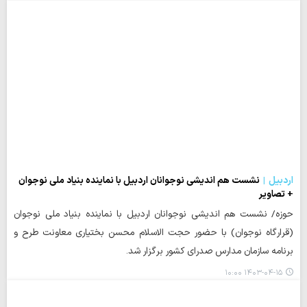
اردبیل
نشست هم اندیشی نوجوانان اردبیل با نماینده بنیاد ملی نوجوان
+ تصاویر
حوزه/ نشست هم اندیشی نوجوانان اردبیل با نماینده بنیاد ملی نوجوان
(قرارگاه نوجوان) با حضور حجت الاسلام محسن بختیاری معاونت طرح و
برنامه سازمان مدارس صدرای کشور برگزار شد.
۱۴۰۳-۰۴-۱۵ ۱۰:۰۰