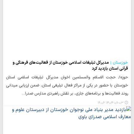
خوزستان
مدیرکل تبلیغات اسلامی خوزستان از فعالیت‌های فرهنگی و
قرآنی استان بازدید کرد
حوزه/ حجت الاسلام والمسلمین اخوان مدیرکل تبلیغات اسلامی استان
خوزستان با حضور در یکی از مراکز فعال تبلیغی استان، ضمن ارزیابی میدانی
روند فعالیت‌ها و برنامه‌های جاری، بر نقش راهبردی مدارس صدرا…
۱۴۰۴-۰۸-۰۳ ۱۹:۰۶