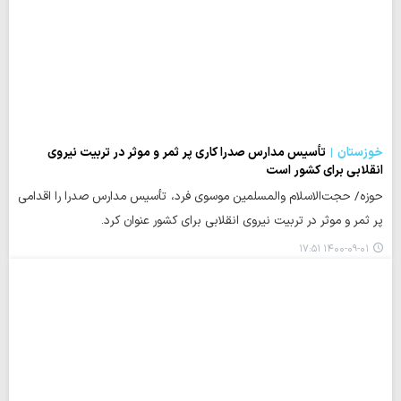
خوزستان
تأسیس مدارس صدرا کاری پر ثمر و موثر در تربیت نیروی
انقلابی برای کشور است
حوزه/ حجت‌الاسلام والمسلمین موسوی فرد، تأسیس مدارس صدرا را اقدامی
پر ثمر و موثر در تربیت نیروی انقلابی برای کشور عنوان کرد.
۱۴۰۰-۰۹-۰۱ ۱۷:۵۱