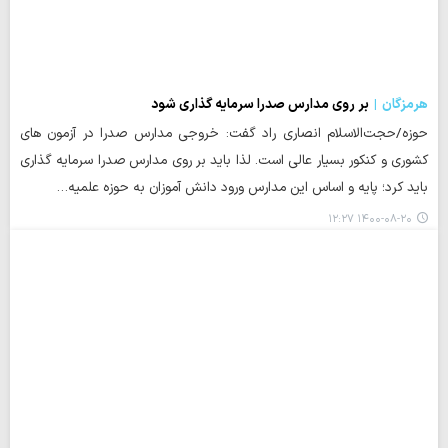
هرمزگان
بر روی مدارس صدرا سرمایه گذاری شود
حوزه/حجت‌الاسلام انصاری راد گفت: خروجی مدارس صدرا در آزمون های
کشوری و کنکور بسیار عالی است. لذا باید بر روی مدارس صدرا سرمایه گذاری
باید کرد؛ پایه و اساس این مدارس ورود دانش آموزان به حوزه علمیه…
۱۴۰۰-۰۸-۲۰ ۱۲:۲۷