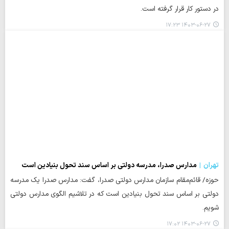
در دستور کار قرار گرفته است.
۱۴۰۳-۰۶-۲۷ ۱۷:۲۳
تهران
مدارس صدرا، مدرسه دولتی بر اساس سند تحول بنیادین است
حوزه/ قائم‌مقام سازمان مدارس دولتی صدرا، گفت: مدارس صدرا یک مدرسه
دولتی بر اساس سند تحول بنیادین است که در تلاشیم الگوی مدارس دولتی
شویم.
۱۴۰۳-۰۶-۲۷ ۱۷:۰۲