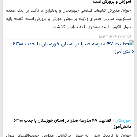
آموزش و پرورش است
حوزه/ مدیرکل تبلیغات اسلامی چهارمحال و بختیاری با تأکید بر اینکه عمده
مسئولیت مدارس صدرای ولایت بر دوش آموزش و پرورش است، گفت: باید
بتوان الگویی از مدرسه‌داری را به نمایش گذاشت.
۱۴۰۴-۰۷-۰۶ ۱۵:۴۳
خوزستان
فعالیت ۴۷ مدرسه صدرا در استان خوزستان با جذب ۶۳۰۰
دانش‌آموز
حوزه/ با نزدیک شدن به فصل بازگشایی مدارس حجت‌الاسلام رسول