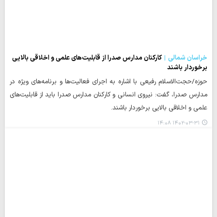
خراسان شمالی
کارکنان مدارس صدرا از قابلیت‌های علمی و اخلاقی بالایی
برخوردار باشند
حوزه/حجت‌الاسلام رفیعی با اشاره به اجرای فعالیت‌ها و برنامه‌های ویژه در
مدارس صدرا، گفت: نیروی انسانی و کارکنان مدارس صدرا باید از قابلیت‌های
علمی و اخلاقی بالایی برخوردار باشند.
۱۴۰۲-۰۳-۳۱ ۱۴:۰۸