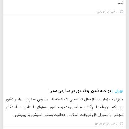
شد.
۱۴۰۴-۰۷-۰۱ ۱۲:۰۸
تهران
نواخته شدن زنگ مهر در مدارس صدرا
حوزه/ همزمان با آغاز سال تحصیلی ۱۴۰۴-۱۴۰۵، مدارس صدرای سراسر کشور
روز یکم مهرماه با برگزاری مراسم ویژه و حضور مسئولان استانی، نمایندگان
مجلس و مدیران کل تبلیغات اسلامی، فعالیت رسمی آموزشی و پرورشی…
۱۴۰۴-۰۷-۰۱ ۱۲:۰۵