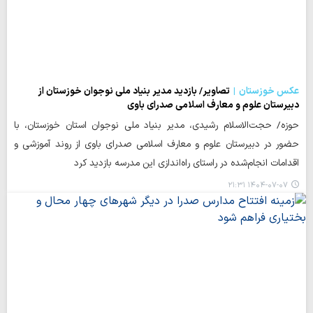
عکس خوزستان
تصاویر/ بازدید مدیر بنیاد ملی نوجوان خوزستان از
دبیرستان علوم و معارف اسلامی صدرای باوی
حوزه/ حجت‌الاسلام رشیدی، مدیر بنیاد ملی نوجوان استان خوزستان، با
حضور در دبیرستان علوم و معارف اسلامی صدرای باوی از روند آموزشی و
اقدامات انجام‌شده در راستای راه‌اندازی این مدرسه بازدید کرد
۱۴۰۴-۰۷-۰۷ ۲۱:۳۱