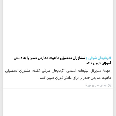
آذربایجان شرقی
مشاوران تحصیلی ماهیت مدارس صدرا را به دانش
آموزان تبیین کنند
حوزه/ مدیرکل تبلیغات اسلامی آذربایجان شرقی گفت: مشاوران تحصیلی
ماهیت مدارس صدرا را برای دانش‌آموزان تبیین کنند.
۱۴۰۳-۰۲-۲۷ ۱۹:۵۹