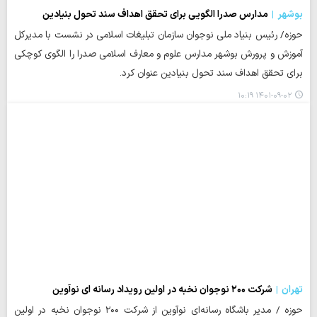
بوشهر
مدارس صدرا الگویی برای تحقق اهداف سند تحول بنیادین
حوزه/ رئیس بنیاد ملی نوجوان سازمان تبلیغات اسلامی در نشست با مدیرکل
آموزش و پرورش بوشهر مدارس علوم و معارف اسلامی صدرا را الگوی کوچکی
برای تحقق اهداف سند تحول بنیادین عنوان کرد.
۱۴۰۱-۰۹-۰۲ ۱۰:۱۹
تهران
شرکت ۲۰۰ نوجوان نخبه در اولین رویداد رسانه ای نوآوین
حوزه / مدیر باشگاه رسانه‌ای نوآوین از شرکت ۲۰۰ نوجوان نخبه در اولین