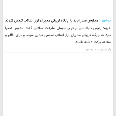
بوشهر
مدارس صدرا باید به پایگاه تربیتی مدیران تراز انقلاب تبدیل شوند
حوزه/ رئیس بنیاد ملی نوجوان سازمان تبلیغات اسلامی گفت: مدارس صدرا
باید به پایگاه تربیتی مدیران تراز انقلاب اسلامی تبدیل شوند و برای نظام و
منطقه برکت داشته باشند.
۱۴۰۱-۰۹-۰۲ ۱۲:۳۹