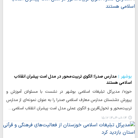
بوشهر
مدارس صدرا؛ الگوی تربیت‌محور در مدل امت پیشران انقلاب
اسلامی هستند
حوزه/ مدیرکل تبلیغات اسلامی بوشهر در نشست با مسئولان آموزش و
پرورش دشتستان مدارس معارف اسلامی صدرا را به ‌عنوان نمونه‌ای از مدارس
تربیت‌محور و تحول‌آفرین و الگوی عملی مدل امت پیشران انقلاب اسلامی…
۱۴۰۴-۰۸-۱۴ ۱۵:۱۲