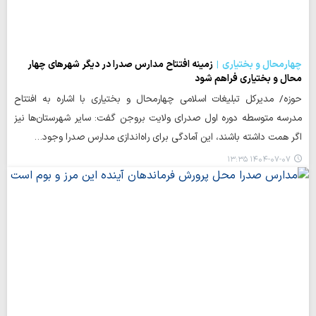
چهارمحال و بختیاری
زمینه افتتاح مدارس صدرا در دیگر شهرهای چهار
محال و بختیاری فراهم شود
حوزه/ مدیرکل تبلیغات اسلامی چهارمحال و بختیاری با اشاره به افتتاح
مدرسه متوسطه دوره اول صدرای ولایت بروجن گفت: سایر شهرستان‌ها نیز
اگر همت داشته باشند، این آمادگی برای راه‌اندازی مدارس صدرا وجود…
۱۴۰۴-۰۷-۰۷ ۱۳:۳۵