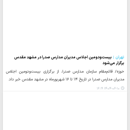
تهران
بیست‌ودومین اجلاس مدیران مدارس صدرا در مشهد مقدس
برگزار می‌شود
حوزه/ قائم‌مقام سازمان مدارس صدرا، از برگزاری بیست‌ودومین اجلاس
مدیران مدارس صدرا در تاریخ ۱۴ تا ۱۶ شهریورماه در مشهد مقدس خبر داد.
۱۴۰۴-۰۶-۱۰ ۱۶:۱۹