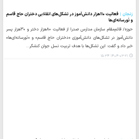
زنجان
فعالیت ۱۱۰هزار دانش‌آموز در تشکل‌های انقلابی دختران حاج قاسم
و نَورسانه‌ای‌ها
حوزه/ قائم‌مقام سازمان مدارس صدرا از فعالیت ۸۰هزار دختر و ۳۰هزار پسر
دانش‌آموز در تشکل‌های دانش‌آموزی «دختران حاج قاسم» و «نَورسانه‌ای‌ها»
خبر داد و گفت: این تشکل‌ها با هدف تربیت نسل جوان کنشگر…
۱۴۰۴-۰۳-۲۱ ۱۵:۳۴