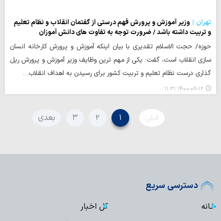
تهران
وزیر آموزش و پرورش فهم درستی از گفتمان انقلاب و نظام تعلیم
و تربیت داشته باشد / ضرورت توجه به تفاوت های دانش آموزان
حوزه/ حجت الاسلام تقدیری با بیان اینکه آموزش و پرورش کارخانه انسان
سازی انقلاب است، گفت: یکی از مهم ترین وظایف وزیر آموزش و پرورش ریل
گذاری درست نظام تعلیم و تربیت کشور برای رسیدن به اهداف انقلاب…
۱۴۰۰-۰۸-۱۲ ۱۱:۳۱
قبلی
۱
۲
۳
بعدی
دسترسی سریع
خانه
کل اخبار