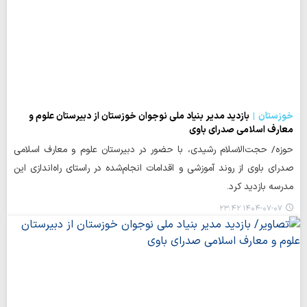
خوزستان
بازدید مدیر بنیاد ملی نوجوان خوزستان از دبیرستان علوم و
معارف اسلامی صدرای باوی
حوزه/ حجت‌الاسلام رشیدی، با حضور در دبیرستان علوم و معارف اسلامی
صدرای باوی از روند آموزشی و اقدامات انجام‌شده در راستای راه‌اندازی این
مدرسه بازدید کرد.
۱۴۰۴-۰۷-۰۷ ۲۳:۴۲