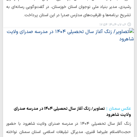
رشیدی، مدیر بنیاد ملی نوجوان استان خوزستان، در گفت‌وگویی رسانه‌ای به
تشریح برنامه‌ها و ظرفیت‌های مدارس صدرا در این استان پرداخت.
۱۴۰۴-۰۷-۰۶ ۱۲:۵۴
عکس سمنان
تصاویر/ زنگ آغاز سال تحصیلی ۱۴۰۴ در مدرسه صدرای
ولایت شاهرود
زنگ آغاز سال تحصیلی ۱۴۰۴ در مدرسه صدرای ولایت شاهرود با حضور
حجت‌الاسلام علیرضا قنبری، مدیرکل تبلیغات اسلامی استان سمنان نواخته