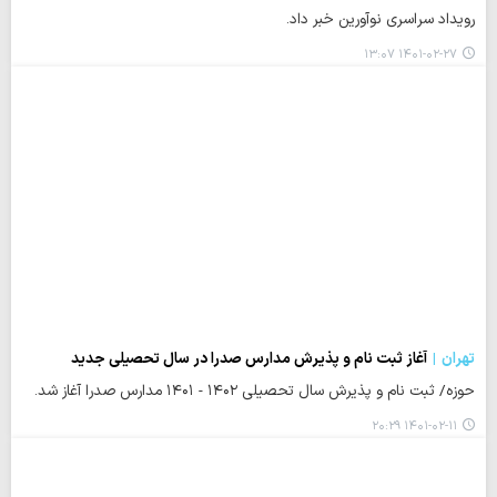
رویداد سراسری نوآورین خبر داد.
۱۴۰۱-۰۲-۲۷ ۱۳:۰۷
تهران
آغاز ثبت نام و پذیرش مدارس صدرا در سال تحصیلی جدید
حوزه/ ثبت نام و پذیرش سال تحصیلی ۱۴۰۲ - ۱۴۰۱ مدارس صدرا آغاز شد.
۱۴۰۱-۰۲-۱۱ ۲۰:۲۹