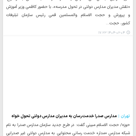
«نقش مدیران مدارس دولتی در تحول مدرسه»، با حضور کاظمی وزیر آموزش
و پرورش و حجت الاسلام والمسلمین قمی رئیس سازمان تبلیغات
کشور، حجت…
۱۴۰۴-۰۲-۰۴ ۱۷:۲۳
تهران
مدارس صدرا خدمت‌رسان به مدیران مدارس دولتی تحول خواه
حوزه/ حجت الاسلام مبینی گفت: در طرح جدید سازمان مدارس صدرا به نام
شبکه مدارس «مدار» خدمت رسانی محتوایی به مدارس دولتی غیر صدرایی