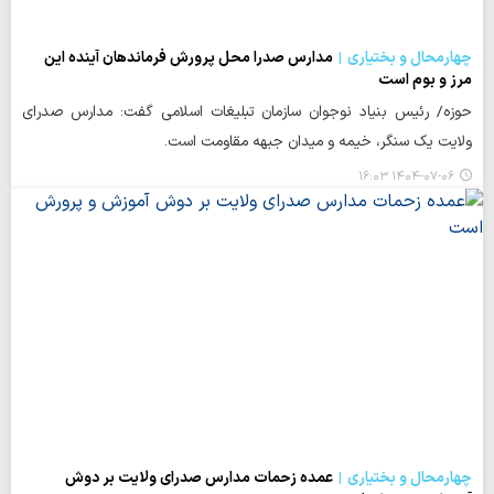
چهارمحال و بختیاری
مدارس صدرا محل پرورش فرماندهان آینده این
مرز و بوم است
حوزه/ رئیس بنیاد نوجوان سازمان تبلیغات اسلامی گفت: مدارس صدرای
ولایت یک سنگر، خیمه و میدان جبهه مقاومت است.
۱۴۰۴-۰۷-۰۶ ۱۶:۰۳
چهارمحال و بختیاری
عمده زحمات مدارس صدرای ولایت بر دوش