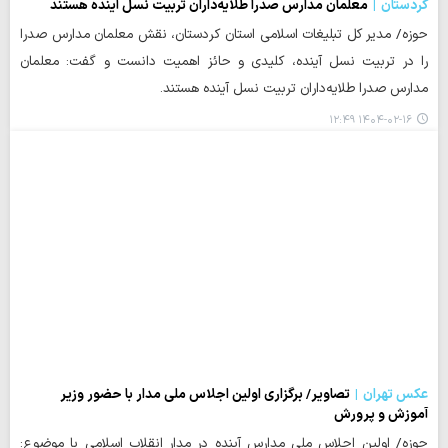
کردستان
معلمان مدارس صدرا طلایه‌داران تربیت نسل آینده هستند
حوزه/ مدیر کل تبلیغات اسلامی استان کردستان، نقش معلمان مدارس صدرا
را در تربیت نسل آینده، کلیدی و حائز اهمیت دانست و گفت: معلمان
مدارس صدرا طلایه‌داران تربیت نسل آینده هستند.
۱۴۰۴-۰۲-۱۶ ۱۲:۴۹
عکس تهران
تصاویر/ برگزاری اولین اجلاس ملی مدار با حضور وزیر
آموزش و پرورش
حوزه/ اولین اجلاس ملی مدارس آینده در مدار انقلاب اسلامی با موضوع: