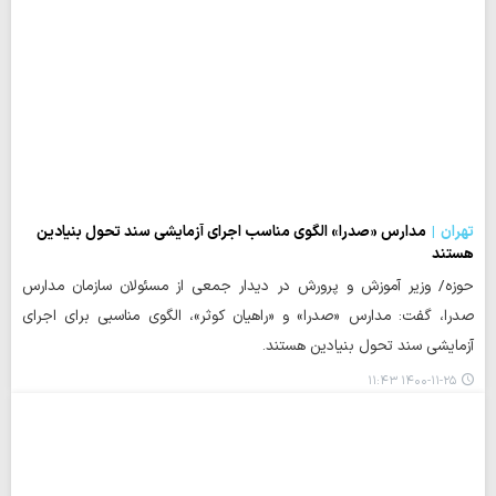
تهران
مدارس «صدرا» الگوی مناسب اجرای آزمایشی سند تحول بنیادین
هستند
حوزه/ وزیر آموزش و پرورش در دیدار جمعی از مسئولان سازمان مدارس
صدرا، گفت: مدارس «صدرا» و «راهیان کوثر»، الگوی مناسبی برای اجرای
آزمایشی سند تحول بنیادین هستند.
۱۴۰۰-۱۱-۲۵ ۱۱:۴۳