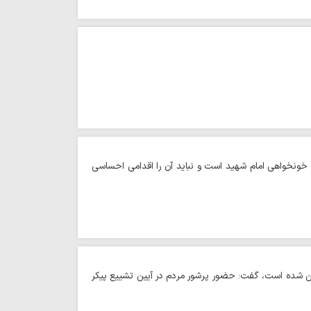
ه خونخواهی امام شهید است و نباید آن را اقدامی احساسی
ین شده است، گفت: حضور پرشور مردم در آیین تشییع پیکر