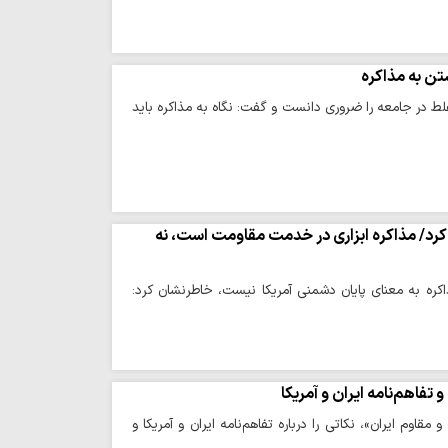
تن به مذاکره
غلط در جامعه را ضروری دانست و گفت: نگاه به مذاکره باید
 کرد/ مذاکره ابزاری در خدمت مقاومت است، نه
کره به معنای پایان دشمنی آمریکا نیست، خاطرنشان کرد:
اوم ایران»، نکاتی را درباره تفاهم‌نامه ایران و آمریکا و