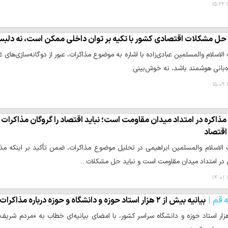
۱
حل مشکلات اقتصادی کشور با تکیه بر توان داخلی ممکن است، نه دلبس
اسلام والمسلمین عبادی‌زاده با اشاره به موضوع مذاکرات، عبور از دوگانه‌سازی‌های 
‌بانی هوشمند باشد، نه خوش‌بینی.
۱
مذاکره در امتداد میدان مقاومت است؛ نباید اقتصاد را گروگان مذاکرات
 اقتصاد
لاسلام والمسلمین ابراهیمی در تحلیل موضوع مذاکرات، ضمن تأکید بر اینکه مذا
ری در امتداد میدان مقاومت است و نباید حل مشکلات…
۱
ه قم
بیانیه بیش از ۲ هزار استاد حوزه و دانشگاه و حوزه درباره مذاکرات و تفاهم‌نامه ایران و آمریکا
ار استاد حوزه و دانشگاه سراسر کشور، با امضای بیانیه‌ای خطاب به «مردم شریف و مق