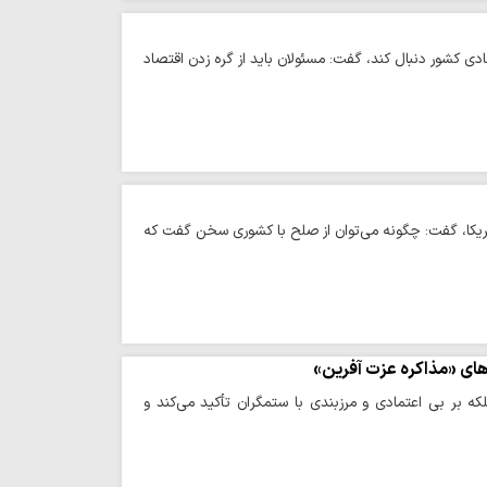
ی کشور دنبال کند، گفت: مسئولان باید از گره زدن اقتصاد
 آمریکا، گفت: چگونه می‌توان از صلح با کشوری سخن گفت که
های «مذاکره عزت آفرین»
بلکه بر بی اعتمادی و مرزبندی با ستمگران تأکید می‌کند و