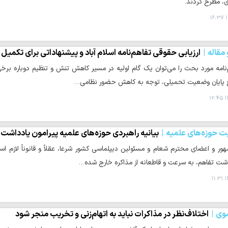
ی، مطرح کردند.
۱
مقاله
ارزیابی حقوقی تفاهم‌نامه اسلام آباد و پیشنهاداتی برای تکمیل
‌نامه مورد بحث را می‌توان یک گام اولیه در مسیر کاهش تنش و تنظیم دوباره برخ
پایان وضعیت تحمیلی، توجه به کاهش حضور نظامی…
۱
ت حوزه‌های علمیه
بیانیه راهبردی حوزه‌های علمیه پیرامون یادداشت 
ور و اعضای محترم شعام و مسئولین دیپلماسی کشور شرعا، عقلاً و قانوناً لاز
اشت تفاهم، به سرعت و قاطعانه از مذاکره خارج شده…
۱
وی
اختلاف‌نظر در مذاکرات نباید به اتهام‌زنی و تخریب منجر شود