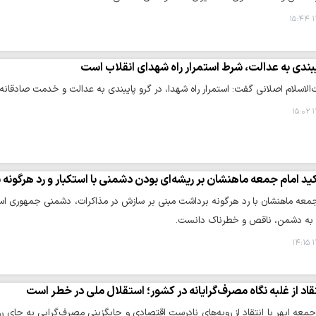
۱
بندی به عدالت، شرط استمرار راه شهدای انقلاب است
لاسلام اصلانی گفت: استمرار راه شهدا، در گرو پایبندی به عدالت و خدمت صادقانه
۱
ید امام جمعه ماهنشان بر ریشه‌ای بودن دشمنی با استکبار و رد هرگونه
معه ماهنشان با رد هرگونه برداشت مبنی بر سازش در مذاکرات، دشمنی جمهوری اسلام
اد به دشمن، ناقص و خطرناک دانست.
۱
قاد از غلبه نگاه مصرف‌گرایانه در کشور؛ استقلال ملی در خطر است
جمعه ابهر با انتقاد از رویه‌های نادرست اقتصادی و جایگزینی مصرف‌گرایی به جای رو