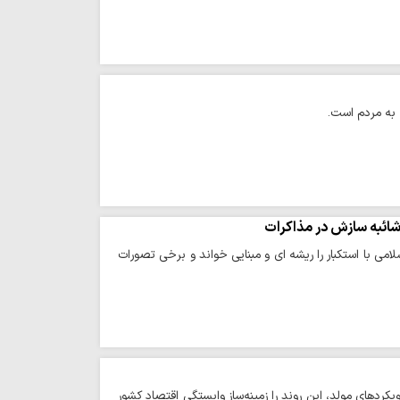
 به مردم است.
 شائبه سازش در مذاکرات
ی با استکبار را ریشه ای و مبنایی خواند و برخی تصورات
یکردهای مولد، این روند را زمینه‌ساز وابستگی اقتصاد کشور