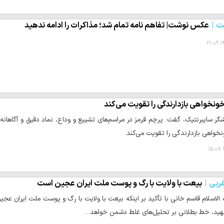
ت
عکس نوشت| تفاهم نامه تمام شد؛ مذاکرات را ادامه ندهید
۱۴
ونخواهی بازدارندگی را تقویت می‌کند
گر سایبرنتیک، گفت: پرچم قرمز در مراسم‌های تشییع و وداع، نماد دقیق و آگاهان
خواهی بازدارندگی را تقویت می‌کند.
غربی
بیعت با ولایت با رگ و پوست ملت ایران عجین است
لاسلام قاسم خانی با تأکید بر اینکه بیعت با ولایت با رگ و پوست ملت ایران عج
هید، خط بطلانی بر تحلیل‌های غلط دشمن خواهد…