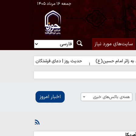
جمعه ۱۶ مرداد ۱۴۰۵
سایت‌های مورد نیاز
حسین(ع)
حدیث روز | دعای فرشتگان برای زائر امام حسین(ع)
اخبار امروز
همه‌ی باکس‌های خبری
مریکا