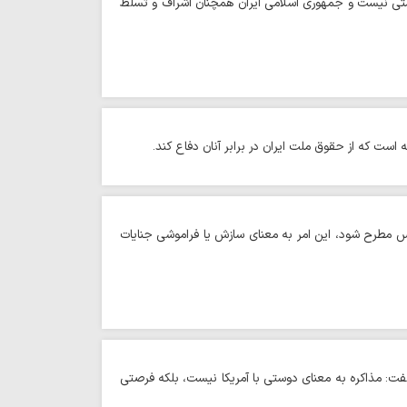
نیستی نیست و جمهوری اسلامی ایران همچنان اشراف و تسلط
است که از حقوق ملت ایران در برابر آنان دفاع کند.
‌بس مطرح شود، این امر به معنای سازش یا فراموشی جنایات
گفت: مذاکره به معنای دوستی با آمریکا نیست، بلکه فرصتی