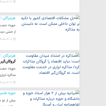
۴۰۵-۰۴-۱۲ ۱۵:۲۲
هرمزگان
حوزه/ حجت ال
از جنس دیده
۴۰۵-۰۴-۱۲ ۱۵:۰۹
هرمزگان
گروگان‌گیر
حوزه/ حجت ا
مذاکره ابزا
۴۰۵-۰۴-۱۲ ۱۴:۰۱
حوزه علمی
بیش از دو هز