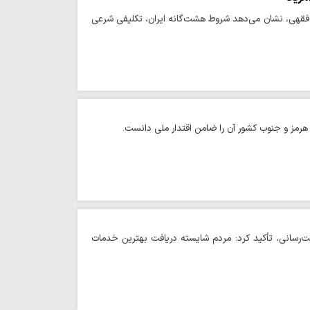
 فقهی، نشان می‌دهد شروط هشت‌گانه ایران، تکلیفی شرعی
هرمز و جنوب کشور آن را ضامن اقتدار ملی دانست.
ت‌رسانی، تأکید کرد: مردم شایسته دریافت بهترین خدمات