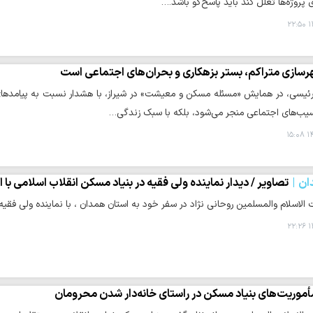
ی پروژه‌ها تعلل کند باید پاسخ‌گو باشد.…
۱
سازی متراکم، بستر بزهکاری و بحران‌های اجتماعی است
ئیسی، در همایش «مسئله مسکن و معیشت» در شیراز، با هشدار نسبت به پیامدهای ش
سیب‌های اجتماعی منجر می‌شود، بلکه با سبک زندگی…
۱۴
ان
تصاویر / دیدار نماینده ولی فقیه در بنیاد مسکن انقلاب اسلامی با
لاسلام والمسلمین روحانی نژاد در سفر خود به استان همدان ، با نماینده ولی فقیه 
۱
أموریت‌های بنیاد مسکن در راستای خانه‌دار شدن محرومان