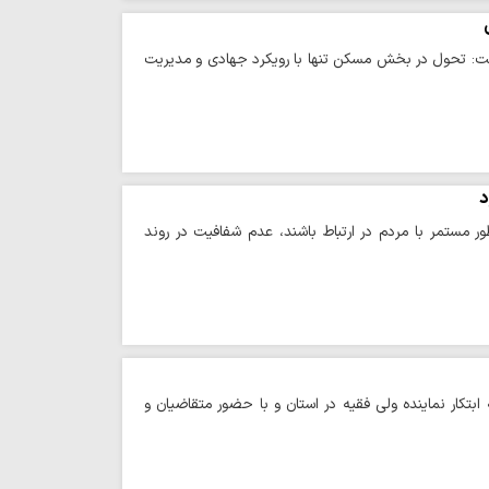
گفت: تحول در بخش مسکن تنها با رویکرد جهادی و مدیریت
د
مستمر با مردم در ارتباط باشند، عدم شفافیت در روند
تکار نماینده ولی فقیه در استان و با حضور متقاضیان و