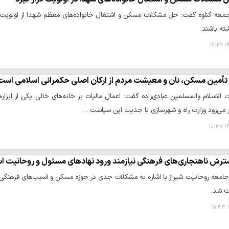
جمعه گناوه گفت: حل مشکلات مسکن و اشتغال خانواده‌های معظم شهدا از اولویت‌ها
شته باشند.
۱۴
تأمین مسکن، نان و معیشت مردم از ارکان اصلی حکمرانی اسلامی است
الاسلام والمسلمین عبادی‌زاده گفت: اعمال مالیات بر خانه‌های خالی یکی از ابز
ر می‌رود وزارت راه و شهرسازی با جدیت این سیاست…
۱۴
رش ناهنجاری‌های فرهنگی نیازمند ورود نهادهای مسئول و روحانیت 
معه روحانیت شیراز با اشاره به مشکلات جدی در حوزه مسکن و آسیب‌های فرهنگی، خوا
ت شد.
۱