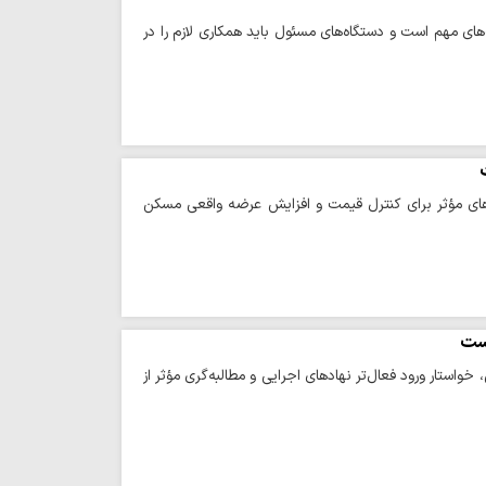
ی مهم است و دستگاه‌های مسئول باید همکاری لازم را در
ارهای مؤثر برای کنترل قیمت و افزایش عرضه واقعی مسکن
است
ستار ورود فعال‌تر نهادهای اجرایی و مطالبه‌گری مؤثر از