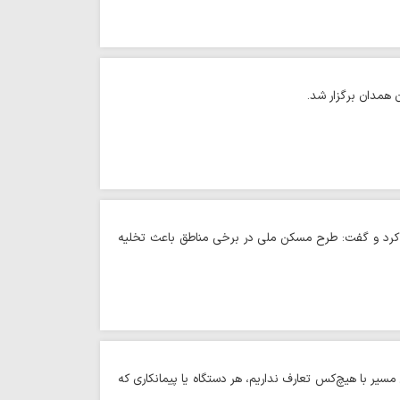
 کرد و گفت: طرح مسکن ملی در برخی مناطق باعث تخلیه
یر با هیچ‌کس تعارف نداریم، هر دستگاه یا پیمانکاری که