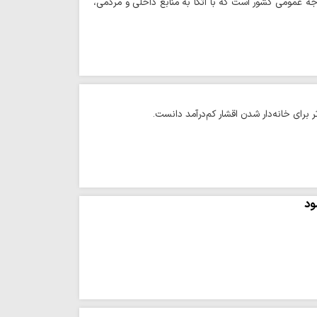
جه عمومی کشور است که با اتکا به منابع داخلی و مردمی،
 برای خانه‌دار شدن اقشار کم‌درآمد دانست.
ود