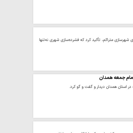
هرسازی متراکم، تأکید کرد که فشرده‌سازی شهری نه‌تنها
 امام جمعه همدان
در استان همدان دیدار و گفت و گو کرد.