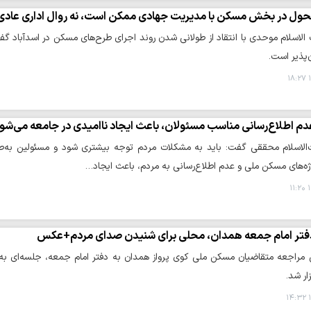
حول در بخش مسکن با مدیریت جهادی ممکن است، نه روال اداری عادی
لاسلام موحدی با انتقاد از طولانی شدن روند اجرای طرح‌های مسکن در اسدآباد 
ن‌پذیر است.
۱
دم اطلاع‌رسانی مناسب مسئولان، باعث ایجاد ناامیدی در جامعه می‌شو
لاسلام محققی گفت: باید به مشکلات مردم توجه بیشتری شود و مسئولین به‌طور 
ه‌های مسکن ملی و عدم اطلاع‌رسانی به مردم، باعث ایجاد…
۱
فتر امام جمعه همدان، محلی برای شنیدن صدای مردم+عکس
 مراجعه متقاضیان مسکن ملی کوی پرواز همدان به دفتر امام جمعه، جلسه‌ای به اب
ار شد.
۱