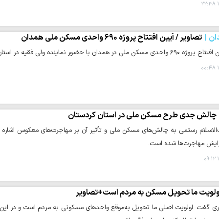
۱
ان
تصاویر / آیین افتتاح پروژه ۶۹۰ واحدی مسکن ملی همدان
 همدان با حضور نماینده ولی فقیه در استان همدان برگزار شد.
۱
چالش جدی طرح مسکن ملی در استان کردستان
لاسلام رستمی به چالش‌های مسکن ملی و تأثیر آن بر مهاجرت‌های معکوس اشاره
فزایش مهاجرت‌ها شده است.
۱
ولویت ما تحویل مسکن به مردم است+تصاویر
ری گفت: اولویت اصلی ما تحویل به‌موقع واحدهای مسکونی به مردم است و در این مس