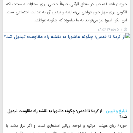
حوزه / فقه قصاص در منطق قرآنی، صرفاً حکمی برای مجازات نیست؛ بلکه
الگویی برای مهار خون‌خواهیِ بی‌ضابطه و تبدیل آن به عدالت اجتماعی است.
این الگو، امروز نیز می‌تواند به ما بیاموزد که چگونه عواطف…
۱۴۰۵-۰۵-۱۲ ۰۸:۵۶
تبلیغ و تبیین
از کربلا تا قدس؛ چگونه عاشورا به نقشه راه مقاومت تبدیل
شد؟
حوزه/ زبان هیئت، مرثیه و نوحه، زبانی استعاری است و اگر قرار باشد با