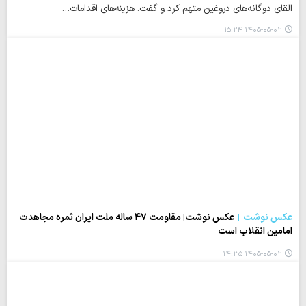
القای دوگانه‌های دروغین متهم کرد و گفت: هزینه‌های اقدامات…
۱۴۰۵-۰۵-۰۲ ۱۵:۲۴
عکس نوشت
عکس نوشت| مقاومت ۴۷ ساله ملت ایران ثمره مجاهدت
امامین انقلاب است
۱۴۰۵-۰۵-۰۲ ۱۴:۳۵