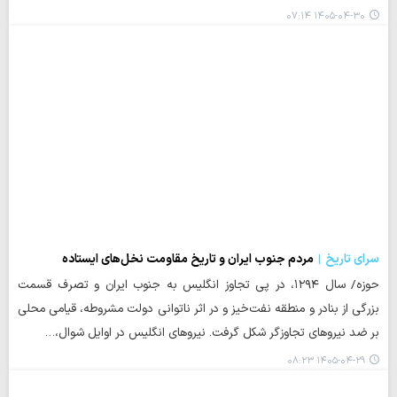
۱۴۰۵-۰۴-۳۰ ۰۷:۱۴
سرای تاریخ
مردم جنوب ایران و تاریخ مقاومت نخل‌های ایستاده
حوزه/ سال ۱۲۹۴، در پی تجاوز انگلیس به جنوب ایران و تصرف قسمت
بزرگی از بنادر و منطقه نفت‌خیز و در اثر ناتوانی دولت مشروطه، قیامی محلی
بر ضد نیروهای تجاوزگر شکل گرفت. نیروهای انگلیس در اوایل شوال،…
۱۴۰۵-۰۴-۲۹ ۰۸:۲۳