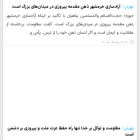
تهران
آزادسازی خرمشهر ذهن مقدمه پیروزی در میدان‌های بزرگ است
حوزه/ حجت‌الاسلام والمسلمین پناهیان با تأکید بر اینکه آزادسازی خرمشهر
ذهن مقدمه پیروزی در میدان‌های بزرگ است، گفت: مقاومت، برخاسته از
عقلانیت و ایمان است و اگر انسان ذهن خود را از ترس، یأس و…
۱۴۰۵-۰۴-۳۰ ۲۱:۰۷
تهران
مقاومت و توکل بر خدا تنها راه حفظ عزت ملت و پیروزی بر دشمن
است