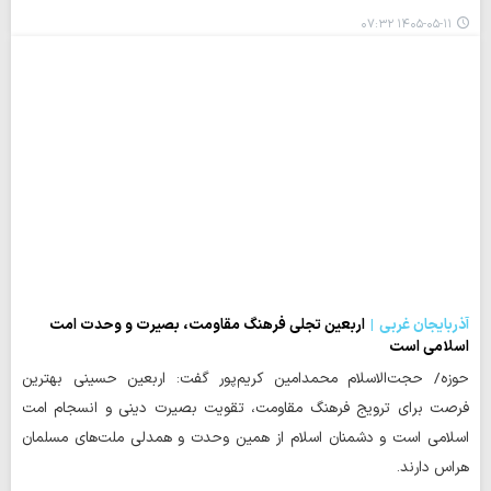
۱۴۰۵-۰۵-۱۱ ۰۷:۳۲
آذربایجان غربی
اربعین تجلی فرهنگ مقاومت، بصیرت و وحدت امت
اسلامی است
حوزه/ حجت‌الاسلام محمدامین کریم‌پور گفت: اربعین حسینی بهترین
فرصت برای ترویج فرهنگ مقاومت، تقویت بصیرت دینی و انسجام امت
اسلامی است و دشمنان اسلام از همین وحدت و همدلی ملت‌های مسلمان
هراس دارند.