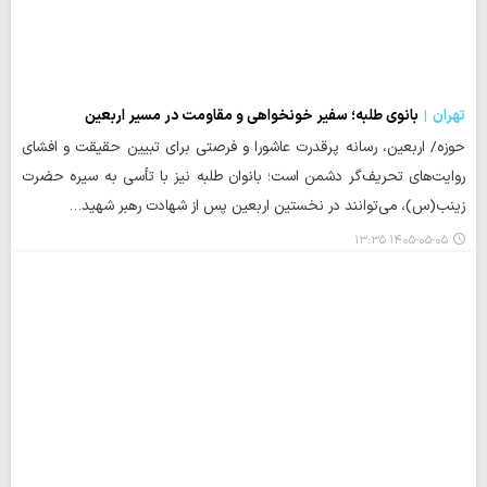
تهران
بانوی طلبه؛ سفیر خونخواهی و مقاومت در مسیر اربعین
حوزه/ اربعین، رسانه پرقدرت عاشورا و فرصتی برای تبیین حقیقت و افشای
روایت‌های تحریف‌گر دشمن است؛ بانوان طلبه نیز با تأسی به سیره حضرت
زینب(س)، می‌توانند در نخستین اربعین پس از شهادت رهبر شهید…
۱۴۰۵-۰۵-۰۵ ۱۳:۳۵