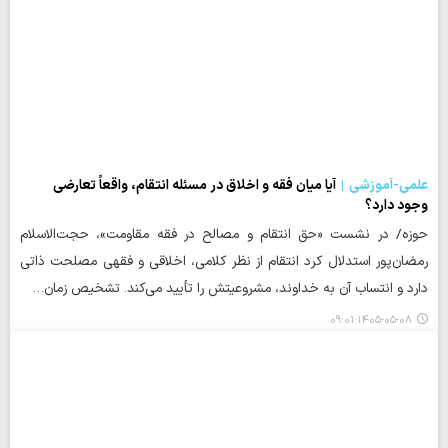
علمی-آموزشی
آیا میان فقه و اخلاق در مسئله انتقام، واقعاً تعارضی
وجود دارد؟
حوزه/ در نشست «حق انتقام و مصالح در فقه مقاومت»، حجت‌الاسلام
رمضان‌پور استدلال کرد انتقام از نظر کلامی، اخلاقی و فقهی مصلحت ذاتی
دارد و انتساب آن به خداوند، مشروعیتش را تأیید می‌کند. تشخیص زمان…
۱۴۰۵-۰۵-۰۸ ۰۹:۰۱