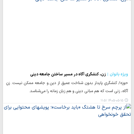
ویژه بانوان
زن، کنشگری آگاه در مسیر ساختن جامعه دینی
حوزه/ کنشگریِ پایدار بدون شناخت عمیق از دین و جامعه ممکن نیست. زنِ
آگاه، زنی است که هم مبانی دینی و هم زبان زمانه را می‌شناسد.
۱۴۰۵-۰۵-۱۵ ۱۱:۵۱