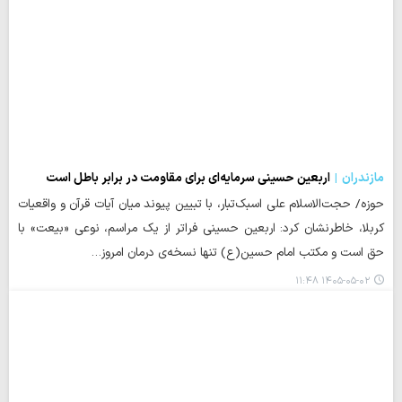
مازندران
اربعین حسینی سرمایه‌ای برای مقاومت در برابر باطل است
حوزه/ حجت‌الاسلام علی اسبک‌تبار، با تبیین پیوند میان آیات قرآن و واقعیات
کربلا، خاطرنشان کرد: اربعین حسینی فراتر از یک مراسم، نوعی «بیعت» با
حق است و مکتب امام حسین(ع) تنها نسخه‌ی درمان امروز…
۱۴۰۵-۰۵-۰۲ ۱۱:۴۸