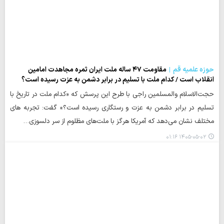
حوزه علمیه قم
مقاومت ۴۷ ساله ملت ایران ثمره مجاهدت امامین
انقلاب است / کدام ملت با تسلیم در برابر دشمن به عزت رسیده است؟
حجت‌الاسلام والمسلمین راجی با طرح این پرسش که «کدام ملت در تاریخ با
تسلیم در برابر دشمن به عزت و رستگاری رسیده است؟» گفت: تجربه های
مختلف نشان می‌دهد که آمریکا هرگز با ملت‌های مظلوم از سر دلسوزی…
۱۴۰۵-۰۵-۰۲ ۰۱:۱۶