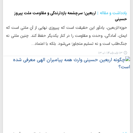
یادداشت و مقاله
اربعین؛ سرچشمه بازدارندگی و مقاومت ملت پیروز
حسینی
حوزه/اربعین، یادآور این حقیقت است که پیروزی نهایی از آنِ ملتی است که
ایمان، آمادگی، وحدت و مقاومت را در کنار یکدیگر حفظ کند. چنین ملتی نه
جنگ‌طلب است و نه تسلیم متجاوز؛ می‌شود. بلکه با اعتماد…
۱۴۰۵-۰۵-۱۳ ۱۳:۰۱