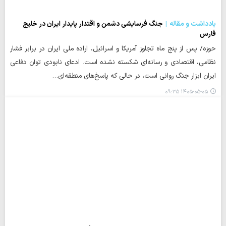
یادداشت و مقاله
جنگ فرسایشی دشمن و اقتدار پایدار ایران در خلیج
فارس
حوزه/ پس از پنج ماه تجاوز آمریکا و اسرائیل، اراده ملی ایران در برابر فشار
نظامی، اقتصادی و رسانه‌ای شکسته نشده است. ادعای نابودی توان دفاعی
ایران ابزار جنگ روانی است، در حالی که پاسخ‌های منطقه‌ای…
۱۴۰۵-۰۵-۰۵ ۰۹:۳۵