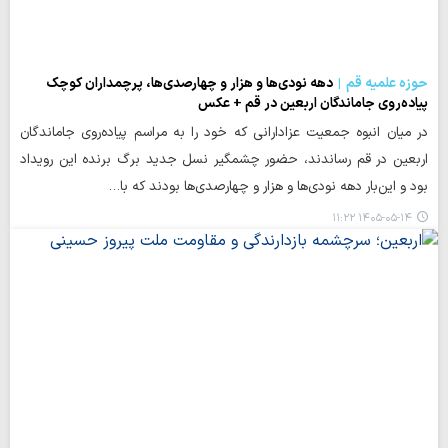
حوزه علمیه قم
دهه‌ نودی‌ها و هزار و چهارصدی‌ها، پرچمداران کوچک
پیاده‌روی جاماندگان اربعین در قم + عکس
در میان انبوه جمعیت عزادارانی که خود را به مراسم پیاده‌روی جاماندگان
اربعین در قم رساندند، حضور چشمگیر نسل جدید برگ برنده این رویداد
بود و این‌بار دهه نودی‌ها و هزار و چهارصدی‌ها بودند که با…
۱۴۰۵-۰۵-۱۴ ۱۱:۲۲