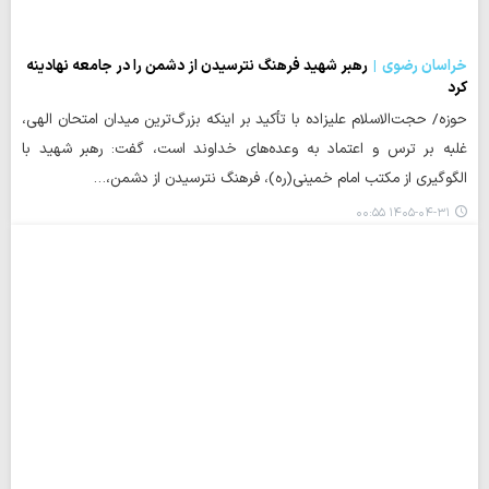
خراسان رضوی
رهبر شهید فرهنگ نترسیدن از دشمن را در جامعه نهادینه
کرد
حوزه/ حجت‌الاسلام علیزاده با تأکید بر اینکه بزرگ‌ترین میدان امتحان الهی،
غلبه بر ترس و اعتماد به وعده‌های خداوند است، گفت: رهبر شهید با
الگوگیری از مکتب امام خمینی(ره)، فرهنگ نترسیدن از دشمن،…
۱۴۰۵-۰۴-۳۱ ۰۰:۵۵