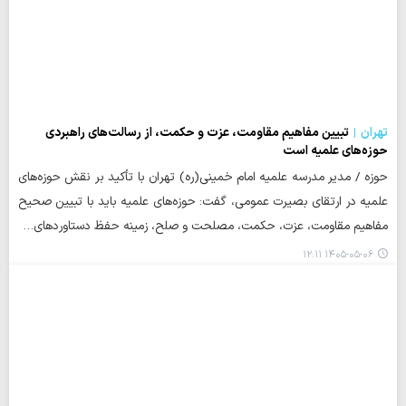
تهران
تبیین مفاهیم مقاومت، عزت و حکمت، از رسالت‌های راهبردی
حوزه‌های علمیه است
حوزه / مدیر مدرسه علمیه امام خمینی(ره) تهران با تأکید بر نقش حوزه‌های
علمیه در ارتقای بصیرت عمومی، گفت: حوزه‌های علمیه باید با تبیین صحیح
مفاهیم مقاومت، عزت، حکمت، مصلحت و صلح، زمینه حفظ دستاوردهای…
۱۴۰۵-۰۵-۰۶ ۱۲:۱۱