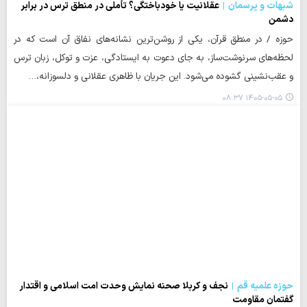
شبهات و پرسمان
عقلانیت یا خودباختگی؟ تأملی در منطق ترس در برابر
دشمن
حوزه / در منطق قرآن، یکی از روشن‌ترین نشانه‌های نفاق آن است که در
لحظه‌های سرنوشت‌ساز، به جای دعوت به ایستادگی، عزت و توکل، زبان ترس
و عقب‌نشینی گشوده می‌شود. این جریان با ظاهری عقلانی و دلسوزانه،…
۱۴۰۵-۰۵-۰۵ ۰۸:۳۷
حوزه علمیه قم
نجف و کربلا صحنه نمایش وحدت امت اسلامی و اقتدار
گفتمان مقاومت