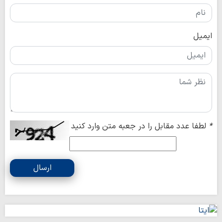
ایمیل
*
لطفا عدد مقابل را در جعبه متن وارد کنید
ارسال