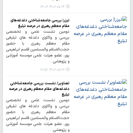
۱۴۰۲-۰۵-۱۴ ۱۴:۰۹
تیزر| بررسی جامعه‌شناختی دغدغه‌های
مقام معظم رهبری در عرصه تبلیغ
دومین نشست علمی و تخصصی
بررسی و واکاوی دغدغه های تبلیغی
مقام معظم رهبری با حضور
حجت‌الاسلام والمسلمین قاسم ابراهیمی
پور، عضو هیئت علمی موسسه آموزشی
و پژوهشی…
۱۴۰۲-۰۵-۱۳ ۱۷:۵۲
تصاویر/ نشست بررسی جامعه‌شناختی
دغدغه‌های مقام معظم رهبری در عرصه
تبلیغ
دومین نشست علمی و تخصصی
بررسی و واکاوی دغدغه های تبلیغی
مقام معظم رهبری با حضور
حجت‌الاسلام والمسلمین قاسم ابراهیمی
پور، عضو هیئت علمی موسسه آموزشی
و پژوهشی…