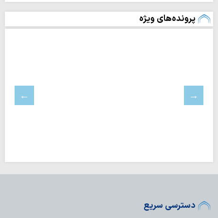
پرونده‌های ویژه
دسترسی سریع