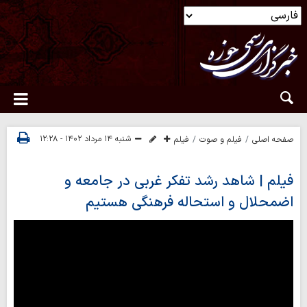
شنبه ۱۴ مرداد ۱۴۰۲ - ۱۲:۲۸
صفحه اصلی
فیلم و صوت
فیلم
فیلم | شاهد رشد تفکر غربی در جامعه و
اضمحلال و استحاله فرهنگی هستیم