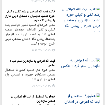
۱۴۰۲-۰۹-۳۰ ۱۴:۵۲
تأکید آیت الله اعرافی بر رشد کمّی و کیفی
حوزه‌ علمیه مازندران / مشعل درس خارج
را روشن نگه دارید
مدیر حوزه‌های علمیه کشور خواستار رشد
کیفی و کمّی اقدامات حوزه‌های علمیه
استان شد و گفت: توجه به افزایش
رشته‌ها، روشن نگه داشتن مشعل درس
خارج، توجه و کار…
۱۴۰۲-۰۹-۳۰ ۱۲:۱۸
آیت الله اعرافی به مازندران سفر کرد +
عکس
مدیر حوزه های علمیه کشور با استقبال
رسمی مسئولان حوزوی و استانی وارد
استان مازندران شد.
۱۴۰۲-۰۹-۳۰ ۰۹:۱۹
تصاویر/ استقبال از آیت‌الله اعرافی در
استان مازندران