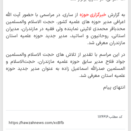
به گزارش
خبرگزاری حوزه
از ساری، در مراسمی با حضور آیت الله
اعرافی مدیر حوزه های علمیه کشور، حجت الاسلام والمسلمین
محدباقر محمدی لائینی نماینده ولی فقیه در مازندران، مدیران
استانی، روحانیون و اساتید، مدیر جدید حوزه علمیه استان
مازندران معرفی شد.
در این مراسم با تقدیر از تلاش های حجت الاسلام والمسلمین
جواد فلاح مدیر سابق حوزه علمیه مازندران، حجت‌الاسلام و
المسلمین صدرالله اسماعیل زاده به عنوان مدیر جدید حوزه
علمیه استان معرفی شد.
انتهای پیام
کد مطلب:
1126616