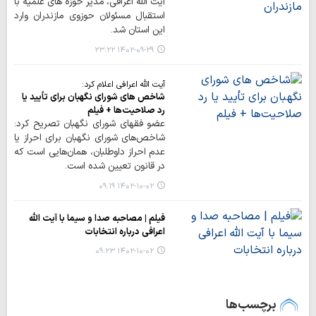
آیت الله اعرافی، مدیر حوزه های علمیه با
استقبال مسئولان حوزوی مازندران وارد
این استان شد.
۱۴۰۲-۰۹-۲۹ ۲۳:۲۲
آیت الله اعرافی اعلام کرد:
شاخص های شورای نگهبان برای تأیید یا
رد صلاحیت‌ها + فیلم
عضو فقهای شورای نگهبان تصریح کرد:
شاخص‌های شورای نگهبان برای احراز یا
عدم احراز داوطلبان، همان‌هایی است که
در قانون تعیین شده است.
۱۴۰۲-۱۰-۰۲ ۰۹:۱۹
فیلم | مصاحبه صدا و سیما با آیت الله
اعرافی درباره انتخابات
۱۴۰۲-۱۰-۰۲ ۰۹:۲۳
برچسب‌ها