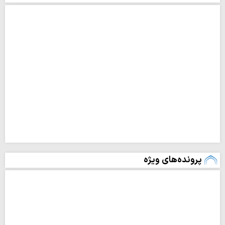
پرونده‌های ویژه