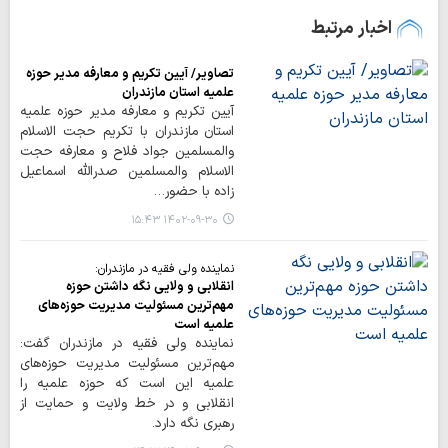
اخبار مرتبط
تصاویر/ آیین تکریم و معارفه مدیر حوزه
علمیه استان مازندران
آیین تکریم و معارفه مدیر حوزه علمیه
استان مازندران با تکریم حجت الاسلام
والمسلمین جواد فلاح و معارفه حجت
الاسلام والمسلمین صدرالله اسماعیل
زاده با حضور…
۱۴۰۲-۰۹-۳۰ ۱۵:۴۳
نماینده ولی فقیه در مازندران:
انقلابی و ولایی نگه داشتن حوزه
مهم‌ترین مسئولیت مدیریت حوزه‌های
علمیه است
نماینده ولی فقیه در مازندران گفت:
مهم‌ترین مسئولیت مدیریت حوزه‌های
علمیه این است که حوزه علمیه را
انقلابی و در خط ولایت و حمایت از
رهبری نگه دارد.