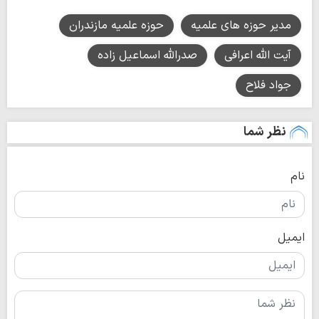
مدیر حوزه های علمیه
حوزه علمیه مازندران
آیت الله اعرافی
صدرالله اسماعیل زاده
جواد فلاح
نظر شما
نام
ایمیل