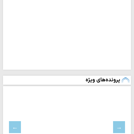
پرونده‌های ویژه