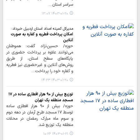
سراسر استان…
۱۴۰۳-۰۱-۲۰ ۱۳:۰۷
مدیرکل کمیته امداد استان اردبیل خبرداد:
امکان پرداخت فطریه و کفاره به صورت
آنلاین
حوزه/ حسین‌نژاد گفت: هموطنان
می‌توانند علاوه بر پرداخت حضوری در
پایگاه‌های سطح استان، از طریق
روش‌های آنلاین و غیرحضوری نیز فطریه
و کفاره خود را پرداخت…
۱۴۰۳-۰۱-۲۰ ۱۴:۲۳
توزیع بیش از ۹۰ هزار افطاری ساده در ۱۷
مسجد منطقه یک تهران
حوزه/ بیش از ۹۰ هزار افطاری ساده
توسط ۱۷ مسجد طرح آرمان در دهه دوم
و سوم ماه مبارک رمضان در محلات
منطقه یک توزیع شد.
۱۴۰۳-۰۱-۲۱ ۱۰:۲۶