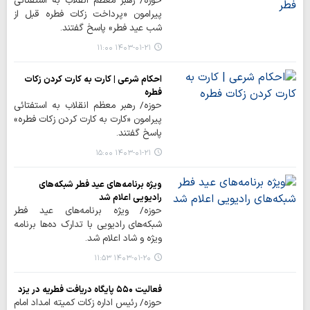
حوزه/ رهبر معظم انقلاب به استفتائی
پیرامون «پرداخت زکات فطره قبل از
شب عید فطر» پاسخ گفتند.
۱۴۰۳-۰۱-۲۱ ۱۱:۰۰
احکام شرعی | کارت به کارت کردن زکات
فطره
حوزه/ رهبر معظم انقلاب به استفتائی
پیرامون «کارت به کارت کردن زکات فطره»
پاسخ گفتند.
۱۴۰۳-۰۱-۲۱ ۱۵:۰۰
ویژه برنامه‌های عید فطر شبکه‌های
رادیویی اعلام شد
حوزه/ ویژه برنامه‌های عید فطر
شبکه‌های رادیویی با تدارک ده‌ها برنامه
ویژه و شاد اعلام شد.
۱۴۰۳-۰۱-۲۰ ۱۱:۵۳
فعالیت ۵۵۰ پایگاه دریافت فطریه در یزد
حوزه/ رئیس اداره زکات کمیته امداد امام