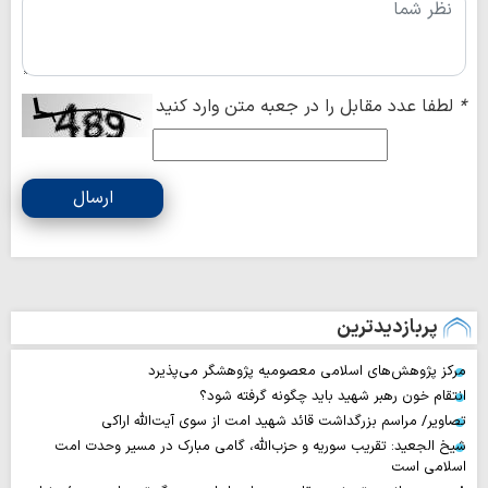
*
لطفا عدد مقابل را در جعبه متن وارد کنید
ارسال
پربازدیدترین
مرکز پژوهش‌های اسلامی معصومیه پژوهشگر می‌پذیرد
انتقام خون رهبر شهید باید چگونه گرفته شود؟
تصاویر/ مراسم بزرگداشت قائد شهید امت از سوی آیت‌الله اراکی
شیخ الجعید: تقریب سوریه و حزب‌الله، گامی مبارک در مسیر وحدت امت
اسلامی است