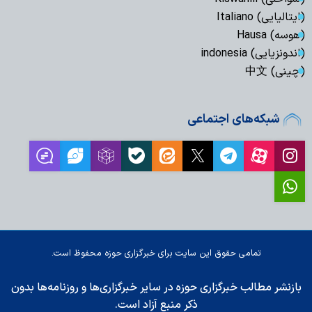
(ایتالیایی) Italiano
(هوسه) Hausa
(اندونزیایی) indonesia
(چینی) 中文
شبکه‌های اجتماعی
تمامی حقوق این سایت برای خبرگزاری حوزه محفوظ است.
بازنشر مطالب خبرگزاری حوزه در سایر خبرگزاری‌ها و روزنامه‌ها بدون
ذکر منبع آزاد است.