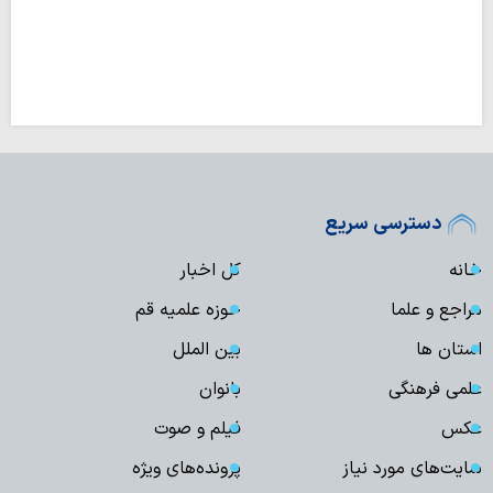
دسترسی سریع
خانه
کل اخبار
مراجع و علما
حوزه علمیه قم
استان ها
بین الملل
علمی فرهنگی
بانوان
عکس
فیلم و صوت
سایت‌های مورد نیاز
پرونده‌های ویژه