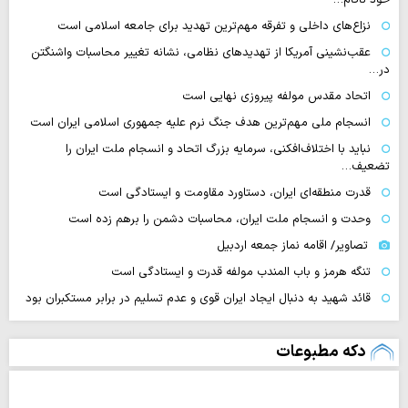
نزاع‌های داخلی و تفرقه مهم‌ترین تهدید برای جامعه اسلامی است
عقب‌نشینی آمریکا از تهدیدهای نظامی، نشانه تغییر محاسبات واشنگتن
در…
اتحاد مقدس مولفه پیروزی نهایی است
انسجام ملی مهم‌ترین هدف جنگ نرم علیه جمهوری اسلامی ایران است
نباید با اختلاف‌افکنی، سرمایه بزرگ اتحاد و انسجام ملت ایران را
تضعیف…
قدرت منطقه‌ای ایران، دستاورد مقاومت و ایستادگی است
وحدت و انسجام ملت ایران، محاسبات دشمن را برهم زده است
تصاویر/ اقامه نماز جمعه اردبیل
تنگه‌ هرمز و باب المندب مولفه قدرت و ایستادگی است
قائد شهید به دنبال ایجاد ایران قوی و عدم تسلیم در برابر مستکبران بود
دکه مطبوعات