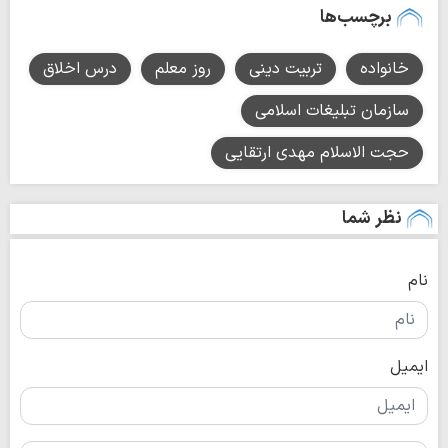
برچسب‌ها
خانواده
تربیت دینی
روز معلم
درس اخلاق
سازمان تبلیغات اسلامی
حجت الاسلام مهدی ارتقایی
نظر شما
نام
ایمیل