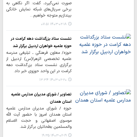
صورت نمی‌گیرد، گفت: اگر نگاهی به
برخی سریال‌های شبکه نمایش خانگی
بیندازیم متوجه خواهیم…
۱۴۰۳-۰۲-۱۸ ۰۷:۵۱
نشست ستاد بزرگداشت دهه کرامت در
حوزه علمیه خواهران اردبیل برگزار شد
حوزه/ معاون فرهنگی ـ تبلیغی مدرسه
علمیه تخصصی الزهرا(س) اردبیل از
برگزاری نشست ستاد بزرگداشت دهه
کرامت در این واحد حوزوی خبر داد.
۱۴۰۳-۰۲-۲۰ ۱۳:۳۴
تصاویر / شورای مدیران مدارس علمیه
استان همدان
حوزه / شورای مدیران مدارس علمیه
استان همدان امروز با حضور آیت الله
موسوی اصفهانی و حجت الاسلام
والمسلمین بطحائیان برگزار شد.
۱۴۰۳-۰۲-۱۹ ۱۹:۳۵