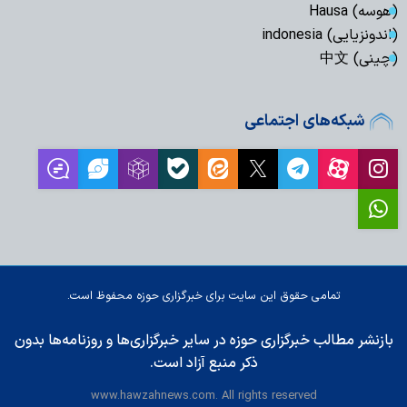
(هوسه) Hausa
(اندونزیایی) indonesia
(چینی) 中文
شبکه‌های اجتماعی
تمامی حقوق این سایت برای خبرگزاری حوزه محفوظ است.
بازنشر مطالب خبرگزاری حوزه در سایر خبرگزاری‌ها و روزنامه‌ها بدون
ذکر منبع آزاد است.
www.hawzahnews.com. All rights reserved