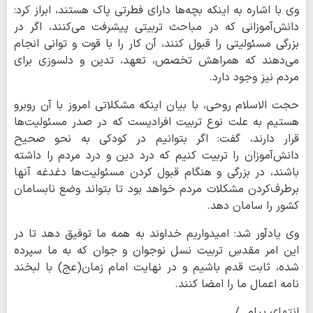
وی با اشاره به اینکه بچه‌ها دارای فطرتی پاک هستند، ابراز کرد:
دانش‌آموزانی که در مباحث تربیتی پیشرفت می‌کنند، اگر در
بزرگی مسئولیتی را قبول کنند، آن کار را با قوت و توانی انجام
می‌دهند که همراهش تخصص، تعهد، تدین و دلسوزی برای
مردم نیز وجود دارد.
حجت الاسلام روحی، با بیان اینکه مشکلاتی امروز با آن روبرو
هستیم به علت نوع تربیت افرادیست که در صدر مسئولیت‌ها
قرار دارند، گفت: اگر بتوانیم در کودکی به نحو صحیح
دانش‌آموزان را تربیت کنیم که درد دین و درد مردم را داشته
باشند، در بزرگی و هنگام قبول کردن مسئولیت‌ها دغدغه‌ آنها
برطرف‌کردن مشکلات مردم خواهد بود تا بتواند وضع نابسامان
کشور را سامان دهد.
وی یادآور شد: امیدواریم خداوند به همه ما توفیق دهد تا در
این امر مقدسِ تربیت نسل نوجوان و جوان که به ما سپرده
شده، ثابت قدم باشیم و در نهایت امام زمان(عج) با لبخند
نامه اعمال ما را امضا کنند.
انتهای پیام. /