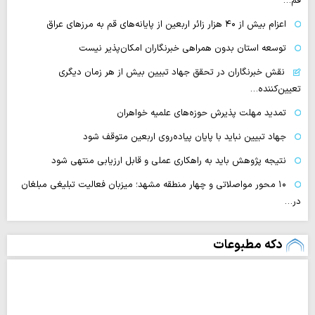
قم…
اعزام بیش از ۴۰ هزار زائر اربعین از پایانه‌های قم به مرزهای عراق
توسعه استان بدون همراهی خبرنگاران امکان‌پذیر نیست
نقش خبرنگاران در تحقق جهاد تبیین بیش از هر زمان دیگری
تعیین‌کننده…
تمدید مهلت پذیرش حوزه‌های علمیه خواهران
جهاد تبیین نباید با پایان پیاده‌روی اربعین متوقف شود
نتیجه پژوهش باید به راهکاری عملی و قابل ارزیابی منتهی شود
۱۰ محور مواصلاتی و چهار منطقه مشهد؛ میزبان فعالیت تبلیغی مبلغان
در…
دکه مطبوعات