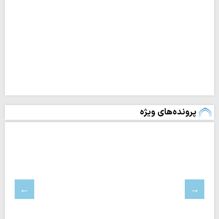
پرونده‌های ویژه