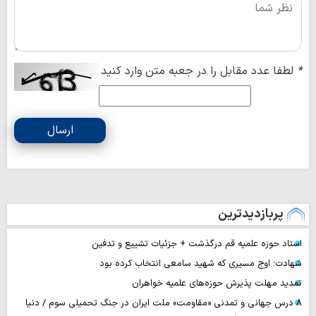
*
لطفا عدد مقابل را در جعبه متن وارد کنید
ارسال
پربازدیدترین
استاد حوزه علمیه قم درگذشت + جزئیات تشییع و تدفین
شهادت؛ اوج مسیری که شهید سامعی انتخاب کرده بود
تمدید مهلت پذیرش حوزه‌های علمیه خواهران
۸ درس جهانی و تمدنی «مقاومت» ملت ایران در جنگ تحمیلی سوم / دنیا