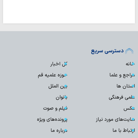
دسترسی سریع
خانه
کل اخبار
مراجع و علما
حوزه علمیه قم
استان ها
بین الملل
علمی فرهنگی
بانوان
عکس
فیلم و صوت
سایت‌های مورد نیاز
پرونده‌های ویژه
ارتباط با ما
درباره ما