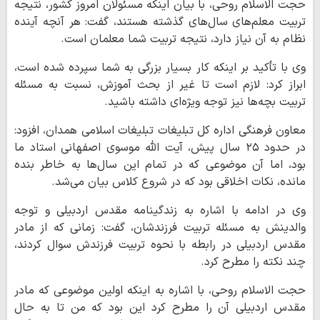
حجت الاسلام روحی، با بیان اینکه مسئولان امروز کشور، نتیجه
تربیت معلم‌های سال‌های گذشته هستند، گفت: هر آنچه آینده‌
نظام به آن نیاز دارد، نتیجه‌ تربیت شما معلمان است.
وی با تأکید بر اینکه کار بسیار بزرگی به شما سپرده شده است،
ابراز کرد: لازم است تا غیر از بحث آموزش، نسبت به مسئله
تربیت بچه‌ها نیز توجه ویژه‌ای داشته باشید.
معاون فرهنگی اداره کل تبلیغات تبلیغات اسلامی همدان، افزود:
در حدود ۲۵ سال پیش، آیت الله موسوی اصفهانی استاد ما
بود، اما آن موضوعی که در تمام این سال‌ها به خاطر بنده
مانده، نکات اخلاقی بود که در شروع کلاس بیان می‌شد.
وی در ادامه با اشاره به زندگینامه مقدس اردبیلی و توجه
والدینش به مسئله تربیت فرزندشان، گفت: زمانی که از مادر
مقدس اردبیلی در رابطه با نحوه تربیت فرزندش سوال کردند،
چند نکته را مطرح کرد.
حجت الاسلام روحی، با اشاره به اینکه اولین موضوعی که مادر
مقدس اردبیلی آن را مطرح کرد این بود که من تا به حال