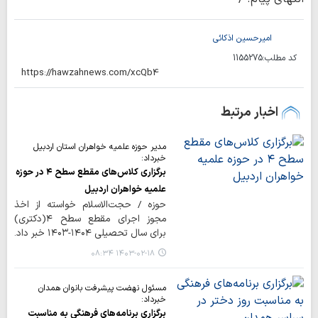
امیرحسین اذکائی
کد مطلب:
1155275
اخبار مرتبط
مدیر حوزه علمیه خواهران استان اردبیل
خبرداد:
برگزاری کلاس‌های مقطع سطح ۴ در حوزه
علمیه خواهران اردبیل
حوزه / حجت‌الاسلام خواسته از اخذ
مجوز اجرای مقطع سطح ۴(دکتری)
برای سال تحصیلی ۱۴۰۴-۱۴۰۳ خبر داد.
۱۴۰۳-۰۲-۱۸ ۰۸:۳۴
مسئول نهضت پیشرفت بانوان همدان
خبرداد:
برگزاری برنامه‌های فرهنگی به مناسبت