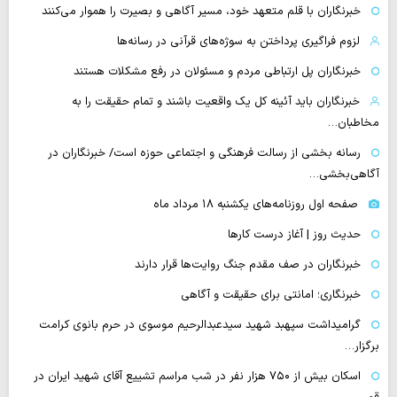
خبرنگاران با قلم متعهد خود، مسیر آگاهی و بصیرت را هموار می‌کنند
لزوم فراگیری پرداختن به سوژه‌های قرآنی در رسانه‌ها
خبرنگاران پل ارتباطی مردم و مسئولان در رفع مشکلات هستند
خبرنگاران باید آئینه کل یک واقعیت باشند و تمام حقیقت را به
مخاطبان…
رسانه بخشی از رسالت فرهنگی و اجتماعی حوزه است/ خبرنگاران در
آگاهی‌بخشی…
صفحه اول روزنامه‌های یکشنبه ۱۸ مرداد ماه
حدیث روز | آغاز درست کارها
خبرنگاران در صف مقدم جنگ روایت‌ها قرار دارند
خبرنگاری؛ امانتی برای حقیقت و آگاهی
گرامیداشت سپهبد شهید سیدعبدالرحیم موسوی در حرم بانوی کرامت
برگزار…
اسکان بیش از ۷۵۰ هزار نفر در شب مراسم تشییع آقای شهید ایران در