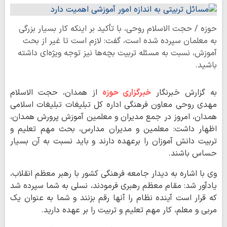
حوزه / حجت الاسلام روحی، با تأکید بر اینکه کار بسیار بزرگی
به معلمان سپرده شده است، گفت: لازم است تا غیر از بحث
آموزش، نسبت به مسئله تربیت بچه‌ها نیز توجه ویژه‌ای داشته
باشید.
به گزارش خبرنگار
خبرگزاری حوزه
از همدان، حجت الاسلام
مهدی روحی معاون فرهنگی اداره کل تبلیغات تبلیغات اسلامی
همدان، امروز در جمع مدیران و معلمین آموزش پرورش همدان،
اظهار داشت: معلمین و مدیران مدارس، بحث مهم تعلیم و
تربیت دانش آموزان را برعهده دارند و باید نسبت به آن بسیار
حساس باشند.
وی با اشاره به دیدار جامعه فرهنگی کشور با رهبر معظم انقلاب،
یادآور شد: مقام معظم رهبری فرمودند، نسلی به شما سپرده شد
که قرار است آینده‌ نظام را آنها رقم بزنند و شما به عنوان یک
مربی و معلم، کار مهم تعلیم و تربیت را بر عهده دارید.