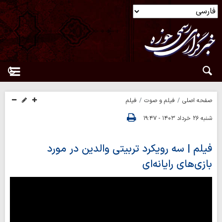
صفحه اصلی
فیلم و صوت
فیلم
شنبه ۲۶ خرداد ۱۴۰۳ - ۱۹:۴۷
فیلم | سه رویکرد تربیتی والدین در مورد
بازی‌های رایانه‌ای