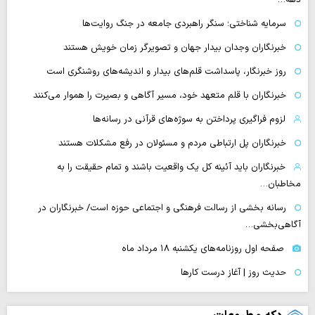
سرمایه شناختی؛ سنگر راهبردی جامعه در جنگ روایت‌ها
خبرنگاران وجدان بیدار جهان و تصویرگر زمان خویش هستند
روز خبرنگار، پاسداشت قلم‌های بیدار و اندیشه‌های روشنگری است
خبرنگاران با قلم متعهد خود، مسیر آگاهی و بصیرت را هموار می‌کنند
لزوم فراگیری پرداختن به سوژه‌های قرآنی در رسانه‌ها
خبرنگاران پل ارتباطی مردم و مسئولان در رفع مشکلات هستند
خبرنگاران باید آئینه کل یک واقعیت باشند و تمام حقیقت را به
مخاطبان…
رسانه بخشی از رسالت فرهنگی و اجتماعی حوزه است/ خبرنگاران در
آگاهی‌بخشی…
صفحه اول روزنامه‌های یکشنبه ۱۸ مرداد ماه
حدیث روز | آغاز درست کارها