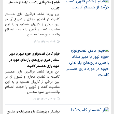
فیلم | حکم فقهی کسب درآمد از همستر
کامبت
این روزها شاهد فراگیری بازی همستر
کامبت در فضای مجازی و شیوع آن در
بین برخی از کاربران هستیم و به این
مناسبت گفت و گویی با حجت الاسلام
والمسلمین سید محسن…
۱۴۰۳-۰۳-۲۶ ۰۹:۱۸
فیلم کامل گفت‌وگوی حوزه نیوز با دبیر
ستاد راهبری بازی‌های یارانه‌ای حوزه در
مورد بازی همستر کامبت
این روزها شاهد فراگیری بازی همستر
کامبت در فضای مجازی و شیوع آن در
بین برخی از کاربران هستیم و به این
مناسبت گفت و گویی با حجت الاسلام
والمسلمین سید محسن…
۱۴۰۳-۰۳-۲۶ ۰۷:۱۳
تولیدگر و پژوهشگر بازی‌های رایانه‌ای تشریح