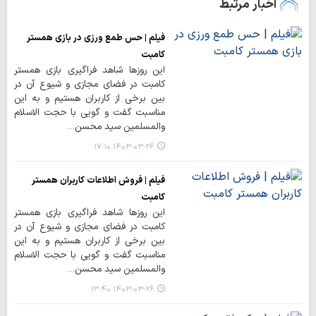
اخبار مرتبط
فیلم | حس طمع ورزی در بازی همستر
کامبت
این روزها شاهد فراگیری بازی همستر
کامبت در فضای مجازی و شیوع آن در
بین برخی از کاربران هستیم و به این
مناسبت گفت و گویی با حجت الاسلام
والمسلمین سید محسن…
۱۴۰۳-۰۳-۲۶ ۱۷:۱۰
فیلم | فروش اطلاعات کاربران همستر
کامبت
این روزها شاهد فراگیری بازی همستر
کامبت در فضای مجازی و شیوع آن در
بین برخی از کاربران هستیم و به این
مناسبت گفت و گویی با حجت الاسلام
والمسلمین سید محسن…
۱۴۰۳-۰۳-۲۶ ۱۳:۴۰