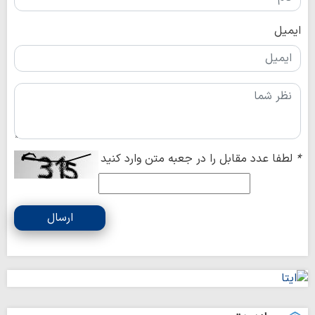
ایمیل
*
لطفا عدد مقابل را در جعبه متن وارد کنید
ارسال