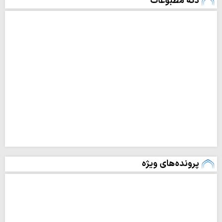
دکه مطبوعات
پرونده‌های ویژه