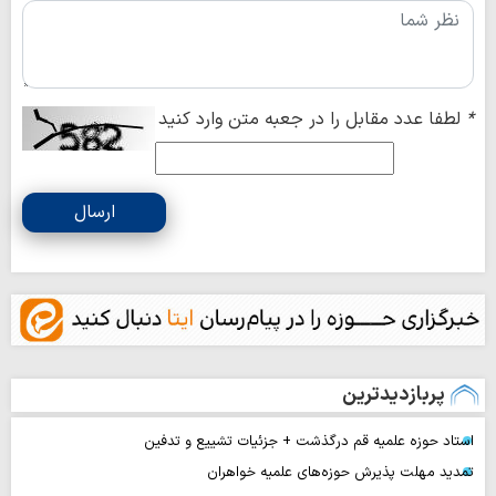
*
لطفا عدد مقابل را در جعبه متن وارد کنید
ارسال
پربازدیدترین
استاد حوزه علمیه قم درگذشت + جزئیات تشییع و تدفین
تمدید مهلت پذیرش حوزه‌های علمیه خواهران