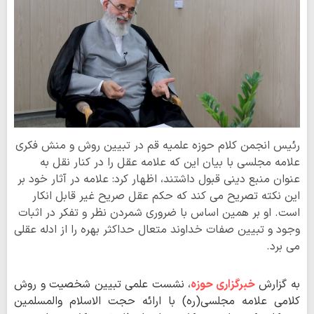
رئیس انجمن کلام حوزه‌ علمیه قم در تبیین روش و منش فکری
علامه مجلسی با بیان این که علامه عقل را در کنار نقل به
عنوان منبع دینی قبول داشتند، اظهار کرد: علامه در آثار خود بر
این نکته تصریح می کند که حکم عقل صریح غیر قابل انکار
است. او بر همین اساس با ضروری شمردن نظر و تفکر در اثبات
وجود و تبیین صفات خداوند متعال حداکثر بهره را از ادله عقلی
می برد.
به گزارش
خبرگزاری حوزه
، نشست علمی تبیین شخصیت و روش
کلامی علامه مجلسی(ره) با ارائه حجت الاسلام والمسلمین