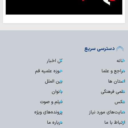
دسترسی سریع
خانه
کل اخبار
مراجع و علما
حوزه علمیه قم
استان ها
بین الملل
علمی فرهنگی
بانوان
عکس
فیلم و صوت
سایت‌های مورد نیاز
پرونده‌های ویژه
ارتباط با ما
درباره ما