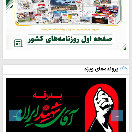
پرونده‌های ویژه