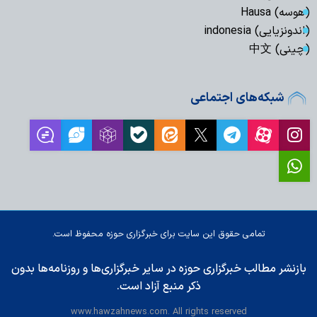
(هوسه) Hausa
(اندونزیایی) indonesia
(چینی) 中文
شبکه‌های اجتماعی
تمامی حقوق این سایت برای خبرگزاری حوزه محفوظ است.
بازنشر مطالب خبرگزاری حوزه در سایر خبرگزاری‌ها و روزنامه‌ها بدون
ذکر منبع آزاد است.
www.hawzahnews.com. All rights reserved