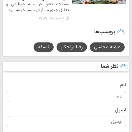
مشکلات کشور در سایه هم‌افزایی و
تعامل جدی مسئولان میسر خواهد بود.
۱۴۰۳-۰۶-۰۱ ۲۳:۲۰
برچسب‌ها
علامه مجلسی
رضا برنجکار
فلسفه
نظر شما
نام
ایمیل