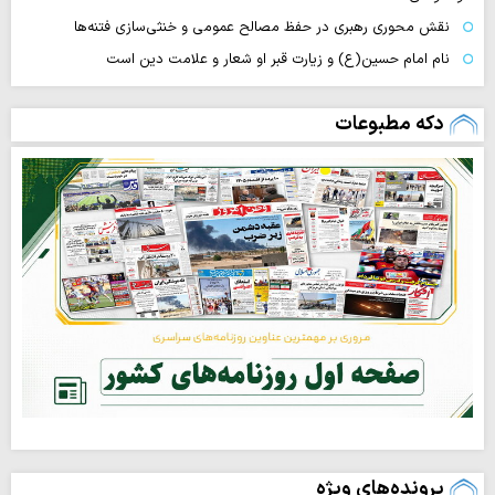
نقش محوری رهبری در حفظ مصالح عمومی و خنثی‌سازی فتنه‌ها
نام امام حسین(ع) و زیارت قبر او شعار و علامت دین است
دکه مطبوعات
پرونده‌های ویژه