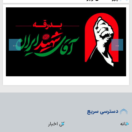
دسترسی سریع
خانه
کل اخبار