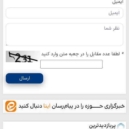
ایمیل
*
لطفا عدد مقابل را در جعبه متن وارد کنید
ارسال
پربازدیدترین