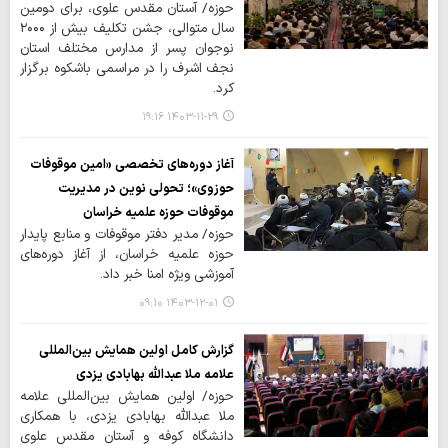
حوزه/ آستان مقدس علوی، برای دومین
سال متوالی، جشن تکلیف بیش از ۲۰۰۰
نوجوان پسر از مدارس مختلف استان
نجف اشرف را در مراسمی باشکوه برگزار
کرد.
۱۴۰۳-۱۱-۲۹ ۱۹:۱۶
آغاز دوره‌های تخصصی «امین موقوفات
حوزوی»؛ تحولی نوین در مدیریت
موقوفات حوزه علمیه خراسان
حوزه/ مدیر دفتر موقوفات و منابع پایدار
حوزه علمیه خراسان، از آغاز دوره‌های
آموزشی ویژه امنا خبر داد.
۱۴۰۳-۱۲-۰۱ ۰۹:۱۰
گزارش کامل اولین همایش بین‌المللی
علامه ملا عبدالله بهابادی یزدی
حوزه/ اولین همایش بین‌المللی علامه
ملا عبدالله بهابادی یزدی، با همکاری
دانشگاه کوفه و آستان مقدس علوی