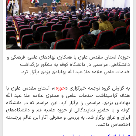
حوزه/ آستان مقدس علوی با همکاری نهادهای علمی، فرهنگی و
دانشگاهی، مراسمی در دانشگاه کوفه به منظور بزرگداشت
خدمات علمی علامه ملا عبد الله بهابادی یزدی برگزار کرد.
به گزارش گروه ترجمه خبرگزاری
«
حوزه
»،
آستان مقدس علوی با
هدف گرامیداشت خدمات علمی و معنوی علامه ملا عبد الله
بهابادی یزدی، مراسمی را برگزار کرد. این مراسم که در دانشگاه
کوفه و با حضور نمایندگانی از حوزه علمیه قم و دانشگاه‌های
ایران و عراق برگزار شد، به بررسی و معرفی آثار این عالم برجسته
اختصاص داشت.