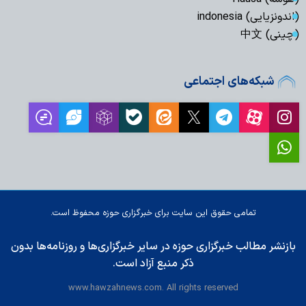
(اندونزیایی) indonesia
(چینی) 中文
شبکه‌های اجتماعی
تمامی حقوق این سایت برای خبرگزاری حوزه محفوظ است.
بازنشر مطالب خبرگزاری حوزه در سایر خبرگزاری‌ها و روزنامه‌ها بدون
ذکر منبع آزاد است.
www.hawzahnews.com. All rights reserved