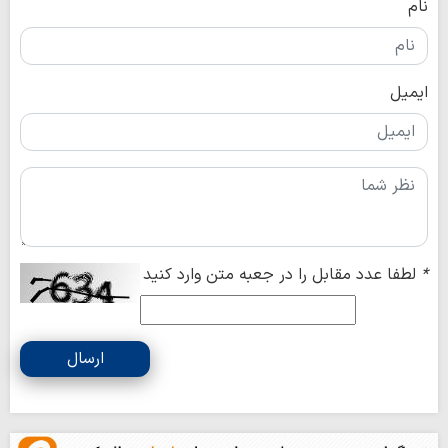
نام
ایمیل
*
لطفا عدد مقابل را در جعبه متن وارد کنید
ارسال