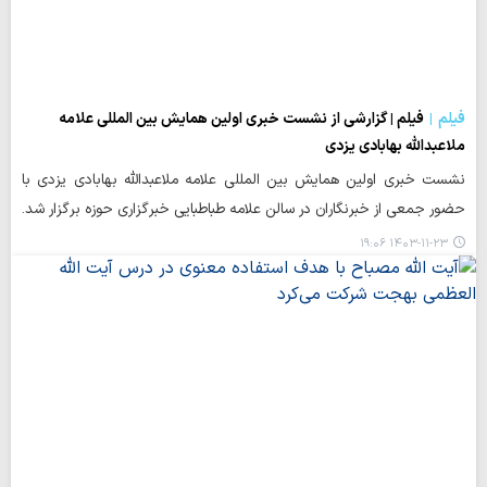
فیلم
فیلم | گزارشی از نشست خبری اولین همایش بین المللی علامه
ملاعبدالله بهابادی یزدی
نشست خبری اولین همایش بین المللی علامه ملاعبدالله بهابادی یزدی با
حضور جمعی از خبرنگاران در سالن علامه طباطبایی خبرگزاری حوزه برگزار شد.
۱۴۰۳-۱۱-۲۳ ۱۹:۰۶