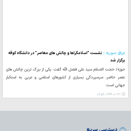
عراق-سوریه
نشست "اسلامگراها و چالش های معاصر" در دانشگاه کوفه
برگزار شد
حوزه/ حجت الاسلام سید علی فضل الله گفت: یکی از بزرگ ترین چالش های
عصر حاضر، سرسپردگی بسیاری از کشورهای اسلامی و عربی به استکبار
جهانی است.
۱۳۹۶-۰۱-۳۱ ۰۹:۵۸
دسترسی سریع