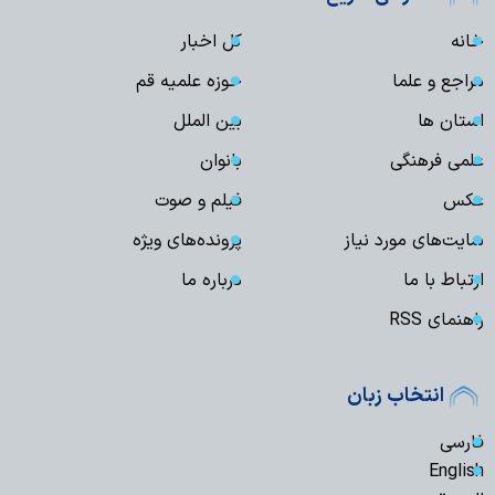
خانه
کل اخبار
مراجع و علما
حوزه علمیه قم
استان ها
بین الملل
علمی فرهنگی
بانوان
عکس
فیلم و صوت
سایت‌های مورد نیاز
پرونده‌های ویژه
ارتباط با ما
درباره ما
راهنمای RSS
انتخاب زبان
فارسی
English