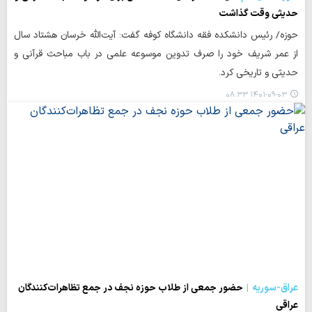
حدیثی وقت گذاشت
حوزه/ رئیس دانشکده فقه دانشگاه کوفه گفت: آیت‌الله خرسان هشتاد سال
از عمر شریف خود را صرف تدوین موسوعه علمی در باب مباحث قرآنی و
حدیثی و تاریخی کرد.
۱۴۰۱-۰۹-۰۳ ۰۸:۳۳
عراق-سوریه
حضور جمعی از طلاب حوزه نجف در جمع تظاهرات‌کنندگان
عراقی