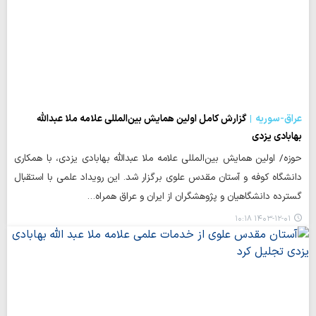
عراق-سوریه
گزارش کامل اولین همایش بین‌المللی علامه ملا عبدالله
بهابادی یزدی
حوزه/ اولین همایش بین‌المللی علامه ملا عبدالله بهابادی یزدی، با همکاری
دانشگاه کوفه و آستان مقدس علوی برگزار شد. این رویداد علمی با استقبال
گسترده دانشگاهیان و پژوهشگران از ایران و عراق همراه…
۱۴۰۳-۱۲-۰۱ ۱۰:۱۸