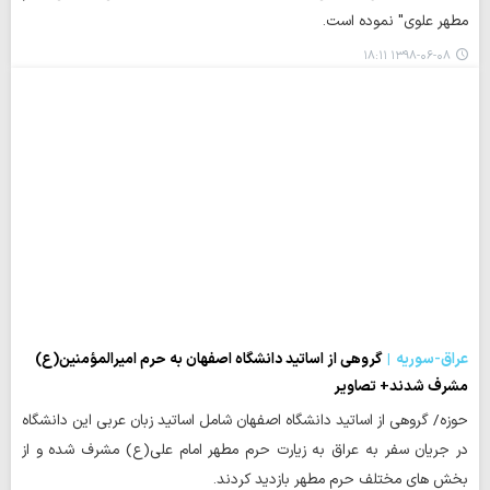
مطهر علوی" نموده است.
۱۳۹۸-۰۶-۰۸ ۱۸:۱۱
عراق-سوریه
گروهی از اساتید دانشگاه اصفهان به حرم امیرالمؤمنین(ع)
مشرف شدند+ تصاویر
حوزه/ گروهی از اساتید دانشگاه اصفهان شامل اساتید زبان عربی این دانشگاه
در جریان سفر به عراق به زیارت حرم مطهر امام علی(ع) مشرف شده و از
بخش های مختلف حرم مطهر بازدید کردند.