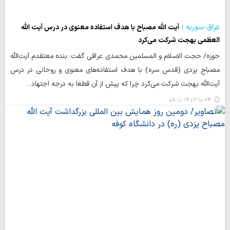
عراق-سوریه
آیت الله مصباح با هدف استفاده معنوی در درس آیت الله
العظمی بهجت شرکت می‌کرد
حوزه/ حجت الاسلام و المسلمین محمدی عراقی گفت: بنده معتقدم آیت‌الله
مصباح یزدی (قدس سره) با هدف استفاده‌های معنوی و روحانی در درس
آیت‌الله بهجت شرکت می‌کرد چرا که پیش از آن قطعا به درجه اجتهاد…
۱۴۰۲-۱۰-۲۴ ۰۸:۱۰