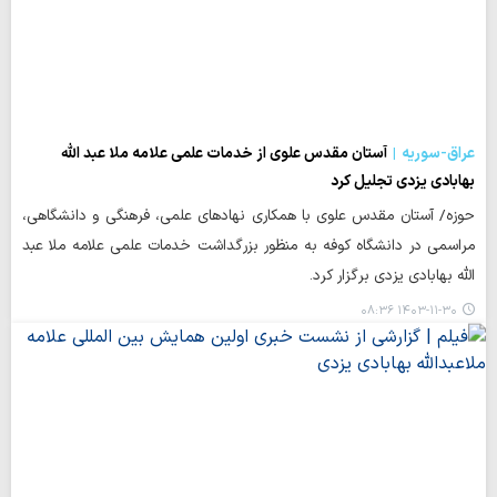
عراق-سوریه
آستان مقدس علوی از خدمات علمی علامه ملا عبد الله
بهابادی یزدی تجلیل کرد
حوزه/ آستان مقدس علوی با همکاری نهادهای علمی، فرهنگی و دانشگاهی،
مراسمی در دانشگاه کوفه به منظور بزرگداشت خدمات علمی علامه ملا عبد
الله بهابادی یزدی برگزار کرد.
۱۴۰۳-۱۱-۳۰ ۰۸:۳۶