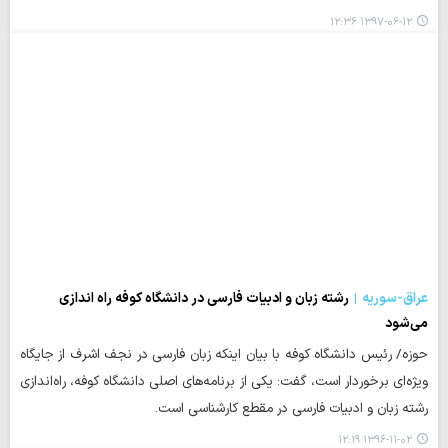
۱۳۹۷-۰۶-۱۲ ۱۲:۳۶
عراق-سوریه
رشته زبان و ادبیات فارسی در دانشگاه کوفه راه اندازی
می‌شود
حوزه/ رئیس دانشگاه کوفه با بيان اینکه زبان فارسی در نجف اشرف از جایگاه
ویژه‌ای برخوردار است، گفت: یکی از برنامه‌های اصلی دانشگاه کوفه، راه‌اندازي
رشته زبان و ادبیات فارسی در مقطع کارشناسی است.
۱۳۹۶-۱۱-۰۲ ۱۲:۱۹