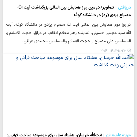
دریافتی
تصاویر/ دومین روز همایش بین المللی بزرگداشت آیت الله
مصباح یزدی (ره) در دانشگاه کوفه
در روز دوم همایش بین المللی آیت الله مصباح یزدی در دانشگاه کوفه، آیت
الله سید مجتبی حسینی، نماینده رهبر معظم انقلاب در عراق، حجت الاسلام و
المسلمین علی مصباح و حجت الاسلام والمسلمین محمدی عراقی،…
۱۴۰۲-۱۰-۲۳ ۲۲:۴۱
حوزه علمیه قم
آیت‌الله خرسان، هشتاد سال برای موسوعه مباحث قرآنی و