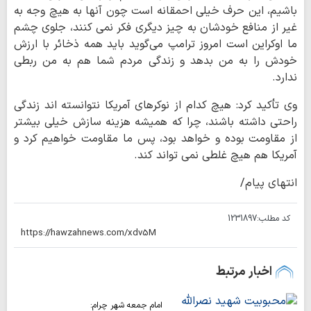
باشیم، این حرف خیلی احمقانه است چون آنها به هیچ وجه به
غیر از منافع خودشان به چیز دیگری فکر نمی کنند، جلوی چشم
ما اوکراین است امروز ترامپ می‌گوید باید همه ذخائر با ارزش
خودش را به من بدهد و زندگی مردم شما هم به من ربطی
ندارد.
وی تأکید کرد: هیچ کدام از نوکرهای آمریکا نتوانسته اند زندگی
راحتی داشته باشند، چرا که همیشه هزینه سازش خیلی بیشتر
از مقاومت بوده و خواهد بود، پس ما مقاومت خواهیم کرد و
آمریکا هم هیچ غلطی نمی تواند کند.
انتهای پیام/
کد مطلب:
1231897
اخبار مرتبط
امام جمعه شهر چرام: