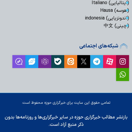
(ایتالیایی) Italiano
(هوسه) Hausa
(اندونزیایی) indonesia
(چینی) 中文
شبکه‌های اجتماعی
تمامی حقوق این سایت برای خبرگزاری حوزه محفوظ است.
بازنشر مطالب خبرگزاری حوزه در سایر خبرگزاری‌ها و روزنامه‌ها بدون
ذکر منبع آزاد است.