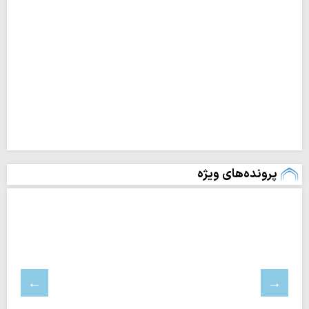
پرونده‌های ویژه