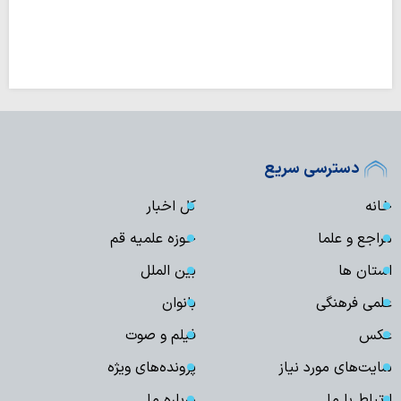
دسترسی سریع
خانه
کل اخبار
مراجع و علما
حوزه علمیه قم
استان ها
بین الملل
علمی فرهنگی
بانوان
عکس
فیلم و صوت
سایت‌های مورد نیاز
پرونده‌های ویژه
ارتباط با ما
درباره ما