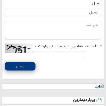
ایمیل
*
لطفا عدد مقابل را در جعبه متن وارد کنید
ارسال
پربازدیدترین