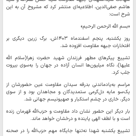
هاشم صفی‌الدین، اطلاعیه‌ای منتشر کرد که مشروح آن به این
شرح است:
«بسم الله الرحمن الرحیم»
روز یکشنبه، پنجم اسفندماه ۱۴۰۳ش، برگ زرین دیگری بر
افتخارات جبهه مقاومت افزوده شد.
تشییع پیکرهای مطهر فرزندان شهید حضرت زهرا(سلام الله
علیها)، نگاه میلیون‌ها انسان آزاده در جهان را به‌سوی بیروت
جلب کرد.
مراسم به‌یادماندنی بدرقه سیدان مقاومت عین حضورشان از
یک‌سو مایه دل‌گرمی ستمدیدگان و مجاهدان بود و از سوی
دیگر، خاری در چشم استکبار و صهیونیسم جهانی شد.
بار دیگر این حضور نشان داد مقاومت و حزب‌الله قهرمان زنده
است و با لطف الهی پاینده و درخشان خواهد ماند.
تشییع یکشنبه شهدا نه‌تنها جایگاه مهم حزب‌الله را در صحنه