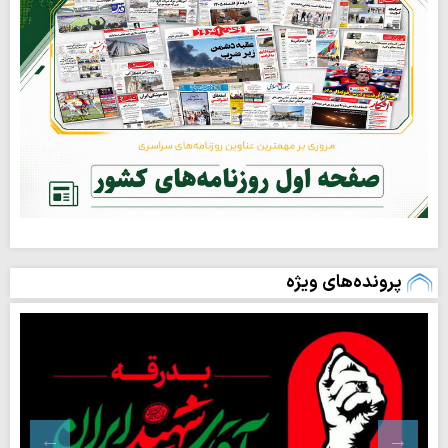
پرونده‌های ویژه