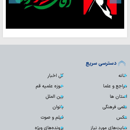
دسترسی سریع
خانه
کل اخبار
مراجع و علما
حوزه علمیه قم
استان ها
بین الملل
علمی فرهنگی
بانوان
عکس
فیلم و صوت
سایت‌های مورد نیاز
پرونده‌های ویژه