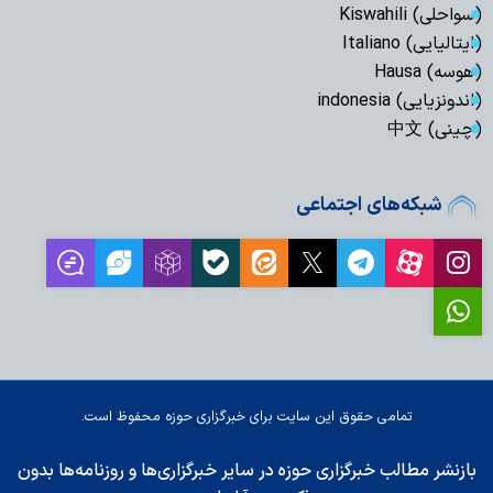
(سواحلی) Kiswahili
(ایتالیایی) Italiano
(هوسه) Hausa
(اندونزیایی) indonesia
(چینی) 中文
شبکه‌های اجتماعی
تمامی حقوق این سایت برای خبرگزاری حوزه محفوظ است.
بازنشر مطالب خبرگزاری حوزه در سایر خبرگزاری‌ها و روزنامه‌ها بدون