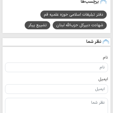
برچسب‌ها
دفتر تبلیغات اسلامی حوزه علمیه قم
شهادت دبیرکل حزب‌الله لبنان
تشییع پیکر
نظر شما
نام
ایمیل