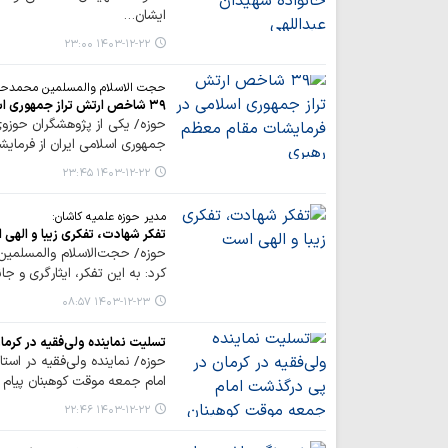
ایشان…
۱۴۰۳-۱۲-۲۲ ۲۳:۰۰
حجت الاسلام والمسلمین محمدحس
۳۹ شاخص ارتش تراز جمهوری اسلامی در فرمایشات مقام معظم رهبری
جمهوری اسلامی ایران از فرما
۱۴۰۳-۱۲-۲۲ ۲۳:۴۵
مدیر حوزه علمیه کاشان:
تفکر شهادت، تفکری زیبا و الهی
حوزه/ حجت‌الاسلام والمسلمین
کرد: به این تفکر، ایثارگری و جا
۱۴۰۳-۱۲-۲۳ ۰۸:۵۷
تسلیت نماینده ولی‌فقیه در کر
حوزه/ نماینده ولی‌فقیه در اس
امام جمعه موقت کوهبنان پیام 
۱۴۰۳-۱۲-۲۲ ۲۲:۴۶