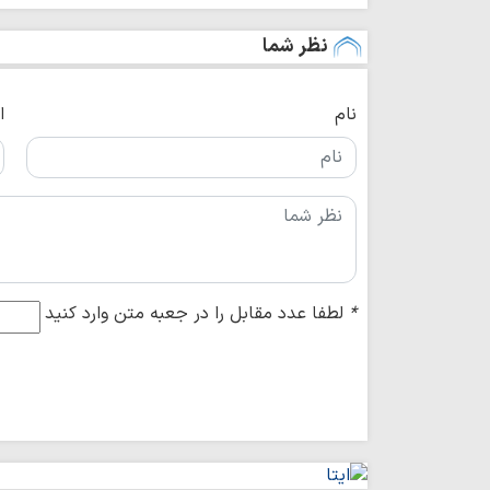
نظر شما
نام
ا
*
لطفا عدد مقابل را در جعبه متن وارد کنید