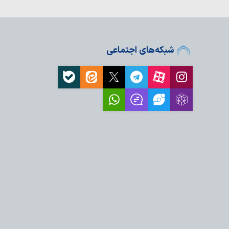
شبکه‌های اجتماعی