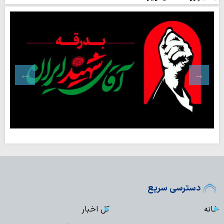
دسترسی سریع
خانه
کل اخبار