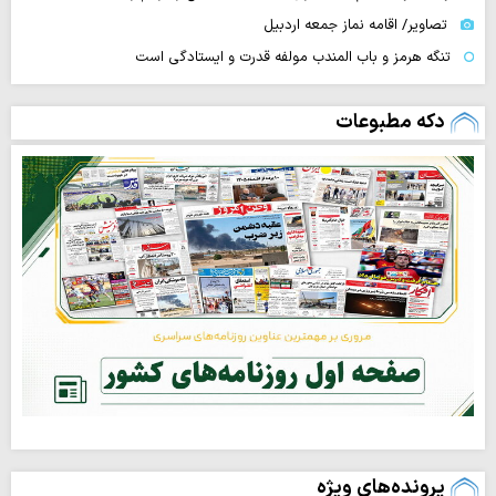
تصاویر/ اقامه نماز جمعه اردبیل
تنگه‌ هرمز و باب المندب مولفه قدرت و ایستادگی است
دکه مطبوعات
پرونده‌های ویژه