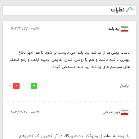
نظرات
برد بلند
۰۸:۱۹ - ۱۴۰۳/۱۲/۲۷
دست یمنی ها از پدافند برد بلند می بایست پر شود تا هم آنها دفاع
بهتری داشته باشند و هم با روشن شدن نقایص، زمینه ارتقاء و رفع ضعف
های سیستم های پدافند برد بلند مشخص گردد
پاسخ
2
0
دوراندیشی
۰۸:۲۴ - ۱۴۰۳/۱۲/۲۷
با توجه به تقاضای ونزوئلا، احداث پایگاه در آن کشور و کلا کشورهای