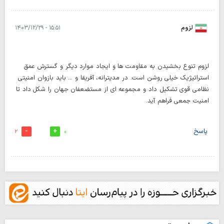
لزوم
۱۵:۵۱ - ۱۴۰۳/۱۲/۲۹
لزوم تنوع بخشیدن به مقاومت ها و ایجاد موارد دیگر و گسترش عمق
استراتیژیک خیلی روشن است. در مدیترانه، آفریقا و ... باید بازوان امنیتی
نظامی قوی تشکیل داد و مجموعه ای از مستضعفان جهان را شکل داد تا
امنیت جمعی فراهم آید.
پاسخ
2
0