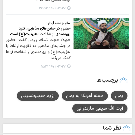
۱۴۰۳-۱۲-۲۷ ۲۳:۵۳
امام جمعه آبدان:
حضور در جشن‌های مذهبی، کلید
بهره‌مندی از شفاعت اهل‌بیت(ع) است
حوزه/ حجت‌الاسلام زارعی گفت: حضور
در جشن‌های مذهبی به تقویت ارتباط با
اهل‌بیت(ع) و بهره‌مندی از شفاعت آن‌ها
کمک می‌کند.
۱۴۰۳-۱۲-۲۷ ۱۵:۲۹
برچسب‌ها
یمن
حمله آمریکا به یمن
رژیم صهیونسیتی
آیت الله سیفی مازندرانی
نظر شما