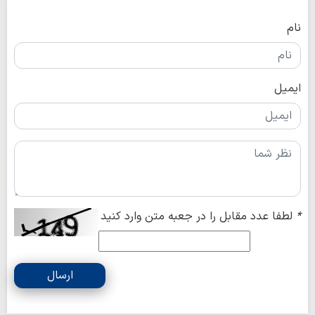
نام
ایمیل
*
لطفا عدد مقابل را در جعبه متن وارد کنید
ارسال