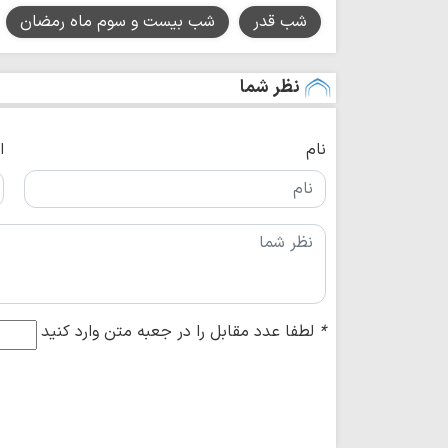
شب قدر
شب بیست و سوم ماه رمضان
نظر شما
نام
ا
*
لطفا عدد مقابل را در جعبه متن وارد کنید