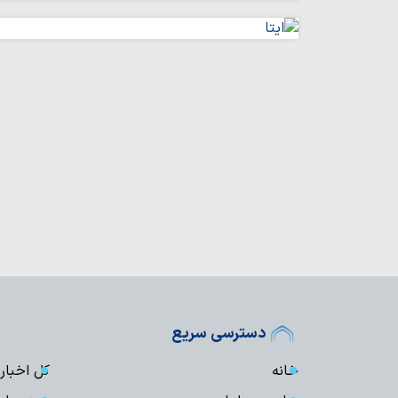
دسترسی سریع
خانه
کل اخبار