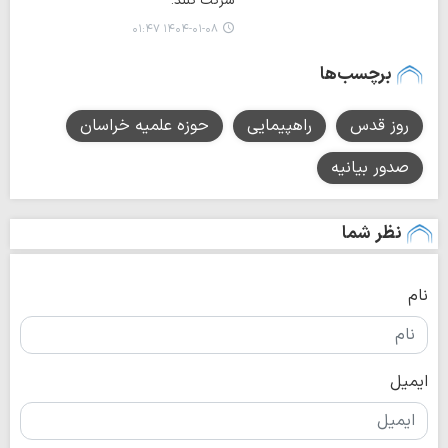
شرکت کنند.
۱۴۰۴-۰۱-۰۸ ۰۱:۴۷
برچسب‌ها
روز قدس
راهپیمایی
حوزه علمیه خراسان
صدور بیانیه
نظر شما
نام
ایمیل