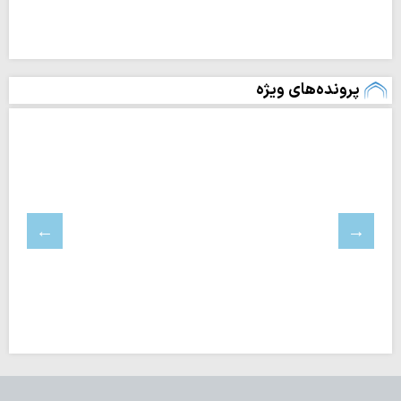
پرونده‌های ویژه