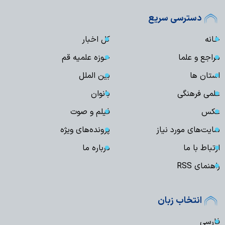
دسترسی سریع
خانه
کل اخبار
مراجع و علما
حوزه علمیه قم
استان ها
بین الملل
علمی فرهنگی
بانوان
عکس
فیلم و صوت
سایت‌های مورد نیاز
پرونده‌های ویژه
ارتباط با ما
درباره ما
راهنمای RSS
انتخاب زبان
فارسی