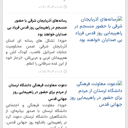
۱۴۰۴-۰۱-۰۸ ۰۱:۴۱
رسانه‌های آذربایجان شرقی با حضور
منسجم در راهپیمایی روز قدس فریاد بی
صدایان خواهند بود
حوزه/ تشکل های رسانه ای استان
آذربایجان شرقی ضمن محکومیت
جنایات اسرائیل غاصب، کودک کش و
هم‌پیمانان غربی و عربی‌اش، انزجار خود
از این غده سرطانی را اعلام…
۱۴۰۴-۰۱-۰۸ ۰۲:۲۵
دعوت معاونت فرهنگی دانشگاه لرستان
از مردم برای حضور در راهپیمایی روز
جهانی قدس
حوزه/ معاونت فرهنگی و اجتماعی
دانشگاه لرستان با صدور بیانیه‌ای، از
دانشگاهیان دانشگاه لرستان دعوت کرد
در راهپیمایی باشکوه روز جهانی قدس،