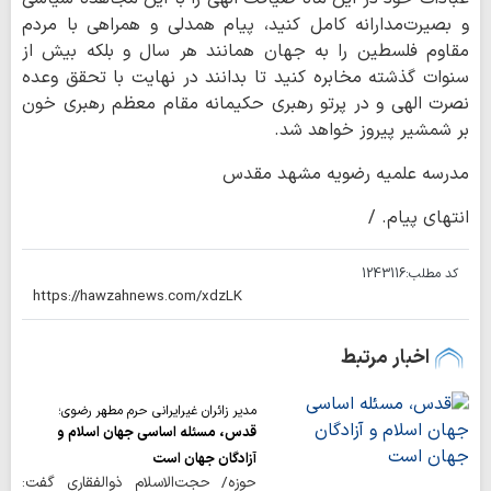
و بصیرت‌مدارانه کامل کنید، پیام همدلی و همراهی با مردم
مقاوم فلسطین را به جهان همانند هر سال و بلکه بیش از
سنوات گذشته مخابره کنید تا بدانند در نهایت با تحقق وعده
نصرت الهی و در پرتو رهبری حکیمانه مقام معظم رهبری خون
بر شمشیر پیروز خواهد شد.
مدرسه علمیه رضویه مشهد مقدس
انتهای پیام. /
کد مطلب:
1243116
اخبار مرتبط
مدیر زائران غیرایرانی حرم مطهر رضوی؛
قدس، مسئله اساسی جهان اسلام و
آزادگان جهان است
حوزه/ حجت‌الاسلام ذوالفقاری گفت: