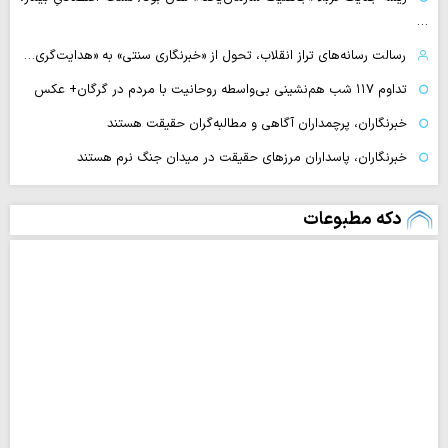
…
رسالت رسانه‌های تراز انقلاب، تحول از «خبرنگاری سنتی» به «هدایت‌گری…
تداوم ۱۱۷ شب هم‌نشینی بی‌واسطه روحانیت با مردم در گرگان+ عکس
خبرنگاران، پرچمداران آگاهی و مطالبه‌گران حقیقت هستند
خبرنگاران، پاسداران مرزهای حقیقت در میدان جنگ نرم هستند
دکه مطبوعات