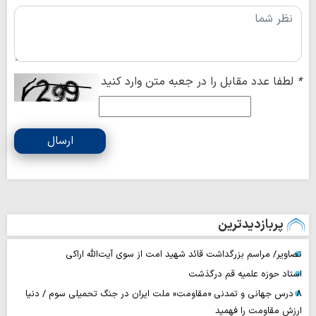
*
لطفا عدد مقابل را در جعبه متن وارد کنید
ارسال
پربازدیدترین
تصاویر/ مراسم بزرگداشت قائد شهید امت از سوی آیت‌الله اراکی
استاد حوزه علمیه قم درگذشت
۸ درس جهانی و تمدنی «مقاومت» ملت ایران در جنگ تحمیلی سوم / دنیا
ارزش مقاومت را فهمید