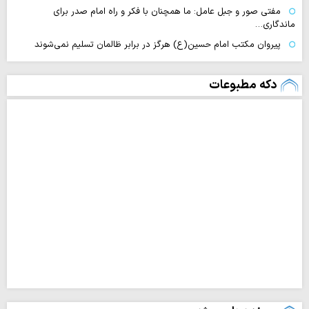
مفتی صور و جبل عامل: ما همچنان با فکر و راه امام صدر برای
ماندگاری…
پیروان مکتب امام حسین(ع) هرگز در برابر ظالمان تسلیم نمی‌شوند
دکه مطبوعات