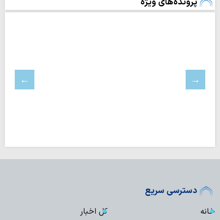
پرونده‌های ویژه
دسترسی سریع
خانه
کل اخبار