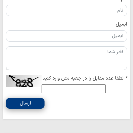
ایمیل
*
لطفا عدد مقابل را در جعبه متن وارد کنید
ارسال