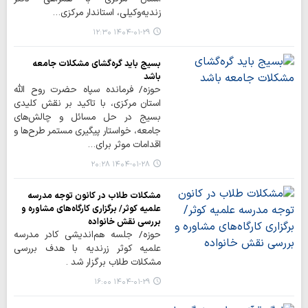
زندیه‌وکیلی، استاندار مرکزی…
۱۴۰۴-۰۱-۲۹ ۱۲:۳۰
بسیج باید گره‌گشای مشکلات جامعه
باشد
حوزه/ فرمانده سپاه حضرت روح الله
استان مرکزی، با تاکید بر نقش کلیدی
بسیج در حل مسائل و چالش‌های
جامعه، خواستار پیگیری مستمر طرح‌ها و
اقدامات موثر برای…
۱۴۰۴-۰۱-۲۸ ۲۰:۲۸
مشکلات طلاب در کانون توجه مدرسه
علمیه کوثر/ برگزاری کارگاه‌های مشاوره و
بررسی نقش خانواده
حوزه/ جلسه هم‌اندیشی کادر مدرسه
علمیه کوثر زرندیه با هدف بررسی
مشکلات طلاب برگزار شد .
۱۴۰۴-۰۱-۲۹ ۱۶:۰۰