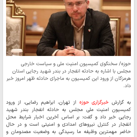
حوزه/ سخنگوی کمیسیون امنیت ملی و سیاست خارجی
مجلس با اشاره به حادثه انفجار در بندر شهید رجایی استان
هرمزگان از ورود این کمیسیون به ماجرای حادثه ظهر امروز خبر
داد.
به گزارش
خبرگزاری حوزه
از تهران، ابراهیم رضایی، از ورود
کمیسیون امنیت ملی مجلس به حادثه انفجار بندر شهید
رجایی خبر داد و گفت: بر اساس آخرین اخبار شرایط محل
انفجار در کنترل نیروهای امدادی و امنیتی است و در حال
حاضر مهمترین وظیفه ما رسیدگی به وضعیت مصدومان و