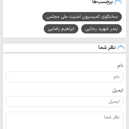
برچسب‌ها
سخنگوی کمیسیون امنیت ملی مجلس
بندر شهید رجایی
ابراهیم رضایی
نظر شما
نام
ایمیل