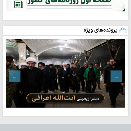
پرونده‌های ویژه