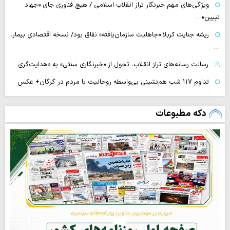
ویژگی‌های مهم خبرنگار تراز انقلاب اسلامی / هیچ فناوری‌ جای «جهاد
تبیین»…
ریشه جنایت کربلا «جاهلیت سازمان‌یافته» نفاق بود/ نسخه اقتصادیِ بیمار،
…
رسالت رسانه‌های تراز انقلاب، تحول از «خبرنگاری سنتی» به «هدایت‌گری…
تداوم ۱۱۷ شب هم‌نشینی بی‌واسطه روحانیت با مردم در گرگان+ عکس
دکه مطبوعات