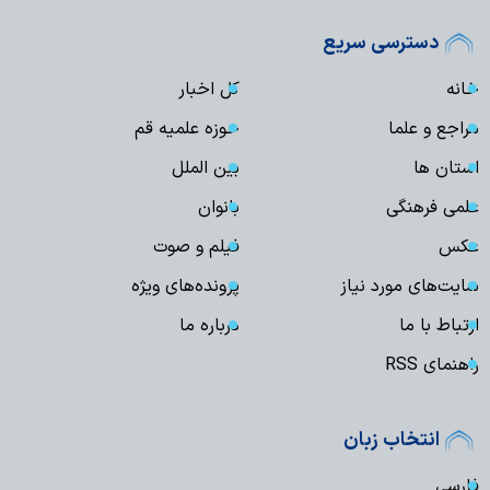
دسترسی سریع
خانه
کل اخبار
مراجع و علما
حوزه علمیه قم
استان ها
بین الملل
علمی فرهنگی
بانوان
عکس
فیلم و صوت
سایت‌های مورد نیاز
پرونده‌های ویژه
ارتباط با ما
درباره ما
راهنمای RSS
انتخاب زبان
فارسی