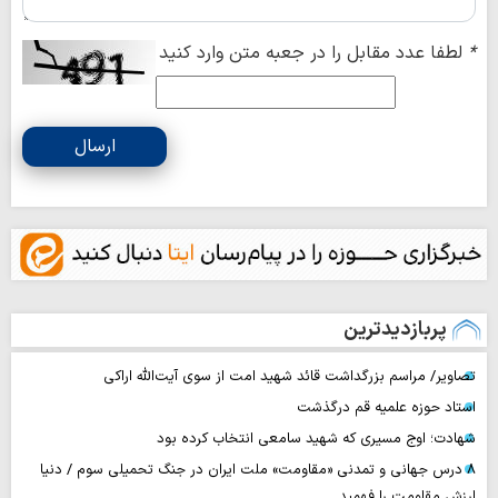
*
لطفا عدد مقابل را در جعبه متن وارد کنید
ارسال
پربازدیدترین
تصاویر/ مراسم بزرگداشت قائد شهید امت از سوی آیت‌الله اراکی
استاد حوزه علمیه قم درگذشت
شهادت؛ اوج مسیری که شهید سامعی انتخاب کرده بود
۸ درس جهانی و تمدنی «مقاومت» ملت ایران در جنگ تحمیلی سوم / دنیا
ارزش مقاومت را فهمید