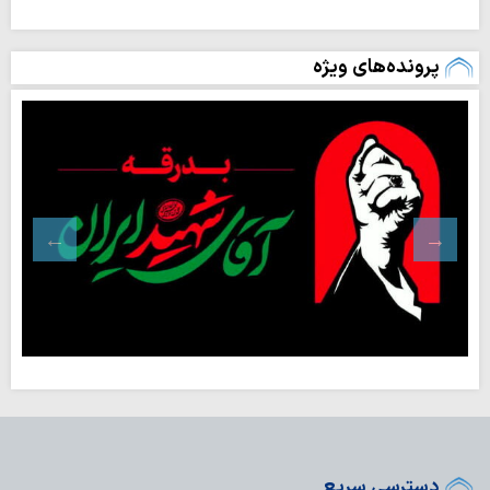
پرونده‌های ویژه
دسترسی سریع