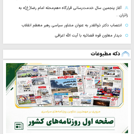
آغاز پنجمین سال خدمت‌رسانی قرارگاه «هم‌محله امام رضا(ع)» به
زائران…
انتصاب دکتر ذوالقدر به عنوان مشاور سیاسی رهبر معظم انقلاب
دیدار معاون قوه قضائیه با آیت الله اعرافی
دکه مطبوعات