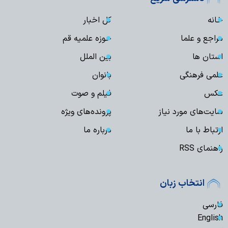
خانه
کل اخبار
مراجع و علما
حوزه علمیه قم
استان ها
بین الملل
علمی فرهنگی
بانوان
عکس
فیلم و صوت
سایت‌های مورد نیاز
پرونده‌های ویژه
ارتباط با ما
درباره ما
راهنمای RSS
انتخاب زبان
فارسی
English