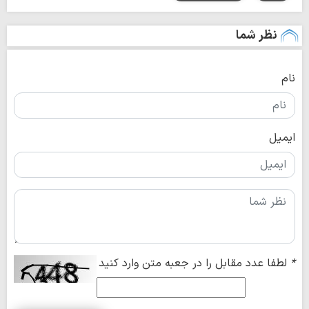
نظر شما
نام
ایمیل
*
لطفا عدد مقابل را در جعبه متن وارد کنید