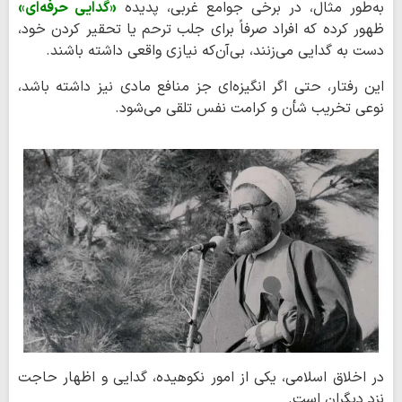
به‌طور مثال، در برخی جوامع غربی، پدیده
«گدایی حرفه‌ای»
ظهور کرده که افراد صرفاً برای جلب ترحم یا تحقیر کردن خود،
دست به گدایی می‌زنند، بی‌آن‌که نیازی واقعی داشته باشند.
این رفتار، حتی اگر انگیزه‌ای جز منافع مادی نیز داشته باشد،
نوعی تخریب شأن و کرامت نفس تلقی می‌شود.
در اخلاق اسلامی، یکی از امور نکوهیده، گدایی و اظهار حاجت
نزد دیگران است.