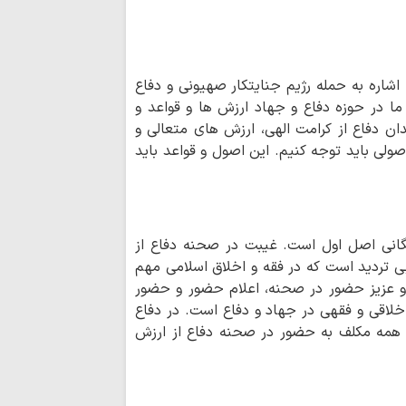
 اشاره به حمله رژیم جنایتکار صهیونی و دفاع
ما در حوزه دفاع و جهاد ارزش ها و قواعد و
دان دفاع از کرامت الهی، ارزش های متعالی و
ولی باید توجه کنیم. این اصول و قواعد باید
انی اصل اول است. غیبت در صحنه دفاع از
ی تردید است که در فقه و اخلاق اسلامی مهم
 و عزیز حضور در صحنه، اعلام حضور و حضور
اخلاقی و فقهی در جهاد و دفاع است. در دفاع
 همه مکلف به حضور در صحنه دفاع از ارزش