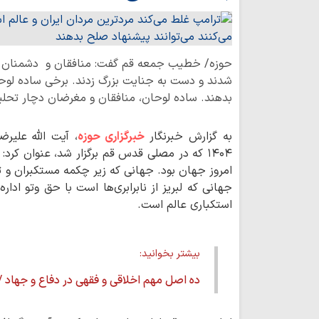
حوزه/ خطیب جمعه قم گفت: منافقان و دشمنان بدا
شدند و دست به جنایت بزرگ زدند. برخی ساده لوحان
بدهند. ساده لوحان، منافقان و مغرضان دچار تحل
به گزارش خبرنگار
خبرگزاری حوزه
۱۴۰۴ که در مصلی قدس قم برگزار شد، عنوان کرد
امروز جهان بود. جهانی که زیر چکمه مستکبران و 
جهانی که لبریز از نابرابری‌ها است با حق وتو ادار
استکباری عالم است.
بیشتر بخوانید:
ده اصل مهم اخلاقی و فقهی در دفاع و جهاد /