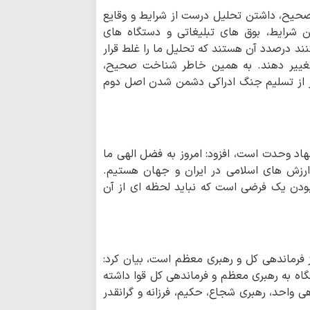
حیح، داشتن تحلیل درست از شرایط و وقایع
 شرایط، بوق های تبلیغاتی و دستگاه های
نند درصدد آن هستند که تحلیل ما را غلط قرار
 تغییر دهند. به همین خاطر شناخت صحیح،
 از تسلیم جنگ ادراکی دشمن شدن اصل دوم
اد وحدت است، افزود: امروز به فضل الهی ما
ارزش های اسلامی در ایران و جهان هستیم.
ودن یک فرضی است که نباید لحظه ای از آن
 فرماندهی کل و رهبری معظم است، بیان کرد:
 نگاه به رهبری معظم و فرماندهی کل قوا داشته
هی واحد، رهبری شجاع، حکیم، فرزانه و گرانقدر