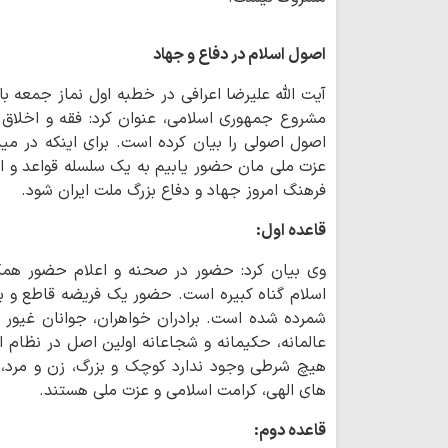
اصول اسلام در دفاع و جهاد
آیت الله علیرضا اعرافی در خطبه اول نماز جمعه با
مشروع جمهوری اسلامی، عنوان کرد: فقه و اخلاق 
اصول اصولی را بیان کرده است. برای اینکه در می
عزت ملی مان حضور یابیم به یک سلسله قواعد و اص
فرهنگ امروز جهاد و دفاع بزرگ ملت ایران شود.
قاعده اول:
وی بیان کرد: حضور در صحنه و اعلام حضور همگ
اسلام گناه کبیره است. حضور یک فریضه قاطع و ب
شمرده شده است. برادران خواهران، جوانان غیور
عالمانه، حکیمانه و شجاعانه اولین اصل در نظام 
هیچ شرطی وجود ندارد کوچک و بزرگ، زن و مرد،
های الهی، کرامت اسلامی و عزت ملی هستند.
قاعده دوم: