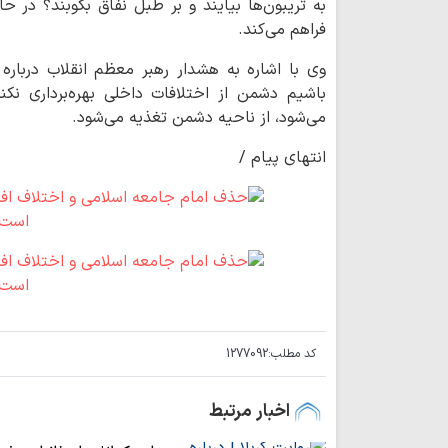
به تریبون‌ها بیایند و بر طبل نفاق بکوبند؟ در ح
فراهم می‌کند.
وی با اشاره به هشدار رهبر معظم انقلاب درباره 
باشیم دشمن از اختلافات داخلی بهره‌برداری ن
می‌شود، از ناحیه دشمن تغذیه می‌شود.
انتهای پیام /
کد مطلب:
1277092
اخبار مرتبط