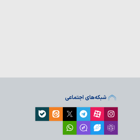
شبکه‌های اجتماعی