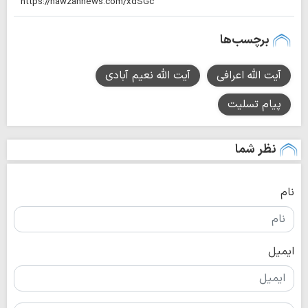
برچسب‌ها
آیت الله اعرافی
آیت الله نعیم آبادی
پیام تسلیت
نظر شما
نام
ایمیل