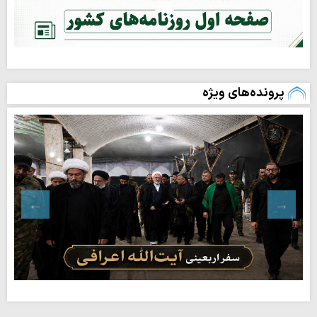
پرونده‌های ویژه