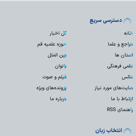
دسترسی سریع
خانه
کل اخبار
مراجع و علما
حوزه علمیه قم
استان ها
بین الملل
علمی فرهنگی
بانوان
عکس
فیلم و صوت
سایت‌های مورد نیاز
پرونده‌های ویژه
ارتباط با ما
درباره ما
راهنمای RSS
انتخاب زبان