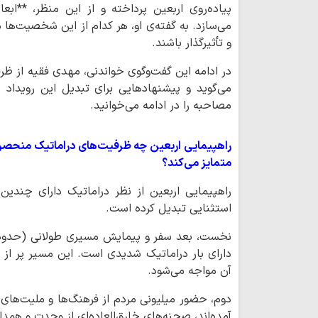
پیاده‌روی اربعین پرداخته و از این منظر، **ابع
می‌سازد. به گفته‌ی او، هر کدام از این شخصیت‌ها 
و تأثیرگذار باشند.
در ادامه‌ این گفت‌وگوی خواندنی، مهدی فقیه از ظ
می‌گوید و پیشنهادهایی برای تبدیل این رویداد ب
مصاحبه را در ادامه می‌خوانید.
راهپیمایی اربعین چه ظرفیت‌های دراماتیک منحصر به
متمایز می‌کند؟
راهپیمایی اربعین از نظر دراماتیک دارای چندین
استثنایی تبدیل کرده است.
دارای بار دراماتیک شدیدی است. این مسیر پر از 
آن مواجه می‌شود.
دوم، حضور میلیونی مردم از فرهنگ‌ها و ملیت‌ه
آمده‌اند، صحنه‌های خارق‌العاده‌ای از وحدت و همدل