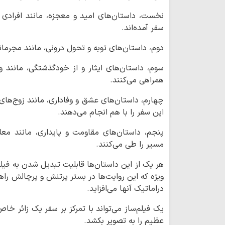
نخست، داستان‌های امید و معجزه، مانند افرادی ک
سفر آمده‌اند.
دوم، داستان‌های توبه و تحول درونی، مانند مجرمانی 
سوم، داستان‌های ایثار و از خودگذشتگی، مانند و
همراهی می‌کنند.
چهارم، داستان‌های عشق و وفاداری، مانند زوج‌ها
این سفر را با هم انجام می‌دهند.
پنجم، داستان‌های مقاومت و پایداری، مانند مع
مسیر را طی می‌کنند.
هر یک از این داستان‌ها قابلیت تبدیل شدن به فیلم‌
ویژه که این روایت‌ها در بستر پرتنش و پرچالش راه
دراماتیک آنها می‌افزاید.
یک فیلم‌ساز می‌تواند با تمرکز بر سفر یک زائر خ
عظیم را به تصویر بکشد.