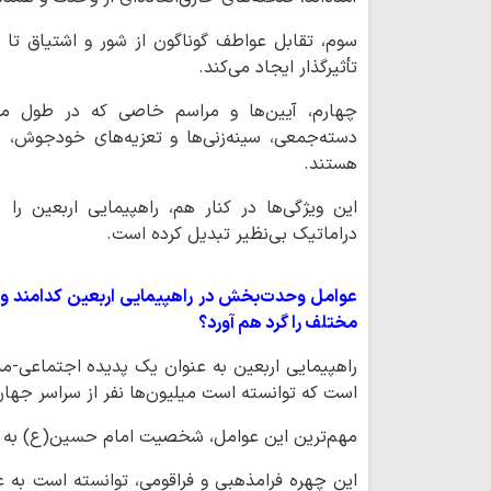
سوم، تقابل عواطف گوناگون از شور و اشتیاق تا
تأثیرگذار ایجاد می‌کند.
چهارم، آیین‌ها و مراسم خاصی که در طول مسیر
دسته‌جمعی، سینه‌زنی‌ها و تعزیه‌های خودجوش، هم
هستند.
این ویژگی‌ها در کنار هم، راهپیمایی اربعین را
دراماتیک بی‌نظیر تبدیل کرده است.
عوامل وحدت‌بخش در راهپیمایی اربعین کدامند و 
مختلف را گرد هم آورد؟
راهپیمایی اربعین به عنوان یک پدیده اجتماعی-
است که توانسته است میلیون‌ها نفر از سراسر جهان
مهم‌ترین این عوامل، شخصیت امام حسین(ع) به عن
این چهره فرامذهبی و فراقومی، توانسته است به 