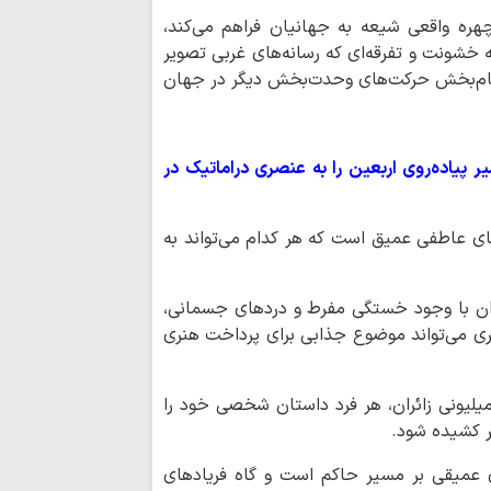
هره واقعی شیعه به جهانیان فراهم می‌کند،
خشونت و تفرقه‌ای که رسانه‌های غربی تصویر
لهام‌بخش حرکت‌های وحدت‌بخش دیگر در جهان
 پیاده‌روی اربعین را به عنصری دراماتیک در
های عاطفی عمیق است که هر کدام می‌تواند به
ان با وجود خستگی مفرط و دردهای جسمانی،
هری می‌تواند موضوع جذابی برای پرداخت هنری
یلیونی زائران، هر فرد داستان شخصی خود را
یر کشیده شود.
عمیقی بر مسیر حاکم است و گاه فریادهای