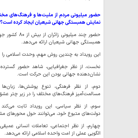
حضور میلیونی مردم از ملیت‌ها و فرهنگ‌های مخت
نمایش همبستگی جهانی شیعیان ایجاد کرده است؟
حضور چند میلیون
همبستگی جهانی شیعیان ارائه می‌دهد.
این رویداد به چندین روش مهم، وحدت اسلامی را به
نخست، از نظر جغرافیایی، شاهد حضور گسترده 
نشان‌دهنده جهانی بودن این حرکت است.
دوم، از نظر فرهنگی، تنوع پوشش‌ها، زبان‌ها
مسالمت‌آمیز فرهنگ‌های مختلف را در زیر چتر عشق
سوم، از نظر سیاسی، این رویداد ثابت می‌کند
دولت‌های متبوع خود، می‌توانند حول محورهای مشت
چهارم، از نظر اجتماعی، تعاملات انسانی عمیقی
الگویی عملی از امت واحده اسلامی ارائه می‌دهد.