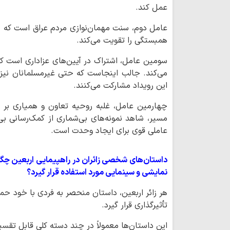
عمل کند.
عامل دوم، سنت مهمان‌نوازی مردم عراق است که با 
همبستگی را تقویت می‌کند.
سومین عامل، اشتراک در آیین‌های عزاداری است که
می‌کند. جالب اینجاست که حتی غیرمسلمانان نیز 
این رویداد مشارکت می‌کنند.
چهارمین عامل، غلبه روحیه تعاون و همیاری بر 
مسیر، شاهد نمونه‌های بی‌شماری از کمک‌رسانی ب
عاملی قوی برای ایجاد وحدت است.
داستان‌های شخصی زائران در راهپیمایی اربعین چگونه 
نمایشی و سینمایی مورد استفاده قرار گیرد؟
هر زائر اربعین، داستان منحصر به فردی با خود حم
تأثیرگذاری قرار گیرد.
این داستان‌ها معمولاً در چند دسته کلی قابل تقسی