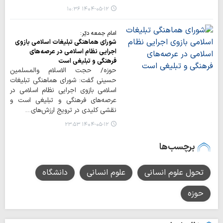
۱۴۰۴-۰۵-۱۲ ۱۰:۳۶
امام جمعه دیّر:
شورای هماهنگی تبلیغات اسلامی بازوی
اجرایی نظام اسلامی در عرصه‌های
فرهنگی و تبلیغی است
حوزه/ حجت الاسلام والمسلمین
حسینی گفت: شورای هماهنگی تبلیغات
اسلامی بازوی اجرایی نظام اسلامی در
عرصه‌های فرهنگی و تبلیغی است و
نقشی کلیدی در ترویج ارزش‌های…
۱۴۰۴-۰۵-۱۲ ۲۳:۵۳
برچسب‌ها
تحول علوم انسانی
علوم انسانی
دانشگاه
حوزه