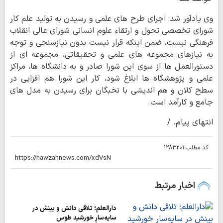
وی یادآور شد: اجرای طرح های علمی و رسیدن به تولید علم کار
شورای تخصصی تحول و ارتقاء علوم انسانی شورای عالی انقلاب
فرهنگی نیست، ضمن اینکه قرار نیست بدون نیازسنجی و توجه
به نیازهای مجموعه های علمی و تحقیقاتی، مجموعه ای از
دستورالعمل ها از سوی این شورا صادر و به دانشگاه ها، مراکز
علمی و پژوهشگاه ها ابلاغ شود، کار این شورا هم افزایی در
سطح کلان و هم اندیشی با نخبگان برای رسیدن به مدل های
جامع و کارآمد است.
انتهای پیام. /
کد مطلب:
1283201
اخبار مرتبط
دارالعلم؛ تلاقی دانش و بینش در
سایه‌سارِ خورشید طوس