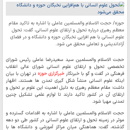
حوزه/ حجت الاسلام والمسلمین عاملی با اشاره به تاکید مقام
معظم رهبری درباره تحول و ارتقای علوم انسانی، گفت: تحول
علوم انسانی با هم افزایی نخبگان حوزه و دانشگاه و در فضای
آزاداندیشی و تعاملی محقق می شود.
حجت الاسلام والمسلمین سید سعیدرضا عاملی رئیس شورای
تخصصی تحول و ارتقای علوم انسانی شورای عالی انقلاب
فرهنگی در گفت و گو با خبرنگار
خبرگزاری حوزه
در تهران با بیان
اینکه علوم انسانی منشأ شکل گیری تمدن ها هستند، اظهار
داشت: مقام معظم رهبری به دلیل اهمیت این علوم بر تحول و
ارتقای آن در کشور تاکید دارند تا لوازم علمی تشکیل چنین
تمدنی مهیا شود.
حجت الاسلام والمسلمین عاملی با اشاره به اقدامات گسترده و
موثر در زمینه تحول و ارتقای علوم انسانی در کشور طی دو دهه
گذشته، گفت: هماهنگی میان مراکز آموزشی و دانشگاه ها با