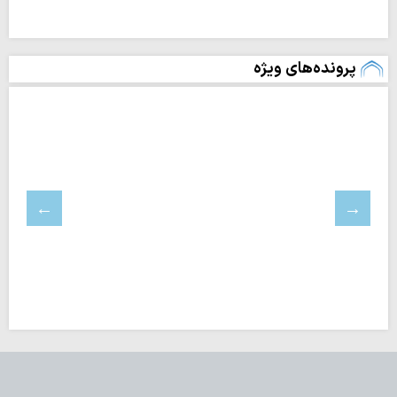
پرونده‌های ویژه