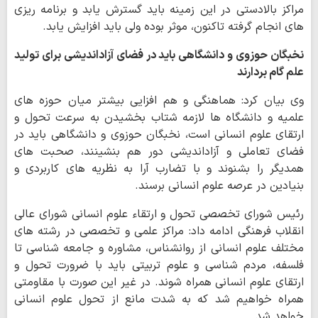
مراکز بالادستی در این زمینه باید گسترش یابد و برنامه ریزی
های انجام گرفته تاکنون، موثر بوده ولی باید افزایش یابد.
نخبگان حوزوی و دانشگاهی باید در فضای آزاداندیشی برای تولید
علم گام بردارند
وی بیان کرد: هماهنگی و هم افزایی بیشتر میان حوزه های
علمیه و دانشگاه ها لازمه شتاب بخشیدن به سرعت تحول و
ارتقای علوم انسانی است، نخبگان حوزوی و دانشگاهی باید در
فضای تعاملی و آزاداندیشی دور هم بنشینند، صحبت های
همدیگر را بشنوند و با تضارب آرا به نظریه های کاربردی و
بنیادین در عرصه علوم انسانی برسند.
رئیس شورای تخصصی تحول و ارتقاء علوم انسانی شورای عالی
انقلاب فرهنگی ادامه داد: مراکز علمی و تخصصی در رشته های
مختلف علوم انسانی از روانشناس، مشاوره و جامعه شناسی تا
فلسفه، مردم شناسی و علوم تربیتی باید با ضرورت تحول و
ارتقای علوم انسانی همراه شوند. در غیر این صورت با مقاومتی
همراه خواهیم شد که به شدت مانع از تحول علوم انسانی
خواهد شد.