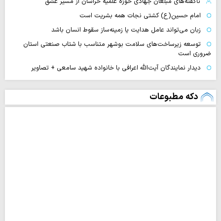
ناگفته‌های مبلغان جهادی حوزه علمیه خراسان از مسیر عشق
امام حسین(ع) کشتی نجات همه بشریت است
زبان می‌تواند عامل هدایت یا زمینه‌ساز سقوط انسان باشد
توسعه زیرساخت‌های سلامت بوشهر متناسب با شتاب صنعتی استان
ضروری است
دیدار نمایندگان آیت‌الله اعرافی با خانواده شهید سامعی + تصاویر
دکه مطبوعات