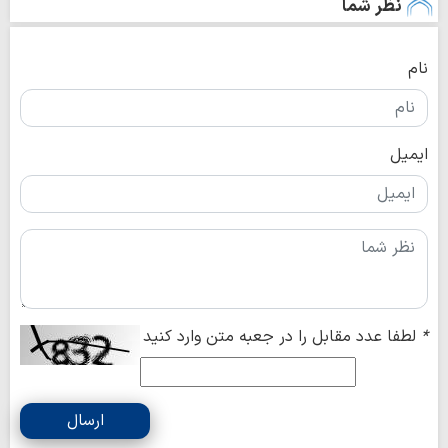
نظر شما
نام
ایمیل
*
لطفا عدد مقابل را در جعبه متن وارد کنید
ارسال