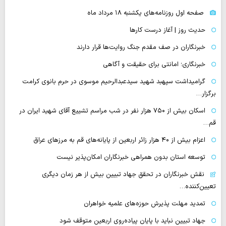
صفحه اول روزنامه‌های یکشنبه ۱۸ مرداد ماه
حدیث روز | آغاز درست کارها
خبرنگاران در صف مقدم جنگ روایت‌ها قرار دارند
خبرنگاری؛ امانتی برای حقیقت و آگاهی
گرامیداشت سپهبد شهید سیدعبدالرحیم موسوی در حرم بانوی کرامت
برگزار…
اسکان بیش از ۷۵۰ هزار نفر در شب مراسم تشییع آقای شهید ایران در
قم…
اعزام بیش از ۴۰ هزار زائر اربعین از پایانه‌های قم به مرزهای عراق
توسعه استان بدون همراهی خبرنگاران امکان‌پذیر نیست
نقش خبرنگاران در تحقق جهاد تبیین بیش از هر زمان دیگری
تعیین‌کننده…
تمدید مهلت پذیرش حوزه‌های علمیه خواهران
جهاد تبیین نباید با پایان پیاده‌روی اربعین متوقف شود