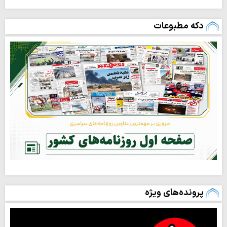
دکه مطبوعات
پرونده‌های ویژه