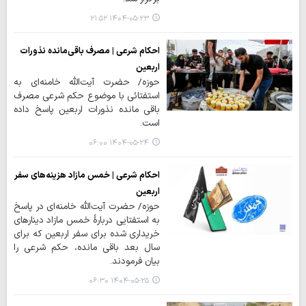
۱۴۰۴-۰۵-۲۳ ۲۱:۵۲
احکام شرعی | مصرف باقی‌مانده نذورات
اربعین
حوزه/ حضرت آیت‌الله خامنه‌ای به
استفتائی با موضوع حکم شرعی مصرف
باقی مانده نذورات اربعین پاسخ داده
است.
۱۴۰۴-۰۵-۲۴ ۰۶:۰۰
احکام شرعی | خمس مازاد هزینه‌های سفر
اربعین
حوزه/ حضرت آیت‌الله خامنه‌ای در پاسخ
به استفتایی دربارهٔ خمس مازاد دینارهای
خریداری شده برای سفر اربعین که برای
سال بعد باقی مانده، حکم شرعی را
بیان فرمودند.
۱۴۰۴-۰۵-۲۵ ۰۶:۳۰