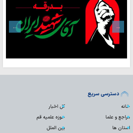
دسترسی سریع
خانه
کل اخبار
مراجع و علما
حوزه علمیه قم
استان ها
بین الملل