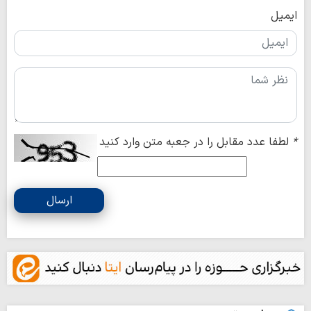
ایمیل
*
لطفا عدد مقابل را در جعبه متن وارد کنید
ارسال