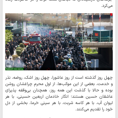
می‌کرد.
چهل روز گذشته است از روز عاشورا، چهل روز اشک، روضه، نذر
و خدمت، بعضی از این موکب‌ها، از اول محرم چراغشان روشن
بوده و حالا با گذشت این همه روز، همچنان بی‌وقفه پذیرای
عاشقان حسین هستند؛ انگار خادمان اربعین حسینی، با هر
لیوان آب، با هر کاسه شربت، با هر سینی خرما، بخشی از دل
خود را تقدیم می‌کنند.