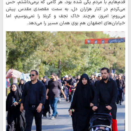
قدم‌هایم با مردم یکی شده بود، هر گامی که برمی‌داشتم، حس
می‌کردم در کنار هزاران دل، به سمت مقصدی مقدس پیش
می‌روم؛ امروز، هرچند خاک نجف و کربلا را نمی‌بوسیم، اما
خیابان‌های اصفهان هم بوی همان مسیر را می‌دهد.