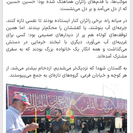
موکب‌ها، با قدم‌های زائران هماهنگ شده بود؛ حسین حسین،
که از دل می‌آمد و بر دل می‌نشست.
در میانه راه، برخی زائران کنار ایستاده بودند تا نفسی تازه کنند،
جرعه‌ای آب بنوشند، یا کفششان را محکم‌تر ببندند. اما همین
توقف‌های کوتاه هم پر از دیدارهای صمیمی بود؛ کسی برای
غریبه‌ای آب می‌آورد، دیگری با لبخند خرمایی در دستش
می‌گذاشت و همه انگار یک خانواده بزرگ بودند که به سفری
مشترک آمده‌اند.
به گلستان شهدا که نزدیک‌تر می‌شدیم، ازدحام بیشتر می‌شد، از
هر کوچه و خیابان فرعی، گروه‌های تازه‌ای به جمع می‌پیوستند.